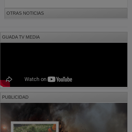
OTRAS NOTICIAS
GUADA TV MEDIA
PUBLICIDAD