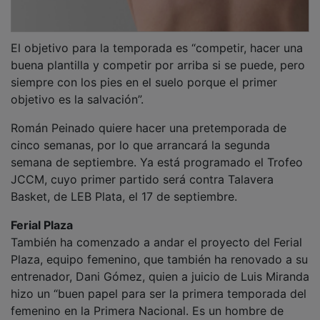
El objetivo para la temporada es “competir, hacer una
buena plantilla y competir por arriba si se puede, pero
siempre con los pies en el suelo porque el primer
objetivo es la salvación”.
Román Peinado quiere hacer una pretemporada de
cinco semanas, por lo que arrancará la segunda
semana de septiembre. Ya está programado el Trofeo
JCCM, cuyo primer partido será contra Talavera
Basket, de LEB Plata, el 17 de septiembre.
Ferial Plaza
También ha comenzado a andar el proyecto del Ferial
Plaza, equipo femenino, que también ha renovado a su
entrenador, Dani Gómez, quien a juicio de Luis Miranda
hizo un “buen papel para ser la primera temporada del
femenino en la Primera Nacional. Es un hombre de