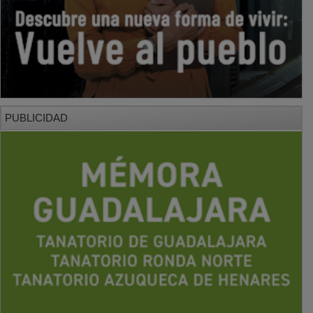
PUBLICIDAD