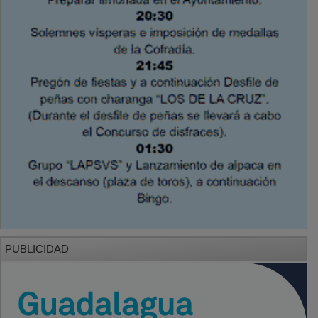
PUBLICIDAD