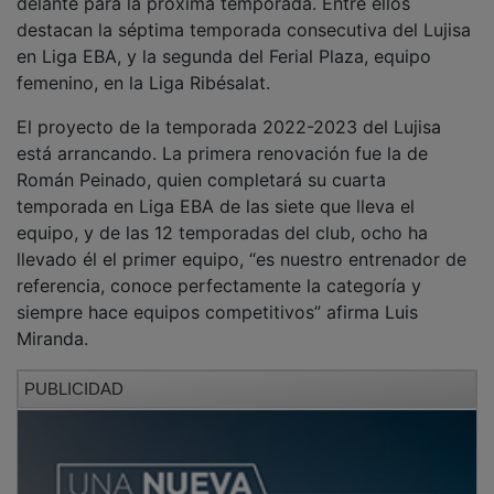
delante para la próxima temporada. Entre ellos
destacan la séptima temporada consecutiva del Lujisa
en Liga EBA, y la segunda del Ferial Plaza, equipo
femenino, en la Liga Ribésalat.
El proyecto de la temporada 2022-2023 del Lujisa
está arrancando. La primera renovación fue la de
Román Peinado, quien completará su cuarta
temporada en Liga EBA de las siete que lleva el
equipo, y de las 12 temporadas del club, ocho ha
llevado él el primer equipo, “es nuestro entrenador de
referencia, conoce perfectamente la categoría y
siempre hace equipos competitivos” afirma Luis
Miranda.
PUBLICIDAD