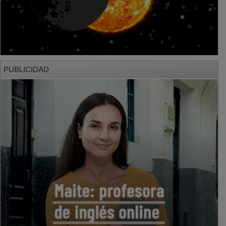
PUBLICIDAD