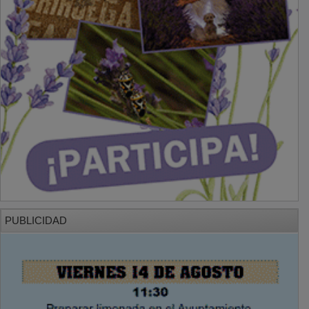
PUBLICIDAD