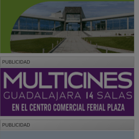
PUBLICIDAD
PUBLICIDAD