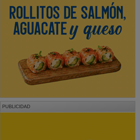
PUBLICIDAD