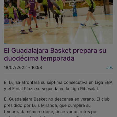
El Guadalajara Basket prepara su
duodécima temporada
18/07/2022 - 16:58
J.E.
El Lujisa afrontará su séptima consecutiva en Liga EBA
y el Ferial Plaza su segunda en la Liga Ribésalat.
El Guadalajara Basket no descansa en verano. El club
presidido por Luis Miranda, que cumplirá su
temporada número doce, tiene varios retos por