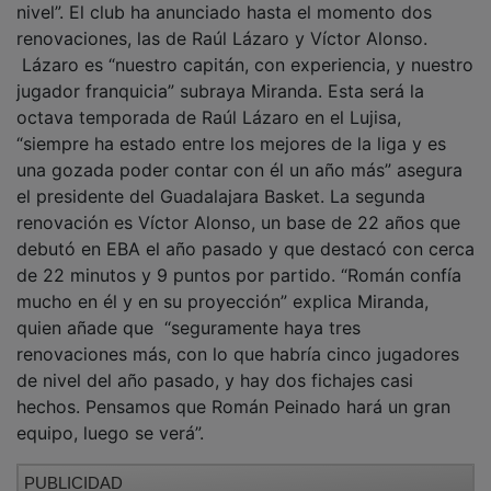
nivel”. El club ha anunciado hasta el momento dos
renovaciones, las de Raúl Lázaro y Víctor Alonso.
Lázaro es “nuestro capitán, con experiencia, y nuestro
jugador franquicia” subraya Miranda. Esta será la
octava temporada de Raúl Lázaro en el Lujisa,
“siempre ha estado entre los mejores de la liga y es
una gozada poder contar con él un año más” asegura
el presidente del Guadalajara Basket. La segunda
renovación es Víctor Alonso, un base de 22 años que
debutó en EBA el año pasado y que destacó con cerca
de 22 minutos y 9 puntos por partido. “Román confía
mucho en él y en su proyección” explica Miranda,
quien añade que “seguramente haya tres
renovaciones más, con lo que habría cinco jugadores
de nivel del año pasado, y hay dos fichajes casi
hechos. Pensamos que Román Peinado hará un gran
equipo, luego se verá”.
PUBLICIDAD