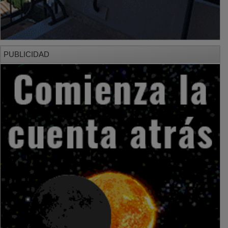
PUBLICIDAD