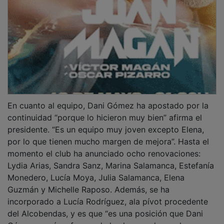
En cuanto al equipo, Dani Gómez ha apostado por la
continuidad “porque lo hicieron muy bien” afirma el
presidente. “Es un equipo muy joven excepto Elena,
por lo que tienen mucho margen de mejora”. Hasta el
momento el club ha anunciado ocho renovaciones:
Lydia Arias, Sandra Sanz, Marina Salamanca, Estefanía
Monedero, Lucía Moya, Julia Salamanca, Elena
Guzmán y Michelle Raposo. Además, se ha
incorporado a Lucía Rodríguez, ala pívot procedente
del Alcobendas, y es que “es una posición que Dani