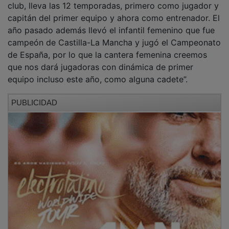
club, lleva las 12 temporadas, primero como jugador y
capitán del primer equipo y ahora como entrenador. El
año pasado además llevó el infantil femenino que fue
campeón de Castilla-La Mancha y jugó el Campeonato
de España, por lo que la cantera femenina creemos
que nos dará jugadoras con dinámica de primer
equipo incluso este año, como alguna cadete”.
PUBLICIDAD