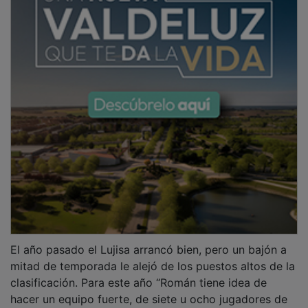
El año pasado el Lujisa arrancó bien, pero un bajón a
mitad de temporada le alejó de los puestos altos de la
clasificación. Para este año “Román tiene idea de
hacer un equipo fuerte, de siete u ocho jugadores de