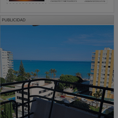
PUBLICIDAD