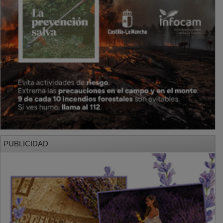
PUBLICIDAD