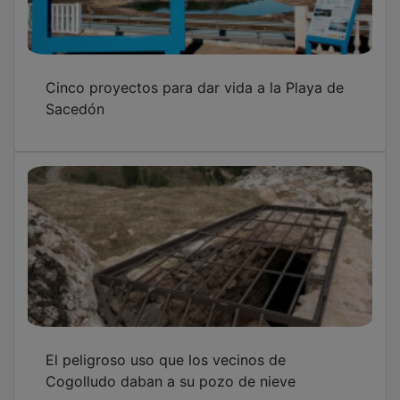
Cinco proyectos para dar vida a la Playa de
Sacedón
El peligroso uso que los vecinos de
Cogolludo daban a su pozo de nieve