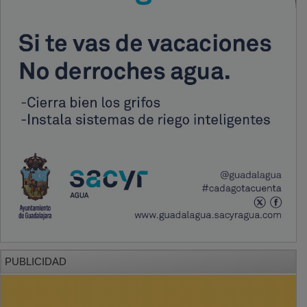
PUBLICIDAD