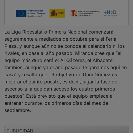
La Liga Ribésalat o Primera Nacional comenzará
seguramente a mediados de octubre para el Ferial
Plaza, y aunque aún no se conoce el calendario ni los
rivales, en base al año pasado, Miranda cree que “el
equipo más duro será el Al Qázeres, el Albacete
también, aunque ya el año pasado le ganamos aquí en
casa” y resalta que “el objetivo de Dani Gómez es
mejorar el quinto puesto, es decir, jugar la fase de
ascenso a la que dan acceso los cuatro primeros
puestos”. Está previsto que el equipo empiece a
entrenar durante los primeros días del mes de
septiembre.
PUBLICIDAD