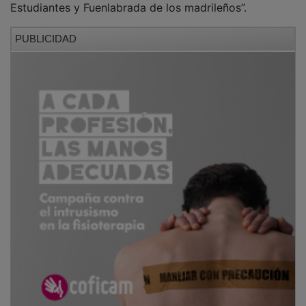
Estudiantes y Fuenlabrada de los madrileños”.
PUBLICIDAD