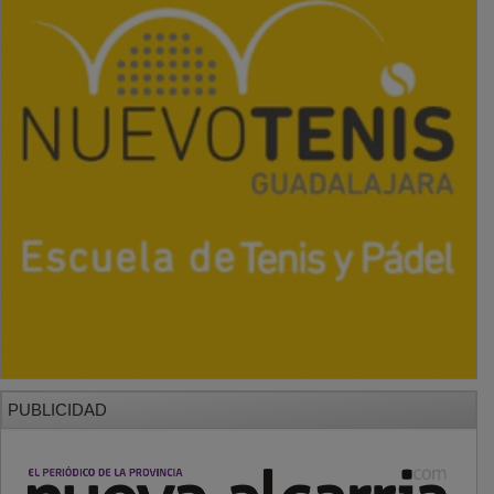
PUBLICIDAD