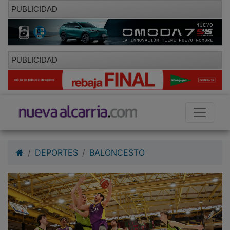
PUBLICIDAD
PUBLICIDAD
DEPORTES
BALONCESTO