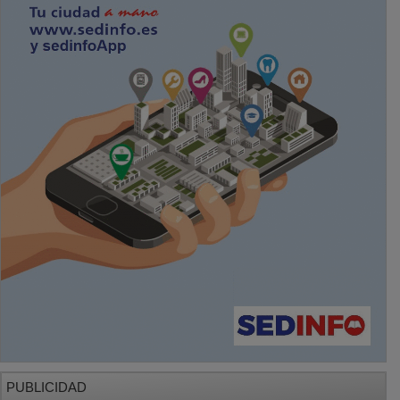
PUBLICIDAD