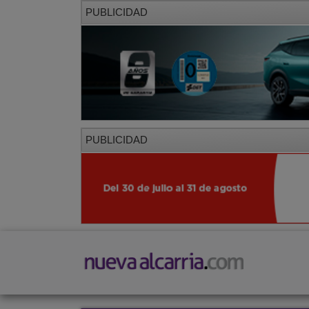
PUBLICIDAD
PUBLICIDAD