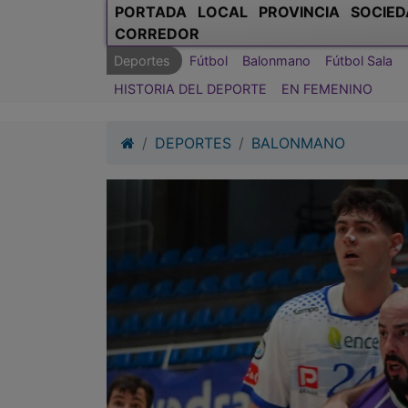
PORTADA
LOCAL
PROVINCIA
SOCIED
CORREDOR
Deportes
Fútbol
Balonmano
Fútbol Sala
HISTORIA DEL DEPORTE
EN FEMENINO
DEPORTES
BALONMANO