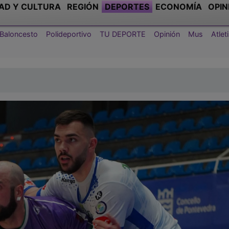
AD Y CULTURA
REGIÓN
DEPORTES
ECONOMÍA
OPIN
Baloncesto
Polideportivo
TU DEPORTE
Opinión
Mus
Atle