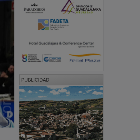
PUBLICIDAD
a