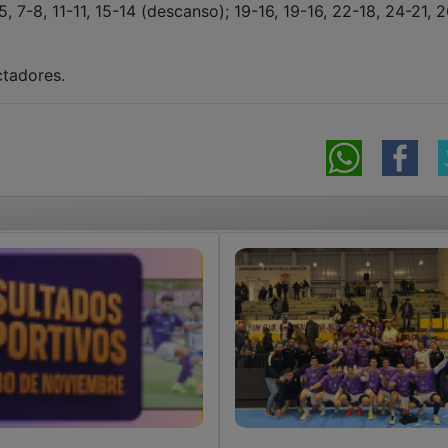
-5, 7-8, 11-11, 15-14 (descanso); 19-16, 19-16, 22-18, 24-21, 
ctadores.