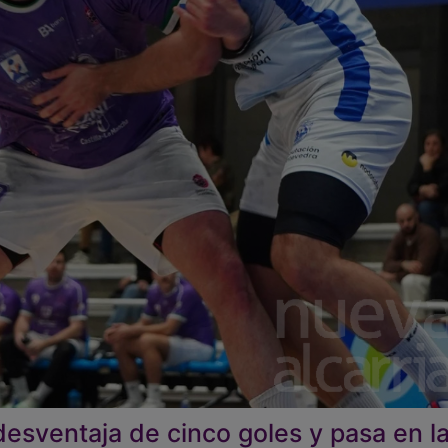
desventaja de cinco goles y pasa en l