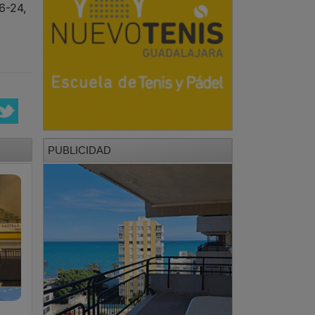
26-24,
PUBLICIDAD