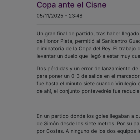
Copa ante el Cisne
05/11/2025 - 23:48
Un gran final de partido, tras haber llegado
de Honor Plata, permitió al Sanicentro Gua
eliminatoria de la Copa del Rey. El trabajo
levantar un duelo que llegó a estar muy cue
Dos pérdidas y un error de lanzamiento de 
para poner un 0-3 de salida en el marcador
fue hasta el minuto siete cuando Virulegio 
de ahí, el conjunto pontevedrés fue reducie
En un partido donde los goles llegaban a c
de Simón desde los siete metros. Por su par
por Costas. A ninguno de los dos equipos le