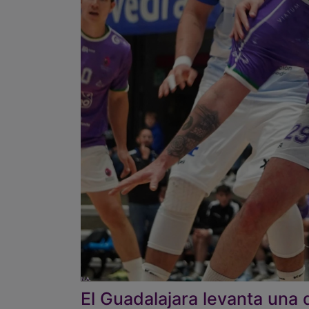
El Guadalajara levanta una 