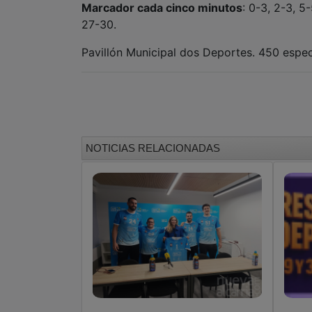
Marcador cada cinco minutos
: 0-3, 2-3, 5
27-30.
Pavillón Municipal dos Deportes. 450 espe
NOTICIAS RELACIONADAS