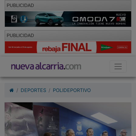
PUBLICIDAD
PUBLICIDAD
DEPORTES
POLIDEPORTIVO