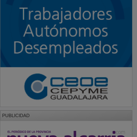
PUBLICIDAD