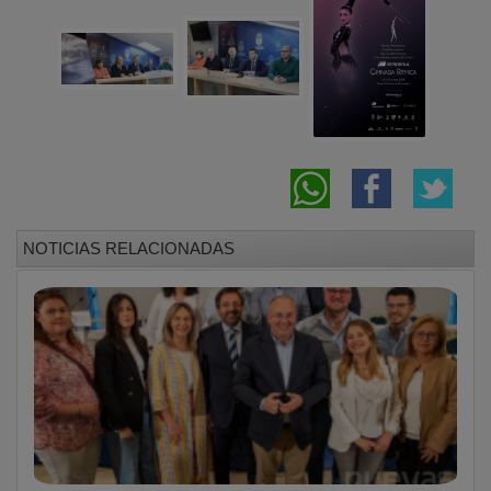
NOTICIAS RELACIONADAS