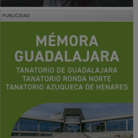
PUBLICIDAD