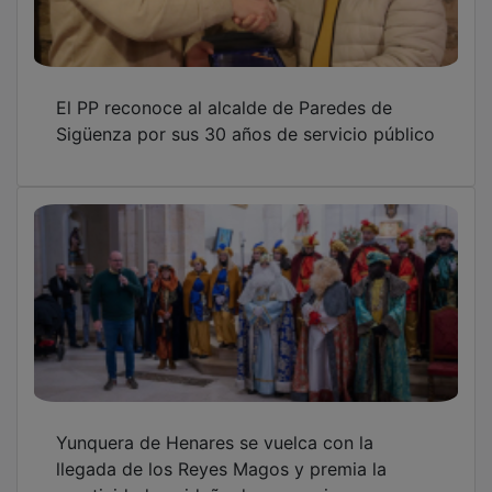
El PP reconoce al alcalde de Paredes de
Sigüenza por sus 30 años de servicio público
Yunquera de Henares se vuelca con la
llegada de los Reyes Magos y premia la
creatividad navideña de sus vecinos