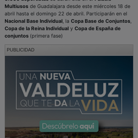
Multiusos
de Guadalajara desde este miércoles 18 de
abril hasta el domingo 22 de abril. Participarán en el
Nacional Base Individual
, la
Copa Base de Conjuntos
,
Copa de la Reina Individual
y
Copa de España de
conjuntos
(primera fase)
PUBLICIDAD