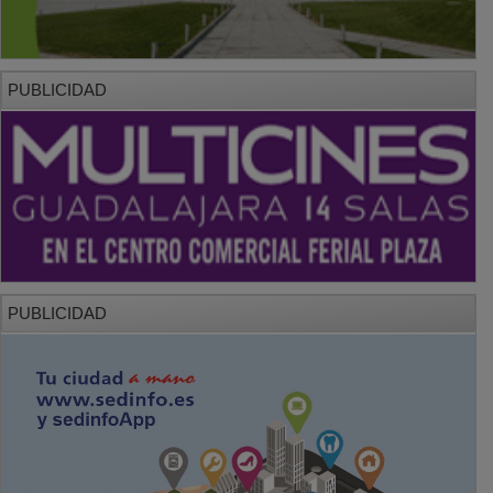
PUBLICIDAD
PUBLICIDAD