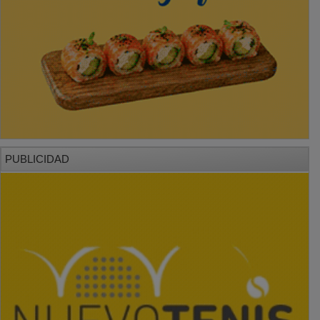
PUBLICIDAD