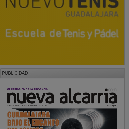
PUBLICIDAD