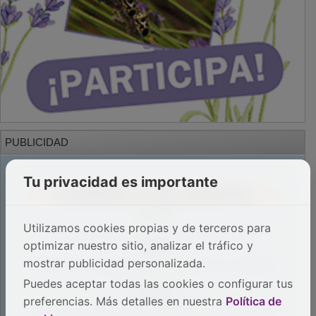
PUBLICIDAD
Tu privacidad es importante
Utilizamos cookies propias y de terceros para
optimizar nuestro sitio, analizar el tráfico y
mostrar publicidad personalizada.
Puedes aceptar todas las cookies o configurar tus
preferencias. Más detalles en nuestra
Política de