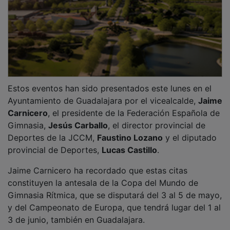
Estos eventos han sido presentados este lunes en el
Ayuntamiento de Guadalajara por el vicealcalde,
Jaime
Carnicero
, el presidente de la Federación Española de
Gimnasia,
Jesús Carballo
, el director provincial de
Deportes de la JCCM,
Faustino Lozano
y el diputado
provincial de Deportes,
Lucas Castillo
.
Jaime Carnicero ha recordado que estas citas
constituyen la antesala de la Copa del Mundo de
Gimnasia Rítmica, que se disputará del 3 al 5 de mayo,
y del Campeonato de Europa, que tendrá lugar del 1 al
3 de junio, también en Guadalajara.