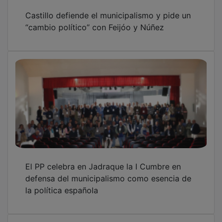
Castillo defiende el municipalismo y pide un
“cambio político” con Feijóo y Núñez
El PP celebra en Jadraque la I Cumbre en
defensa del municipalismo como esencia de
la política española