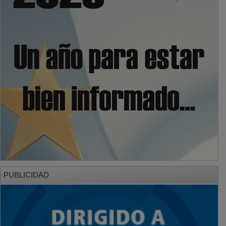
PUBLICIDAD