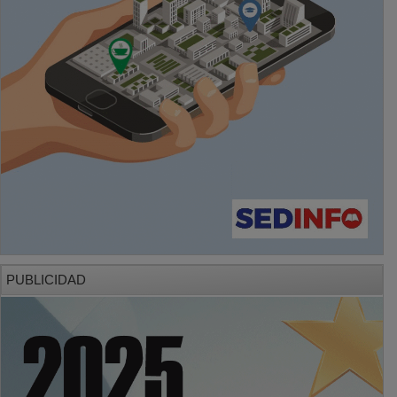
PUBLICIDAD