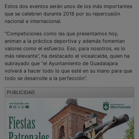
Estos dos eventos serán unos de los más importantes
que se celebren durante 2018 por su repercusión
nacional e internacional.
“Competiciones como las que presentamos hoy,
animan a la práctica deportiva y además fomentan
valores como el esfuerzo. Eso, para nosotros, es lo
más relevante”, ha destacado el vicealcalde, quien ha
subrayado que “el Ayuntamiento de Guadalajara
volverá a hacer todo lo que esté en su mano para que
todo se desarrolle a la perfección”.
PUBLICIDAD