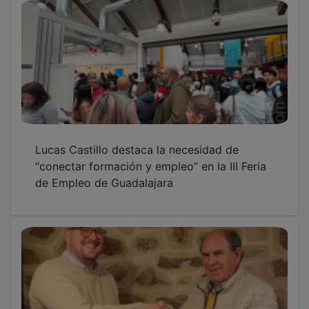
Lucas Castillo destaca la necesidad de
“conectar formación y empleo” en la III Feria
de Empleo de Guadalajara