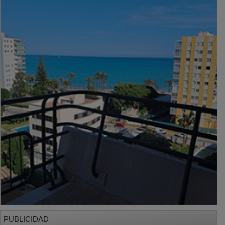
PUBLICIDAD