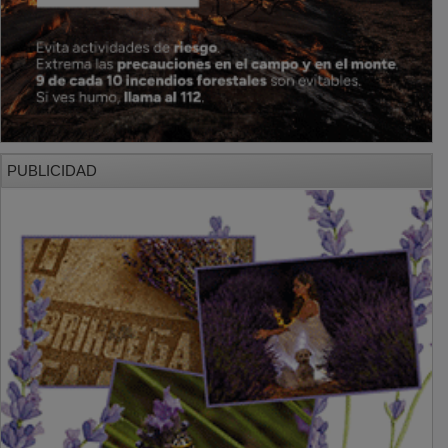
PUBLICIDAD