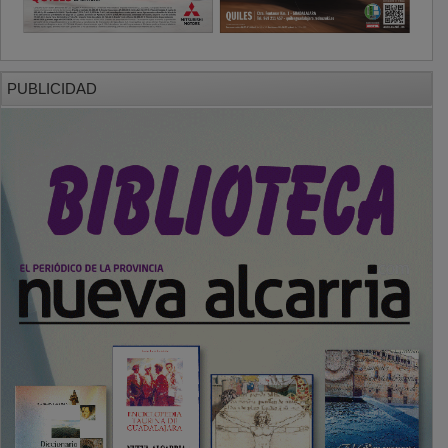
PUBLICIDAD