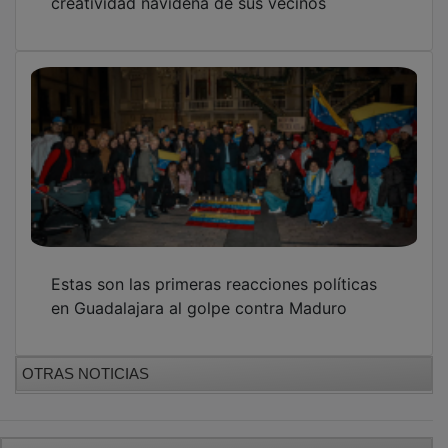
Estas son las primeras reacciones políticas
en Guadalajara al golpe contra Maduro
OTRAS NOTICIAS
GUADA TV MEDIA