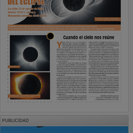
PUBLICIDAD