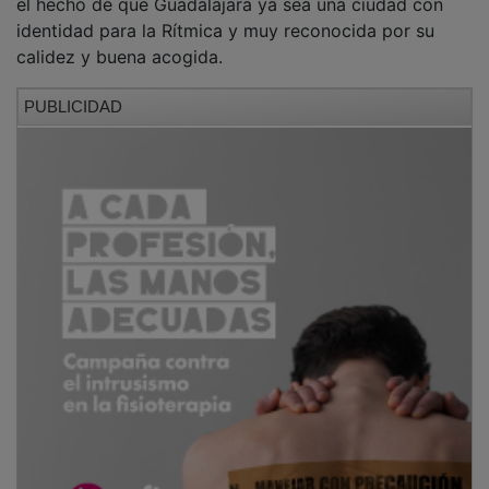
identidad para la Rítmica y muy reconocida por su
calidez y buena acogida.
PUBLICIDAD