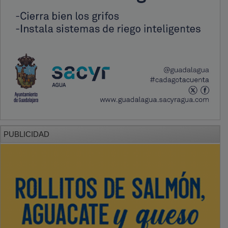
PUBLICIDAD