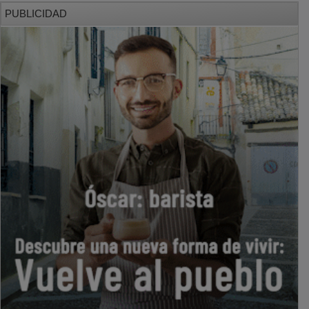
PUBLICIDAD