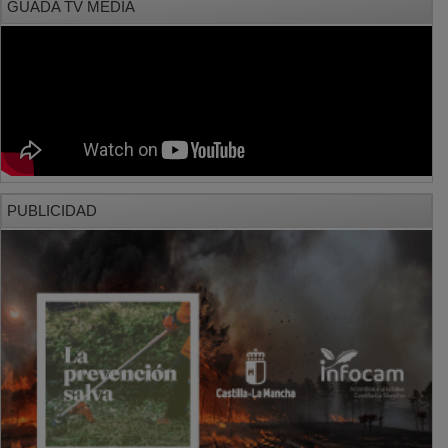
PUBLICIDAD