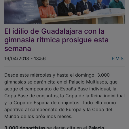
El idilio de Guadalajara con la
gimnasia rítmica prosigue esta
semana
16/04/2018 - 13:56
P.M.S.
Desde este miércoles y hasta el domingo, 3.000
gimnasias se darán cita en el Palacio Multiusos, que
acoge el campeonato de España Base individual, la
Copa Base de conjuntos, la Copa de la Reina individual
y la Copa de España de conjuntos. Todo ello como
aperitivo al campeonato de Europa y la Copa del
Mundo de los próximos meses.
3.000 deportistas
se darán cita en el
Palacio