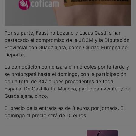
Por su parte, Faustino Lozano y Lucas Castillo han
destacado el compromiso de la JCCM y la Diputación
Provincial con Guadalajara, como Ciudad Europea del
Deporte.
La competición comenzará el miércoles por la tarde y
se prolongará hasta el domingo, con la participación
de un total de 347 clubes procedentes de toda
España. De Castilla-La Mancha, participan veinte; y de
Guadalajara, cinco.
El precio de la entrada es de 8 euros por jornada. El
domingo el precio será de 10 euros.