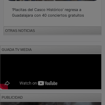
‘Placitas del Casco Histórico’ regresa a
Guadalajara con 40 conciertos gratuitos
OTRAS NOTICIAS
GUADA TV MEDIA
PUBLICIDAD