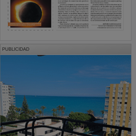
PUBLICIDAD