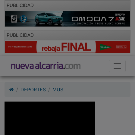
PUBLICIDAD
PUBLICIDAD
DEPORTES
MUS