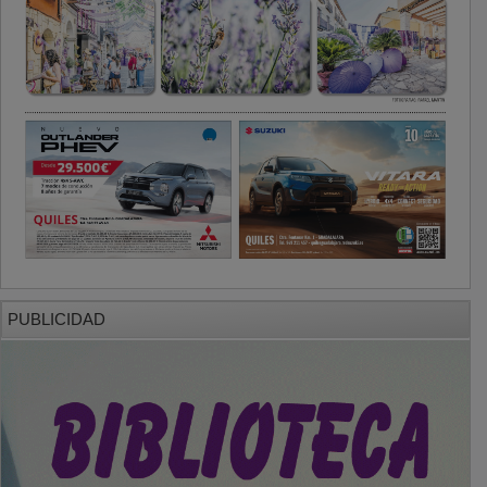
PUBLICIDAD