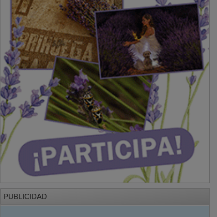
PUBLICIDAD