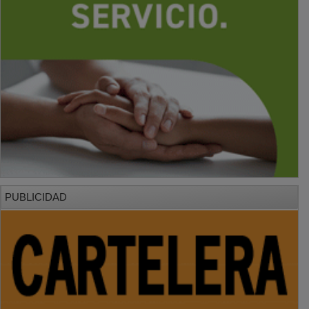
PUBLICIDAD