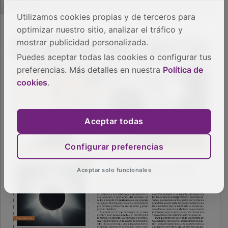
Utilizamos cookies propias y de terceros para
optimizar nuestro sitio, analizar el tráfico y
mostrar publicidad personalizada.
Puedes aceptar todas las cookies o configurar tus
preferencias. Más detalles en nuestra
Política de
cookies
.
Aceptar todas
Configurar preferencias
Aceptar solo funcionales