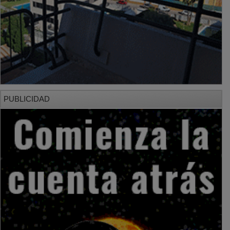
PUBLICIDAD