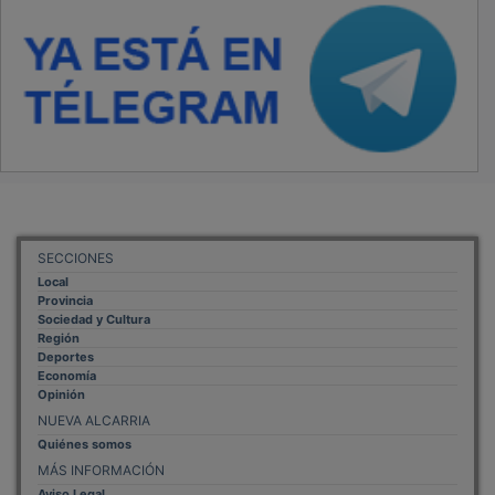
SECCIONES
Local
Provincia
Sociedad y Cultura
Región
Deportes
Economía
Opinión
NUEVA ALCARRIA
Quiénes somos
MÁS INFORMACIÓN
Aviso Legal