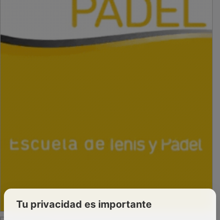
Tu privacidad es importante
PUBLICIDAD