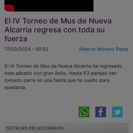
El IV Torneo de Mus de Nueva
Alcarria regresa con toda su
fuerza
17/03/2024 - 00:52
Alberto Moreno Pérez
El IV Torneo de Mus de Nueva Alcarria ha regresado
este sábado con gran éxito. Hasta 63 parejas han
tomado parte en una fiesta que ha vuelto para
quedarse.
NOTICIAS RELACIONADAS