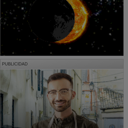
PUBLICIDAD