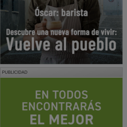
PUBLICIDAD