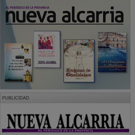
PUBLICIDAD