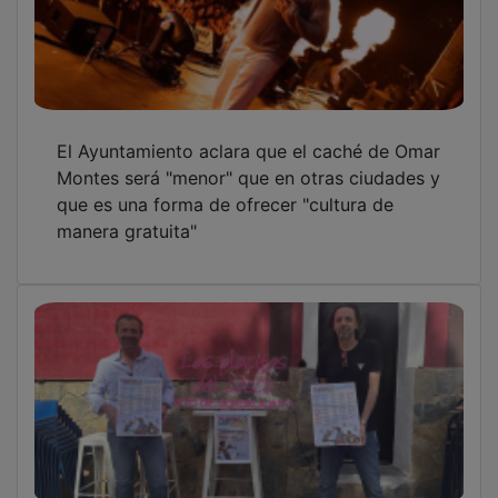
El Ayuntamiento aclara que el caché de Omar
Montes será "menor" que en otras ciudades y
que es una forma de ofrecer "cultura de
manera gratuita"