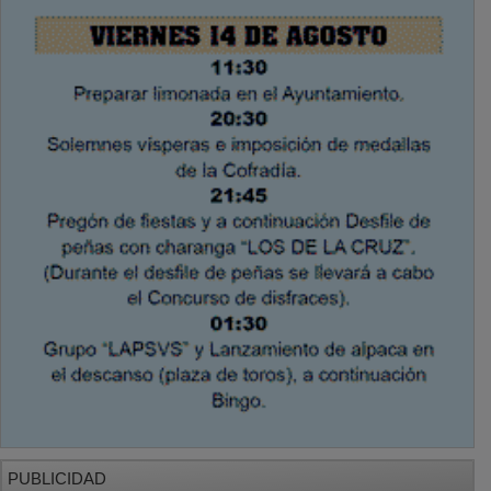
PUBLICIDAD