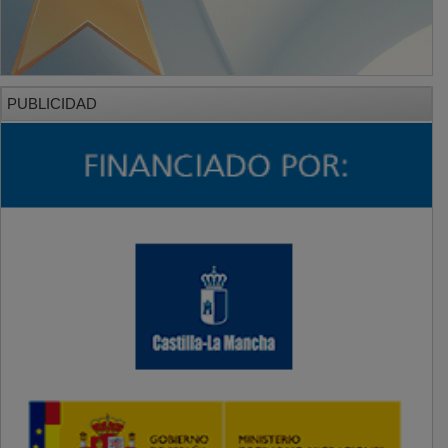
PUBLICIDAD