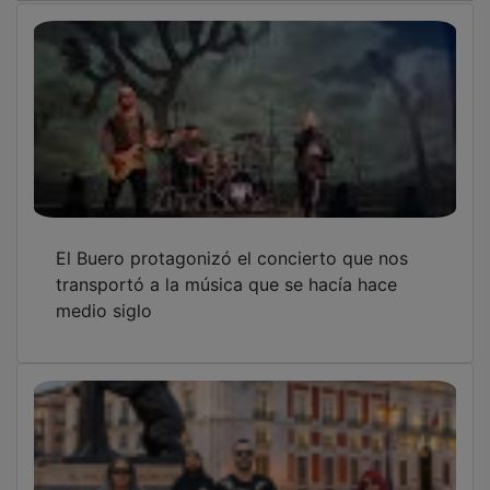
El Buero protagonizó el concierto que nos
transportó a la música que se hacía hace
medio siglo