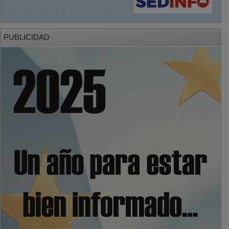
PUBLICIDAD