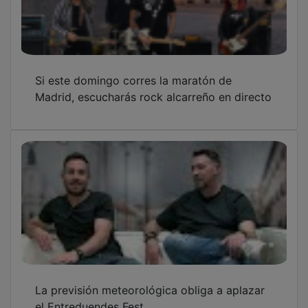
Si este domingo corres la maratón de
Madrid, escucharás rock alcarreño en directo
La previsión meteorológica obliga a aplazar
el Entreduendes Fest