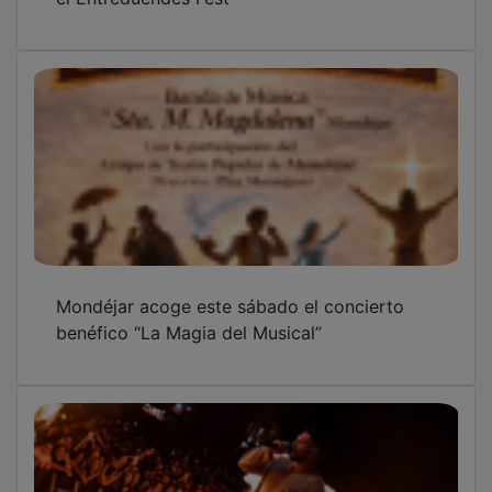
Mondéjar acoge este sábado el concierto
benéfico “La Magia del Musical”