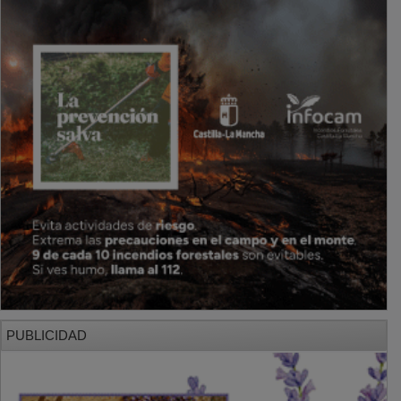
PUBLICIDAD