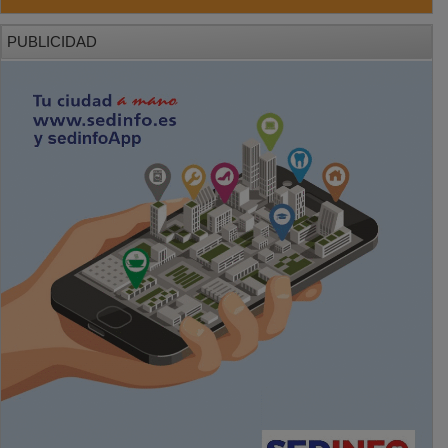
PUBLICIDAD