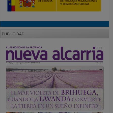
PUBLICIDAD