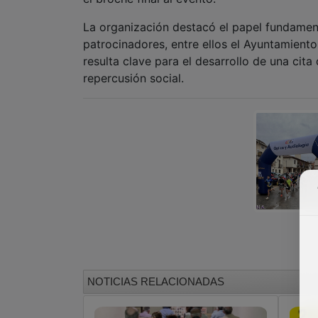
La organización destacó el papel fundamenta
patrocinadores, entre ellos el Ayuntamiento
resulta clave para el desarrollo de una cit
repercusión social.
NOTICIAS RELACIONADAS