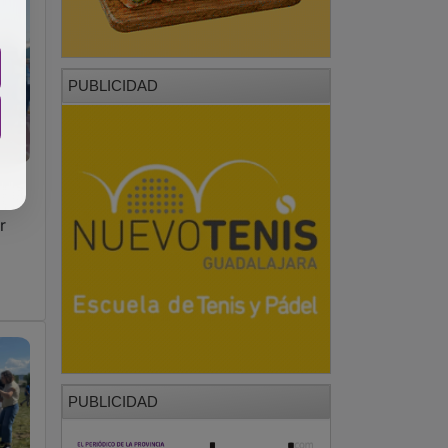
PUBLICIDAD
r
PUBLICIDAD