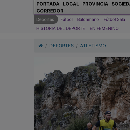
PORTADA
LOCAL
PROVINCIA
SOCIED
CORREDOR
Deportes
Fútbol
Balonmano
Fútbol Sala
HISTORIA DEL DEPORTE
EN FEMENINO
DEPORTES
ATLETISMO