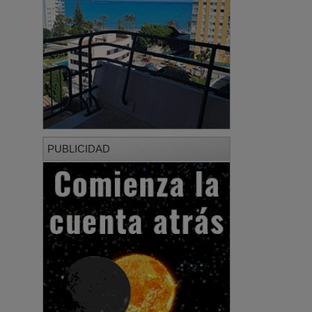
PUBLICIDAD