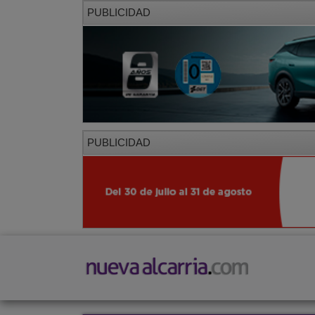
PUBLICIDAD
PUBLICIDAD