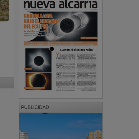
PUBLICIDAD