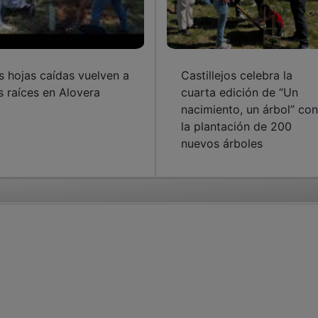
s hojas caídas vuelven a
Castillejos celebra la
s raíces en Alovera
cuarta edición de “Un
nacimiento, un árbol” con
la plantación de 200
nuevos árboles