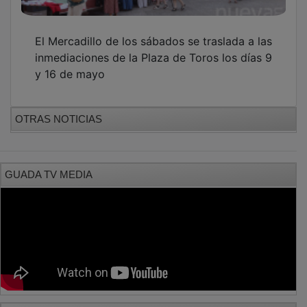
El Mercadillo de los sábados se traslada a las
inmediaciones de la Plaza de Toros los días 9
y 16 de mayo
OTRAS NOTICIAS
GUADA TV MEDIA
PUBLICIDAD