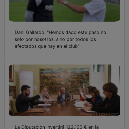
Dani Gallardo: "Hemos dado este paso no
solo por nosotros, sino por todos los
afectados que hay en el club"
La Diputación invertirá 122.100 € en la