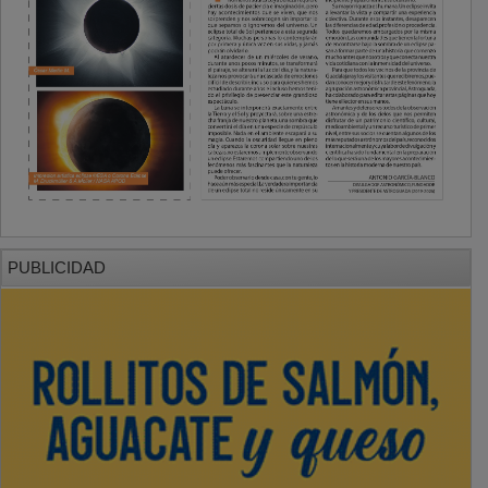
PUBLICIDAD