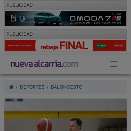
PUBLICIDAD
PUBLICIDAD
DEPORTES
BALONCESTO