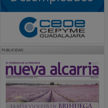
PUBLICIDAD