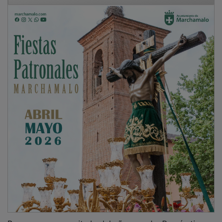
Para que no se repita lo del año pasado, Román tiene