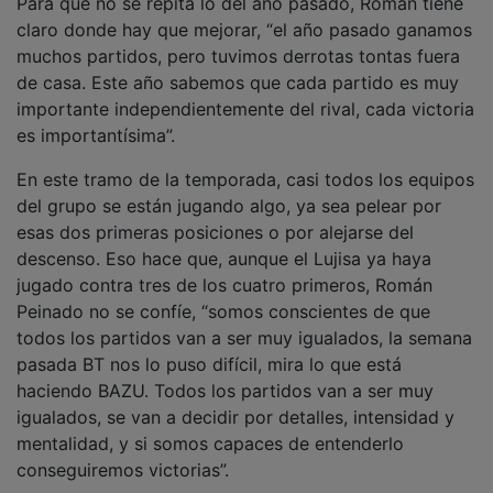
claro donde hay que mejorar, “el año pasado ganamos
muchos partidos, pero tuvimos derrotas tontas fuera
de casa. Este año sabemos que cada partido es muy
importante independientemente del rival, cada victoria
es importantísima”.
En este tramo de la temporada, casi todos los equipos
del grupo se están jugando algo, ya sea pelear por
esas dos primeras posiciones o por alejarse del
descenso. Eso hace que, aunque el Lujisa ya haya
jugado contra tres de los cuatro primeros, Román
Peinado no se confíe, “somos conscientes de que
todos los partidos van a ser muy igualados, la semana
pasada BT nos lo puso difícil, mira lo que está
haciendo BAZU. Todos los partidos van a ser muy
igualados, se van a decidir por detalles, intensidad y
mentalidad, y si somos capaces de entenderlo
conseguiremos victorias”.