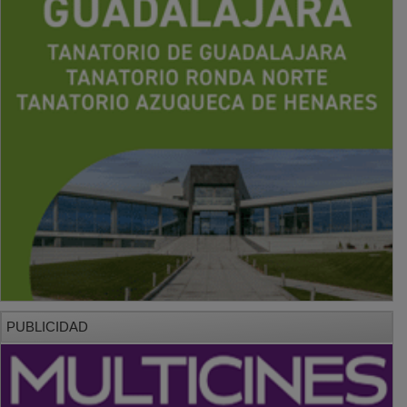
PUBLICIDAD