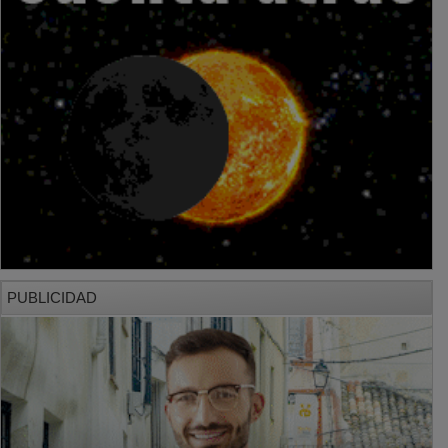
PUBLICIDAD