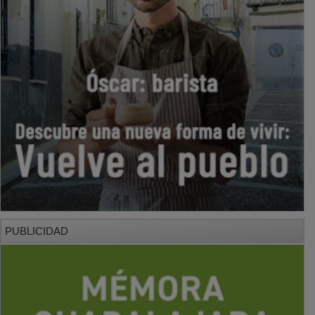
PUBLICIDAD