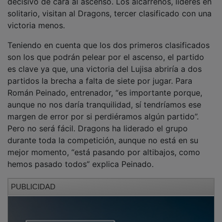
solitario, visitan al Dragons, tercer clasificado con una
victoria menos.
Teniendo en cuenta que los dos primeros clasificados
son los que podrán pelear por el ascenso, el partido
es clave ya que, una victoria del Lujisa abriría a dos
partidos la brecha a falta de siete por jugar. Para
Román Peinado, entrenador, “es importante porque,
aunque no nos daría tranquilidad, sí tendríamos ese
margen de error por si perdiéramos algún partido”.
Pero no será fácil. Dragons ha liderado el grupo
durante toda la competición, aunque no está en su
mejor momento, “está pasando por altibajos, como
hemos pasado todos” explica Peinado.
PUBLICIDAD