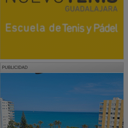
PUBLICIDAD