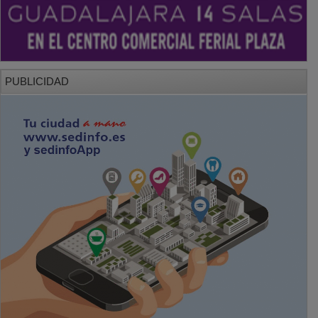
PUBLICIDAD