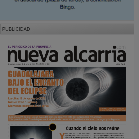
PUBLICIDAD