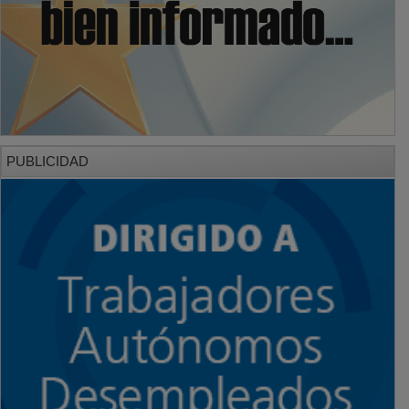
PUBLICIDAD