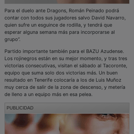
Para el duelo ante Dragons, Román Peinado podrá
contar con todos sus jugadores salvo David Navarro,
quien sufre un esguince de rodilla, y tendrá que
esperar alguna semana más para incorporarse al
grupo”.
Partido importante también para el BAZU Azudense.
Los rojinegros están en su mejor momento, y tras tres
victorias consecutivas, visitan el sábado al Tacoronte,
equipo que suma solo dos victorias más. Un buen
resultado en Tenerife colocaría a los de Luis Muñoz
muy cerca de salir de la zona de descenso, y metería
de lleno a un equipo más en esa pelea.
PUBLICIDAD