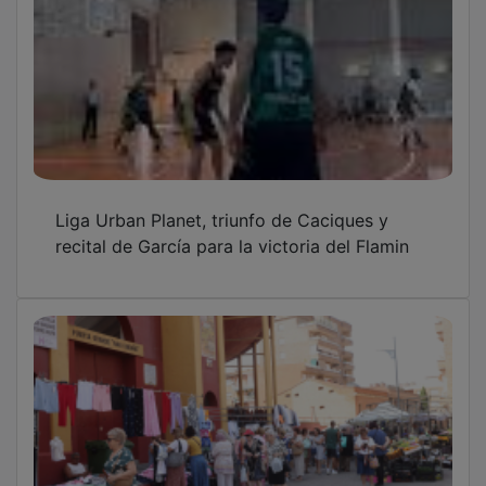
Liga Urban Planet, triunfo de Caciques y
recital de García para la victoria del Flamin