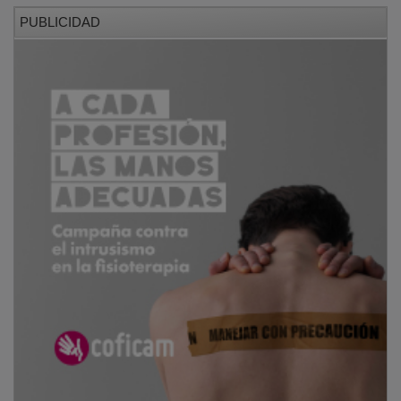
PUBLICIDAD