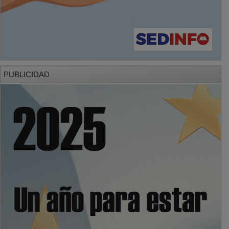
PUBLICIDAD