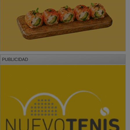
PUBLICIDAD