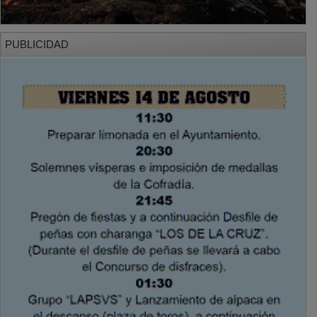
PUBLICIDAD