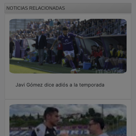
NOTICIAS RELACIONADAS
Javi Gómez dice adiós a la temporada