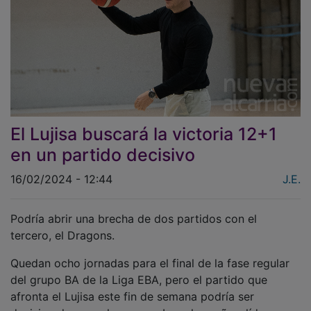
El Lujisa buscará la victoria 12+1
en un partido decisivo
16/02/2024 - 12:44
J.E.
Podría abrir una brecha de dos partidos con el
tercero, el Dragons.
Quedan ocho jornadas para el final de la fase regular
del grupo BA de la Liga EBA, pero el partido que
afronta el Lujisa este fin de semana podría ser
decisivo de cara al ascenso. Los alcarreños, líderes en