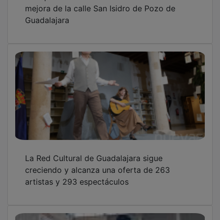
mejora de la calle San Isidro de Pozo de
Guadalajara
La Red Cultural de Guadalajara sigue
creciendo y alcanza una oferta de 263
artistas y 293 espectáculos