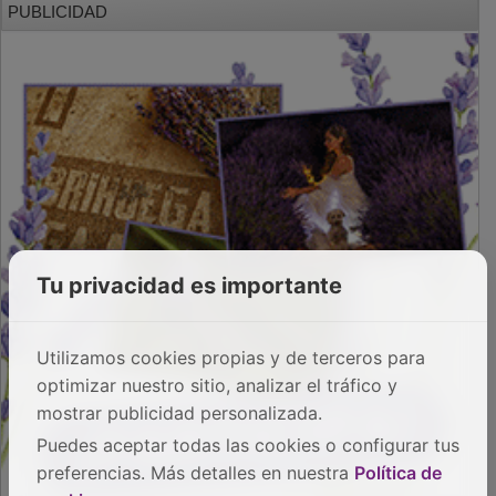
Tu privacidad es importante
Utilizamos cookies propias y de terceros para
optimizar nuestro sitio, analizar el tráfico y
mostrar publicidad personalizada.
Puedes aceptar todas las cookies o configurar tus
preferencias. Más detalles en nuestra
Política de