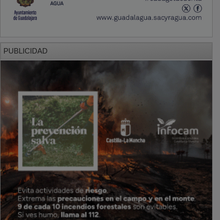
PUBLICIDAD