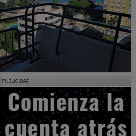
PUBLICIDAD