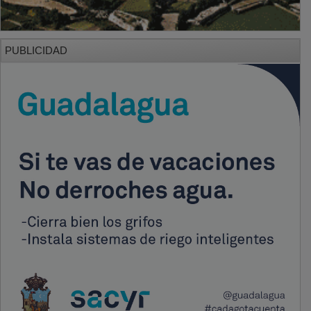
PUBLICIDAD