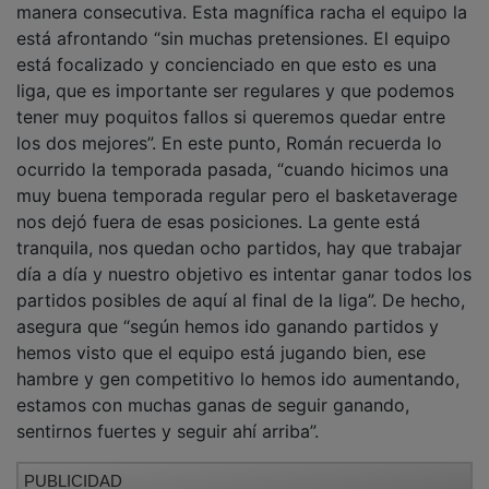
está afrontando “sin muchas pretensiones. El equipo
está focalizado y concienciado en que esto es una
liga, que es importante ser regulares y que podemos
tener muy poquitos fallos si queremos quedar entre
los dos mejores”. En este punto, Román recuerda lo
ocurrido la temporada pasada, “cuando hicimos una
muy buena temporada regular pero el basketaverage
nos dejó fuera de esas posiciones. La gente está
tranquila, nos quedan ocho partidos, hay que trabajar
día a día y nuestro objetivo es intentar ganar todos los
partidos posibles de aquí al final de la liga”. De hecho,
asegura que “según hemos ido ganando partidos y
hemos visto que el equipo está jugando bien, ese
hambre y gen competitivo lo hemos ido aumentando,
estamos con muchas ganas de seguir ganando,
sentirnos fuertes y seguir ahí arriba”.
PUBLICIDAD