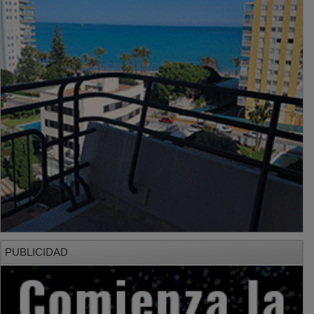
PUBLICIDAD