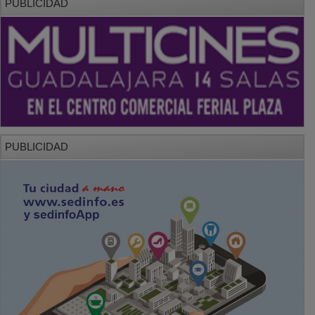
PUBLICIDAD