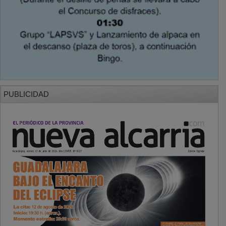
PUBLICIDAD