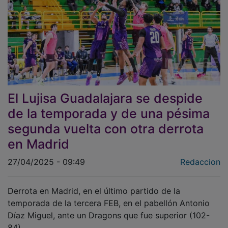
El Lujisa Guadalajara se despide
de la temporada y de una pésima
segunda vuelta con otra derrota
en Madrid
27/04/2025 - 09:49
Redaccion
Derrota en Madrid, en el último partido de la
temporada de la tercera FEB, en el pabellón Antonio
Díaz Miguel, ante un Dragons que fue superior (102-
84).