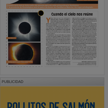
PUBLICIDAD