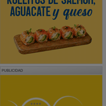
PUBLICIDAD