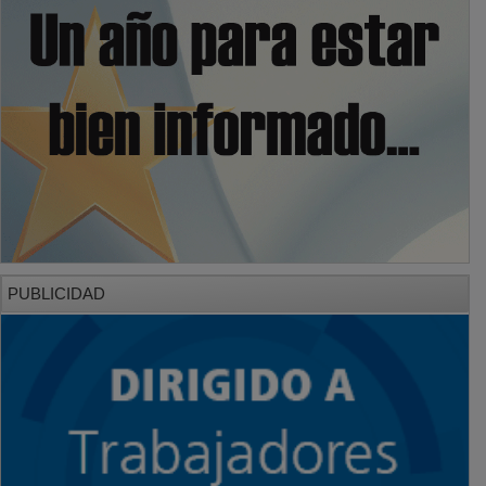
PUBLICIDAD