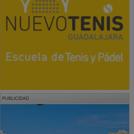
PUBLICIDAD