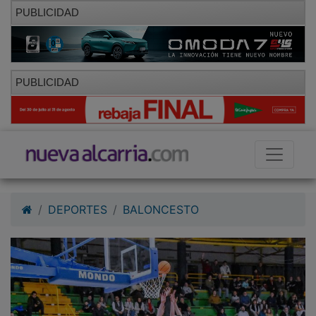
PUBLICIDAD
PUBLICIDAD
DEPORTES
BALONCESTO