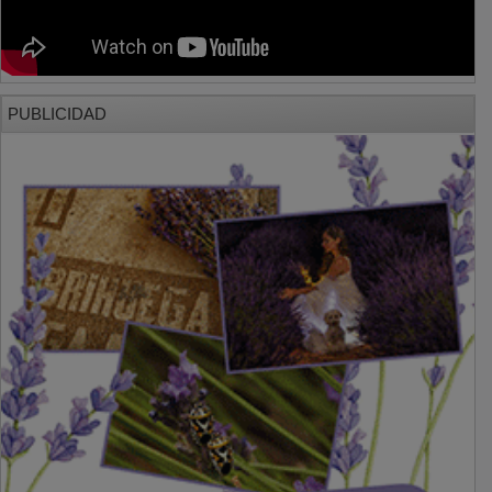
PUBLICIDAD