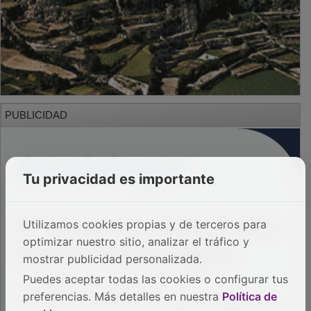
PUBLICIDAD
Tu privacidad es importante
Utilizamos cookies propias y de terceros para
optimizar nuestro sitio, analizar el tráfico y
mostrar publicidad personalizada.
Puedes aceptar todas las cookies o configurar tus
preferencias. Más detalles en nuestra
Política de