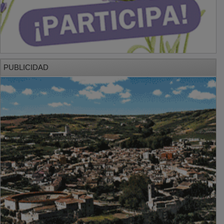
PUBLICIDAD