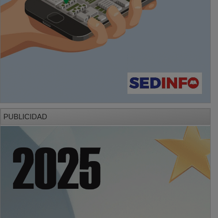
PUBLICIDAD