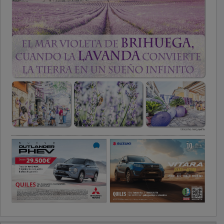
PUBLICIDAD