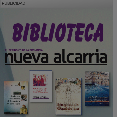
PUBLICIDAD
SECCIONES
Local