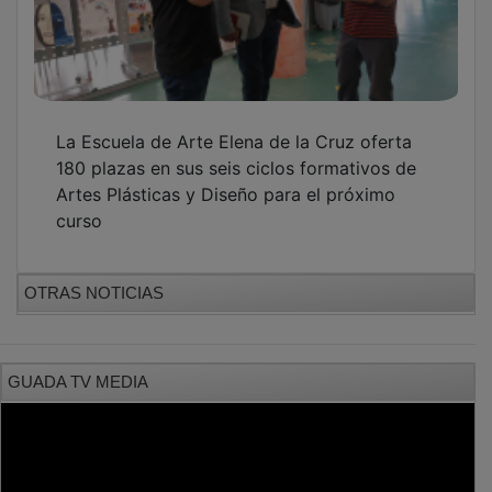
PUBLICIDAD