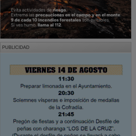
PUBLICIDAD