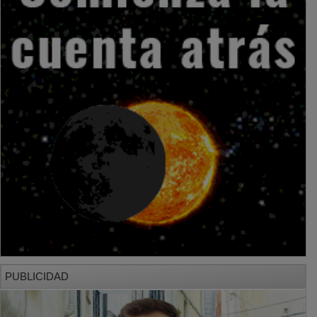
PUBLICIDAD