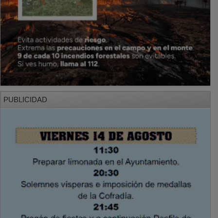
PUBLICIDAD