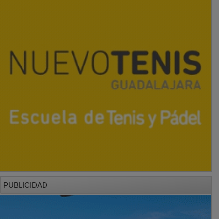
PUBLICIDAD