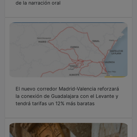
El nuevo corredor Madrid-Valencia reforzará
la conexión de Guadalajara con el Levante y
tendrá tarifas un 12% más baratas