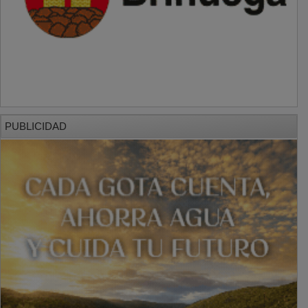
PUBLICIDAD