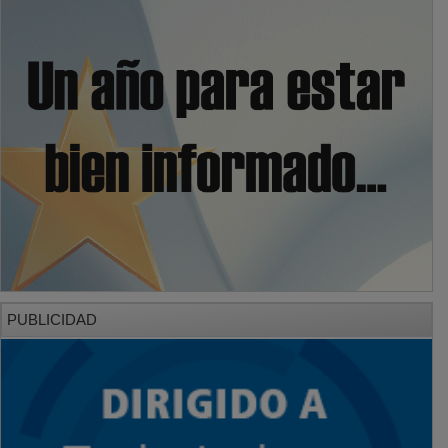
PUBLICIDAD