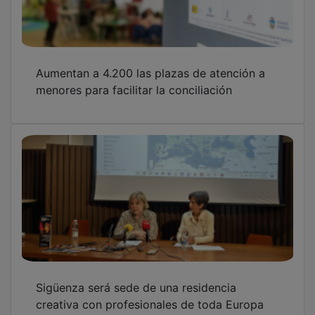
Aumentan a 4.200 las plazas de atención a
menores para facilitar la conciliación
Sigüenza será sede de una residencia
creativa con profesionales de toda Europa
de la narración oral