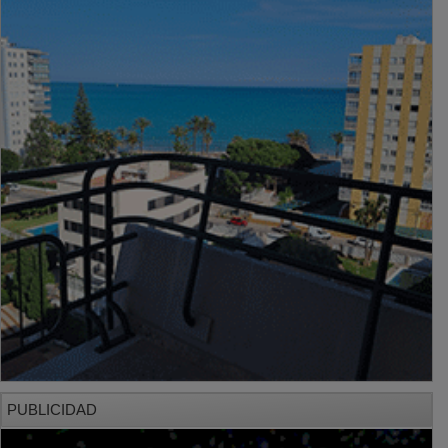
PUBLICIDAD