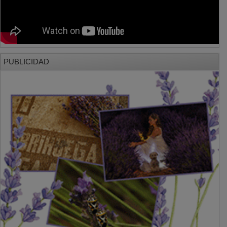
PUBLICIDAD