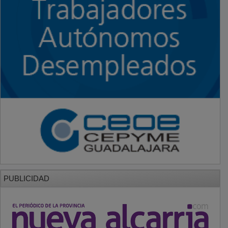
PUBLICIDAD