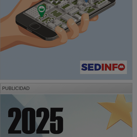
PUBLICIDAD