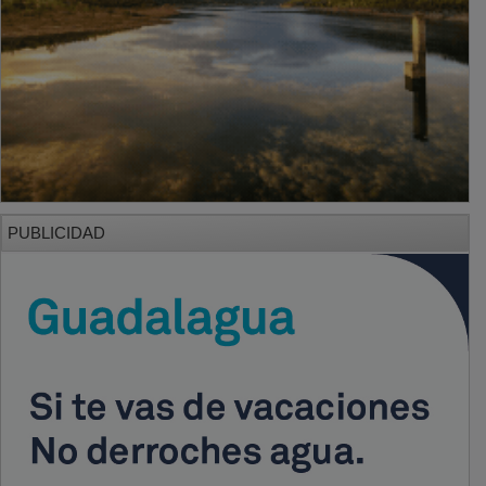
PUBLICIDAD