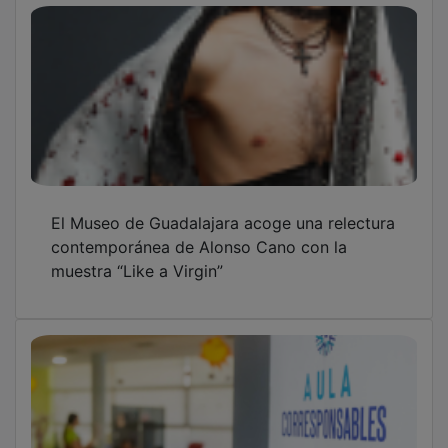
El Museo de Guadalajara acoge una relectura
contemporánea de Alonso Cano con la
muestra “Like a Virgin”