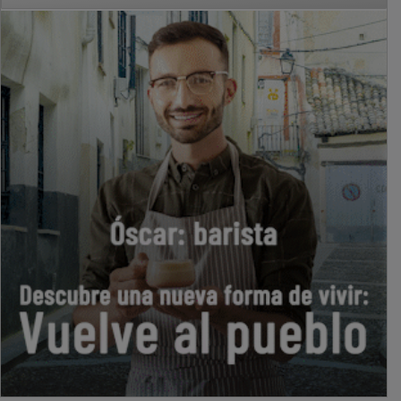
PUBLICIDAD