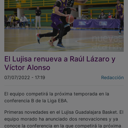
El Lujisa renueva a Raúl Lázaro y
Víctor Alonso
07/07/2022 - 17:19
Redacción
El equipo competirá la próxima temporada en la
conferencia B de la Liga EBA.
Primeras novedades en el Lujisa Guadalajara Basket. El
equipo morado ha anunciado dos renovaciones y ya
conoce la conferencia en la que competirá la próxima
temporada.