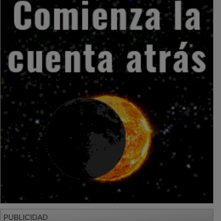
PUBLICIDAD