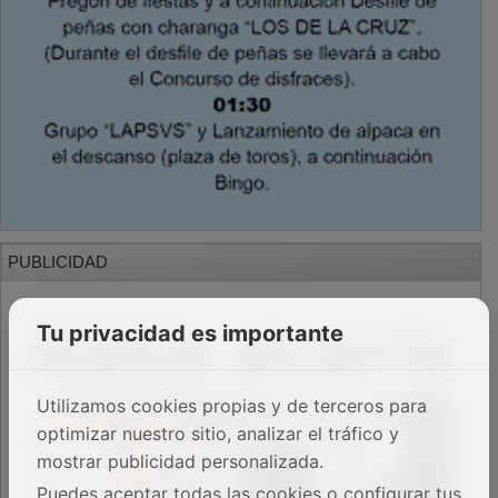
PUBLICIDAD
Tu privacidad es importante
Utilizamos cookies propias y de terceros para
optimizar nuestro sitio, analizar el tráfico y
mostrar publicidad personalizada.
Puedes aceptar todas las cookies o configurar tus