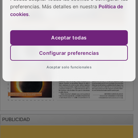
preferencias. Más detalles en nuestra
Política de
cookies
.
Aceptar todas
Configurar preferencias
Aceptar solo funcionales
PUBLICIDAD