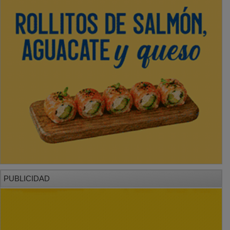
PUBLICIDAD