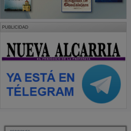
PUBLICIDAD
SECCIONES
Local