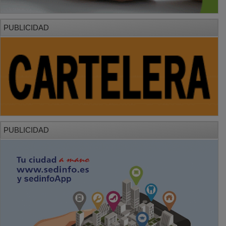
PUBLICIDAD
PUBLICIDAD