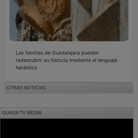
Las familias de Guadalajara pueden
redescubrir su historia mediante el lenguaje
heráldico
OTRAS NOTICIAS
GUADA TV MEDIA