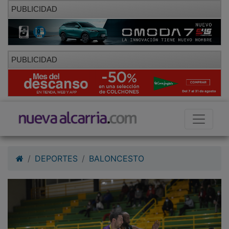
PUBLICIDAD
PUBLICIDAD
DEPORTES
BALONCESTO