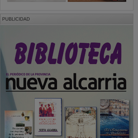
PUBLICIDAD