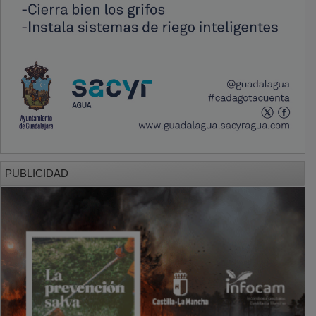
PUBLICIDAD