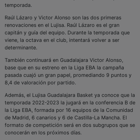
Raúl Lázaro y Victor Alonso son las dos primeras
renovaciones en el Lujisa. Raúl Lázaro es el gran
capitán y guía del equipo. Durante la temporada que
viene, la octava en el club, intentará volver a ser
determinante.
También continuará en Guadalajara Victor Alonso,
base que en su estreno en la Liga EBA la campaña
pasada cuajó un gran papel, promediando 9 puntos y
8,4 de valoración por partido.
Además, el Lujisa Guadalajara Basket ya conoce que la
temporada 2022-2023 la jugará en la conferencia B de
la Liga EBA, formada por 16 equipos de la Comunidad
de Madrid, 6 canarios y 6 de Castilla-La Mancha. El
formato de competición será en dos subgrupos que se
conocerán en los próximos días.