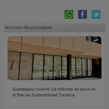
NOTICIAS RELACIONADAS
Guadalajara invierte 2,6 millones de euros en
el Plan de Sostenibilidad Turística