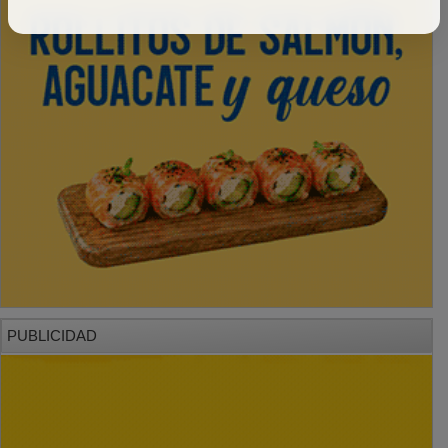
PUBLICIDAD