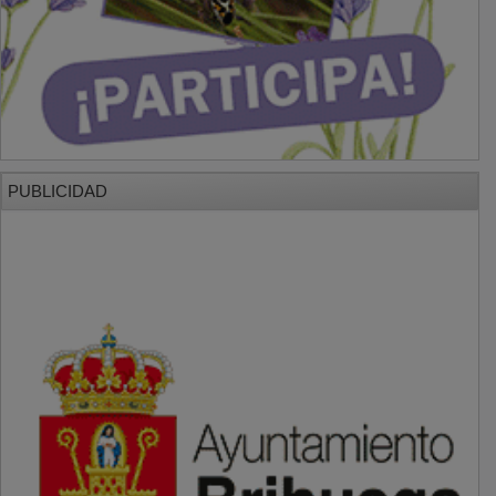
PUBLICIDAD