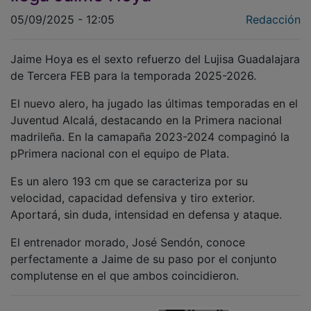
05/09/2025 - 12:05
Redacción
Jaime Hoya es el sexto refuerzo del Lujisa Guadalajara
de Tercera FEB para la temporada 2025-2026.
El nuevo alero, ha jugado las últimas temporadas en el
Juventud Alcalá, destacando en la Primera nacional
madrileña. En la camapaña 2023-2024 compaginó la
pPrimera nacional con el equipo de Plata.
Es un alero 193 cm que se caracteriza por su
velocidad, capacidad defensiva y tiro exterior.
Aportará, sin duda, intensidad en defensa y ataque.
El entrenador morado, José Sendón, conoce
perfectamente a Jaime de su paso por el conjunto
complutense en el que ambos coincidieron.