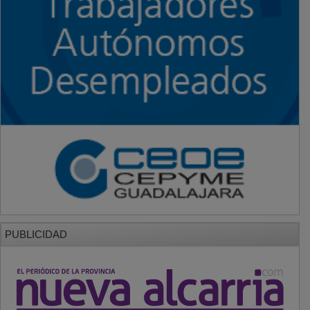
PUBLICIDAD