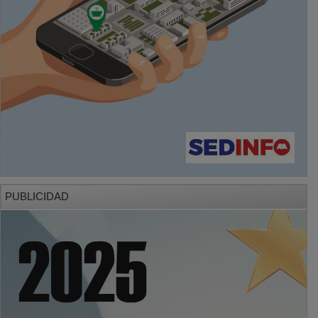
PUBLICIDAD