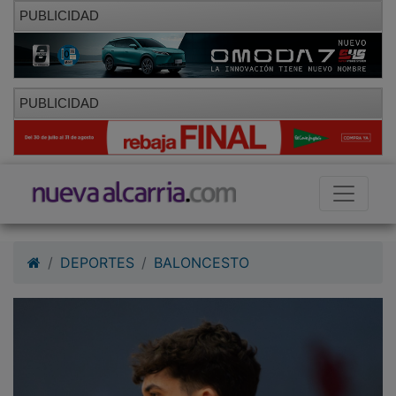
PUBLICIDAD
PUBLICIDAD
DEPORTES
BALONCESTO