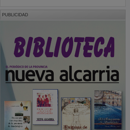
PUBLICIDAD