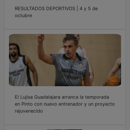
RESULTADOS DEPORTIVOS | 4 y 5 de
octubre
El Lujisa Guadalajara arranca la temporada
en Pinto con nuevo entrenador y un proyecto
rejuvenecido