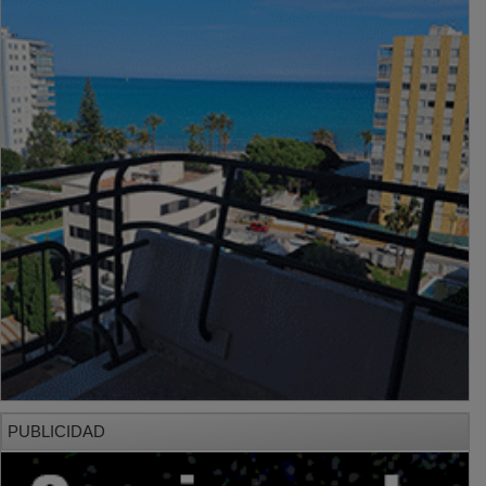
PUBLICIDAD