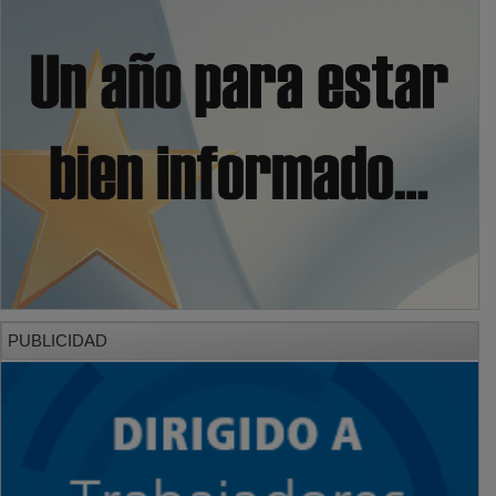
PUBLICIDAD