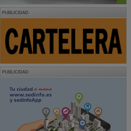
PUBLICIDAD
PUBLICIDAD