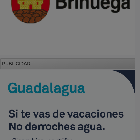
PUBLICIDAD