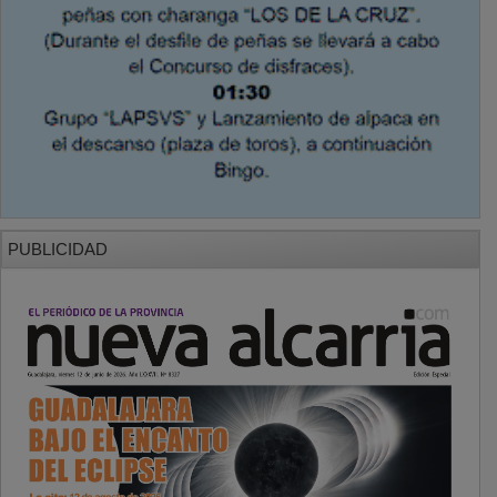
PUBLICIDAD