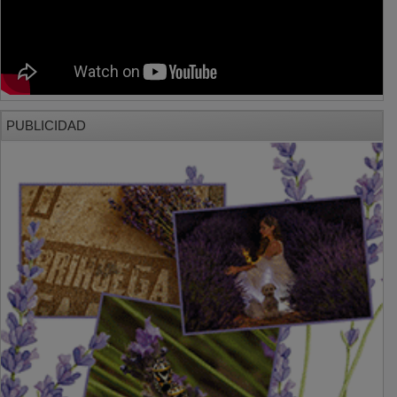
PUBLICIDAD