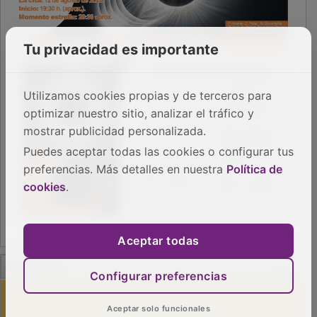
Tu privacidad es importante
Utilizamos cookies propias y de terceros para
optimizar nuestro sitio, analizar el tráfico y
mostrar publicidad personalizada.
Puedes aceptar todas las cookies o configurar tus
preferencias. Más detalles en nuestra
Política de
cookies
.
Aceptar todas
PUBLICIDAD
Configurar preferencias
Aceptar solo funcionales