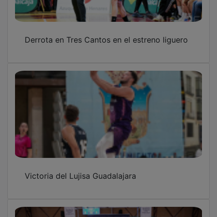
Derrota en Tres Cantos en el estreno liguero
Victoria del Lujisa Guadalajara