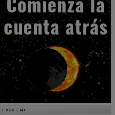
PUBLICIDAD