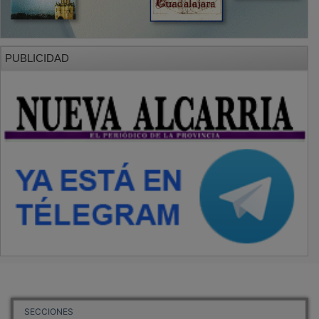
PUBLICIDAD
SECCIONES
Local