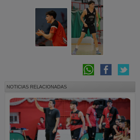
NOTICIAS RELACIONADAS