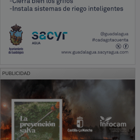
PUBLICIDAD