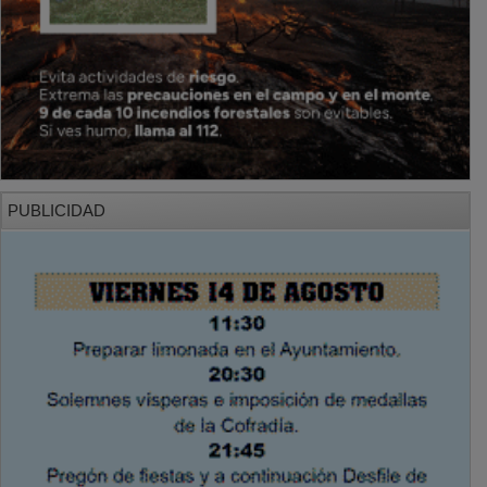
PUBLICIDAD