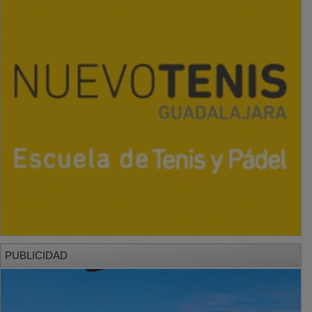
PUBLICIDAD