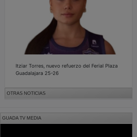
Itziar Torres, nuevo refuerzo del Ferial Plaza
Guadalajara 25-26
OTRAS NOTICIAS
GUADA TV MEDIA