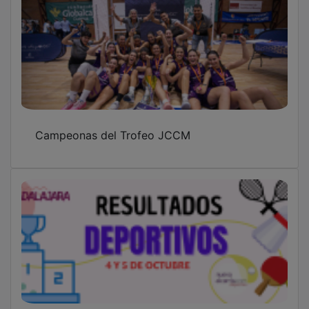
Campeonas del Trofeo JCCM