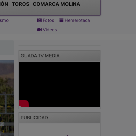
IÓN
TOROS
COMARCA MOLINA
tismo
Fotos
Hemeroteca
Vídeos
GUADA TV MEDIA
PUBLICIDAD