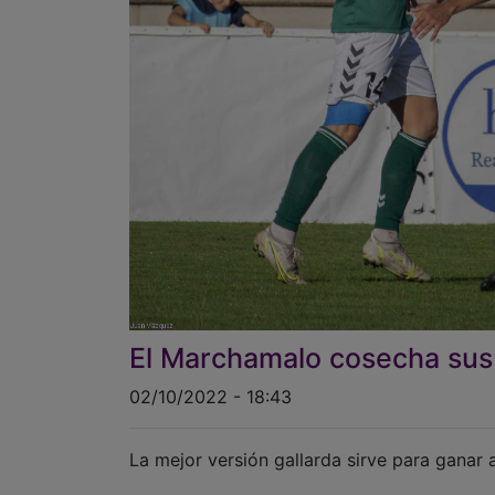
El Marchamalo cosecha sus 
02/10/2022 - 18:43
La mejor versión gallarda sirve para ganar al