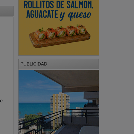
PUBLICIDAD
de