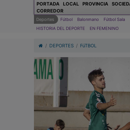
PORTADA
LOCAL
PROVINCIA
SOCIED
CORREDOR
Deportes
Fútbol
Balonmano
Fútbol Sala
HISTORIA DEL DEPORTE
EN FEMENINO
DEPORTES
FúTBOL