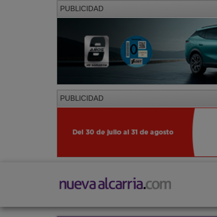
PUBLICIDAD
PUBLICIDAD