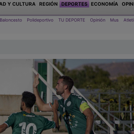
AD Y CULTURA
REGIÓN
DEPORTES
ECONOMÍA
OPIN
Baloncesto
Polideportivo
TU DEPORTE
Opinión
Mus
Atle