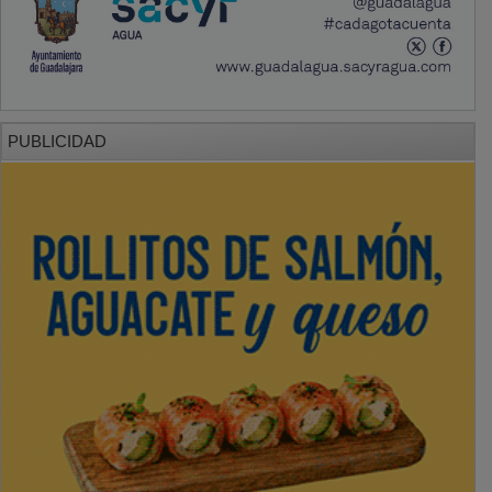
PUBLICIDAD