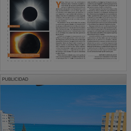
PUBLICIDAD