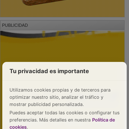
PUBLICIDAD
Tu privacidad es importante
Utilizamos cookies propias y de terceros para
optimizar nuestro sitio, analizar el tráfico y
mostrar publicidad personalizada.
Puedes aceptar todas las cookies o configurar tus
preferencias. Más detalles en nuestra
Política de
cookies
.