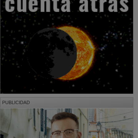
PUBLICIDAD