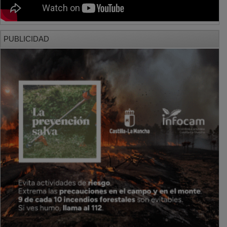
PUBLICIDAD