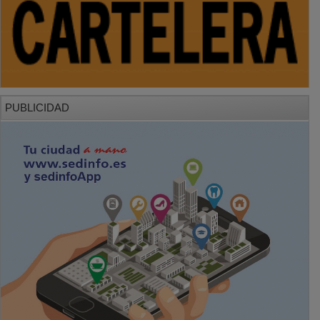
PUBLICIDAD