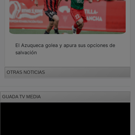
El Azuqueca golea y apura sus opciones de
salvación
OTRAS NOTICIAS
GUADA TV MEDIA