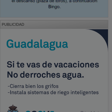
PUBLICIDAD