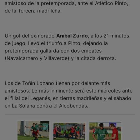
de la Tercera madrileña.
Un gol del exmorado
Aníbal Zurdo
, a los 21 minutos
de juego, llevó el triunfo a Pinto, dejando la
pretemporada gallarda con dos empates
(Navalcarnero y Villaverde) y la citada derrota.
Los de Toñín Lozano tienen por delante más
amistosos. Lo más inminente será este miércoles ante
el filial del Leganés, en tierras madrileñas y el sábado
en La Solana contra el Alcobendas.