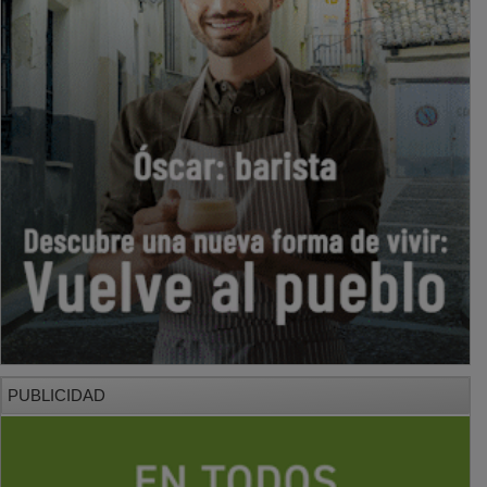
PUBLICIDAD