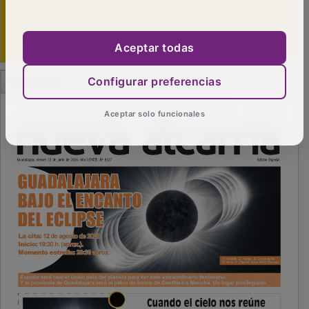
Aceptar todas
PUBLICIDAD
Configurar preferencias
Aceptar solo funcionales