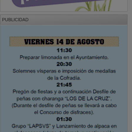
PUBLICIDAD