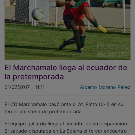
El Marchamalo llega al ecuador de
la pretemporada
31/07/2017 - 11:11
Alberto Moreno Pérez
El CD Marchamalo cayó ante el At. Pinto (0-1) en su
tercer amistoso de pretemporada.
El equipo gallardo llega al ecuador de su preparación.
El sábado disputaba en La Solana el tercer encuentro
amistoso de la pretemporada, ante el Atlético Pinto,