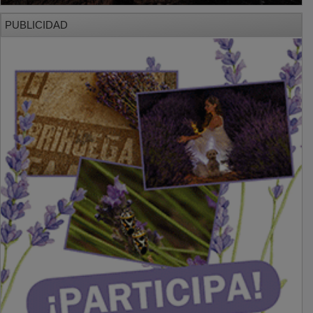
PUBLICIDAD