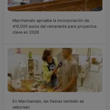
Marchamalo aprueba la incorporación de
410.000 euros del remanente para proyectos
clave en 2026
En Marchamalo, las fiestas también se
saborean