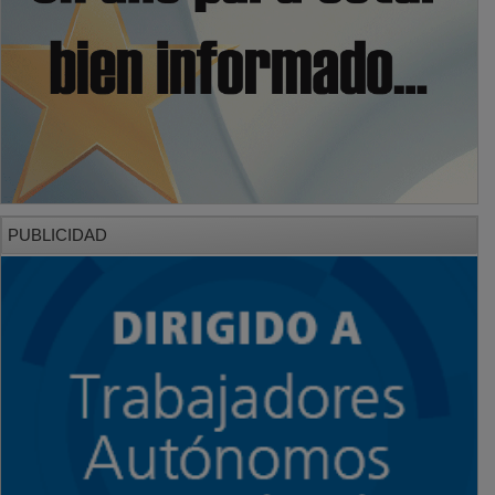
PUBLICIDAD