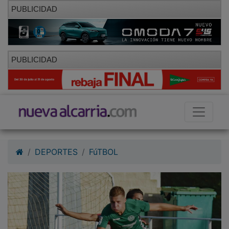
PUBLICIDAD
PUBLICIDAD
DEPORTES
FúTBOL