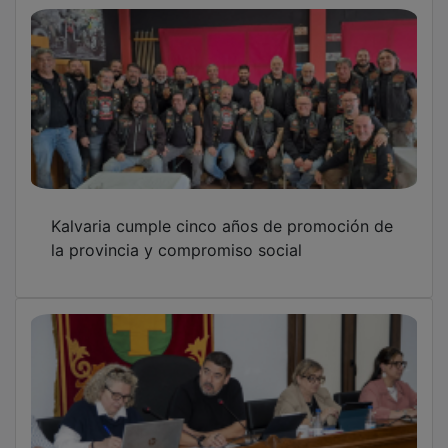
Kalvaria cumple cinco años de promoción de
la provincia y compromiso social