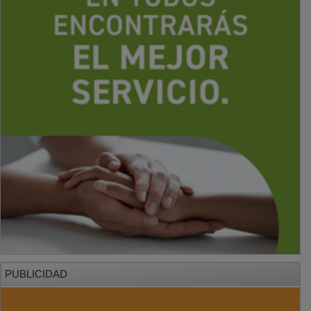
PUBLICIDAD