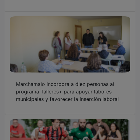
Marchamalo incorpora a diez personas al
programa Talleres+ para apoyar labores
municipales y favorecer la inserción laboral