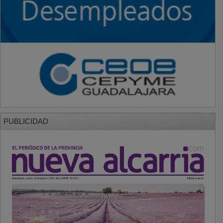
PUBLICIDAD