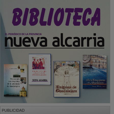
PUBLICIDAD