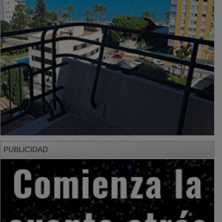
PUBLICIDAD