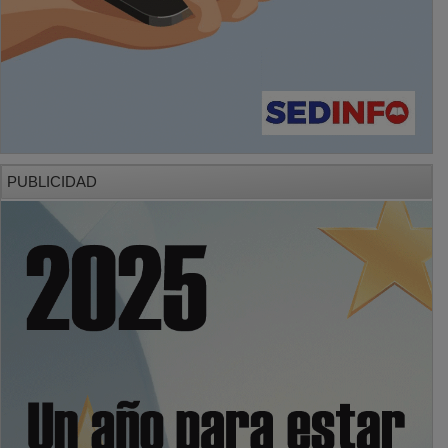
PUBLICIDAD