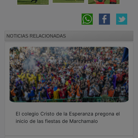
NOTICIAS RELACIONADAS
El colegio Cristo de la Esperanza pregona el
inicio de las fiestas de Marchamalo