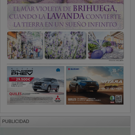
PUBLICIDAD