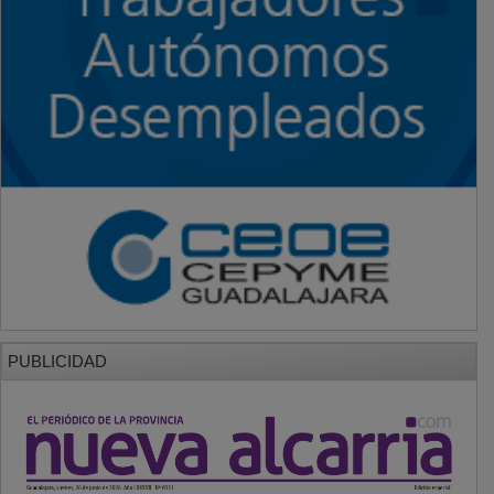
PUBLICIDAD