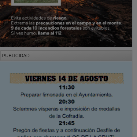
PUBLICIDAD