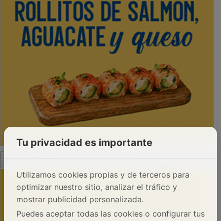
Tu privacidad es importante
PUBLICIDAD
Utilizamos cookies propias y de terceros para
optimizar nuestro sitio, analizar el tráfico y
mostrar publicidad personalizada.
Puedes aceptar todas las cookies o configurar tus