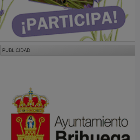
PUBLICIDAD