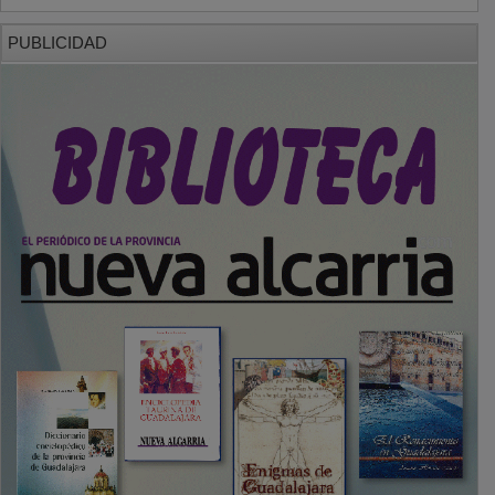
PUBLICIDAD