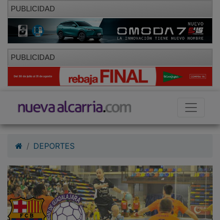
PUBLICIDAD
PUBLICIDAD
DEPORTES