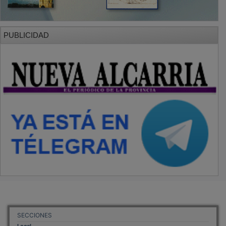
PUBLICIDAD
SECCIONES
Local