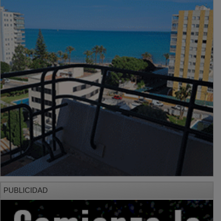
PUBLICIDAD