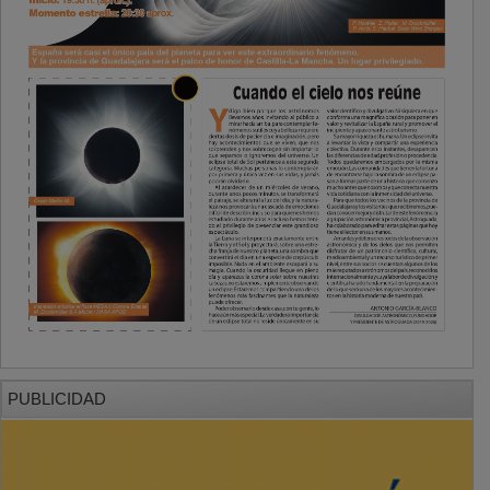
PUBLICIDAD