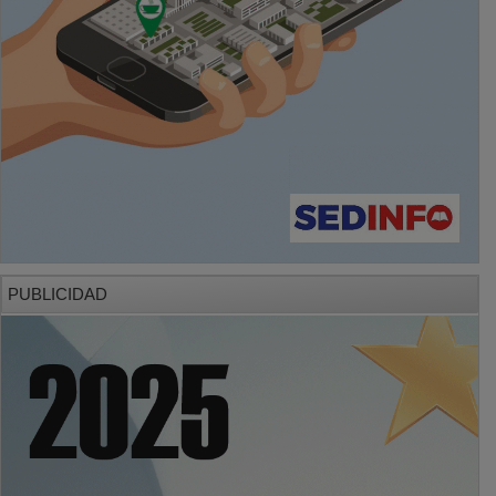
PUBLICIDAD