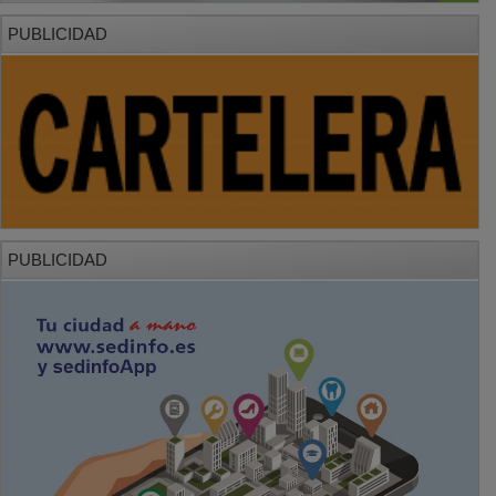
PUBLICIDAD
PUBLICIDAD