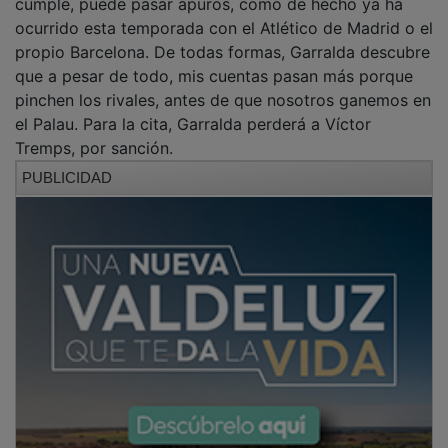
ocurrido esta temporada con el Atlético de Madrid o el
propio Barcelona. De todas formas, Garralda descubre
que a pesar de todo, mis cuentas pasan más porque
pinchen los rivales, antes de que nosotros ganemos en
el Palau. Para la cita, Garralda perderá a Víctor
Tremps, por sanción.
PUBLICIDAD