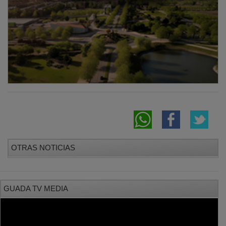
OTRAS NOTICIAS
GUADA TV MEDIA