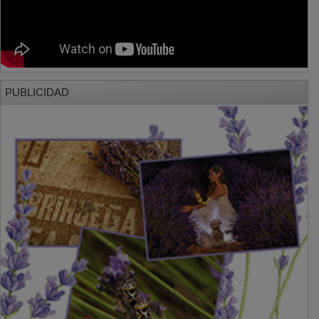
PUBLICIDAD