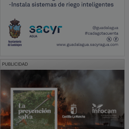
PUBLICIDAD