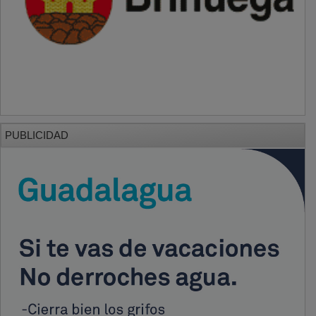
PUBLICIDAD