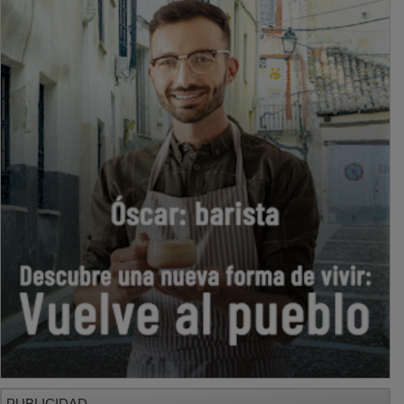
PUBLICIDAD