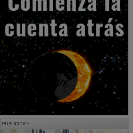
PUBLICIDAD