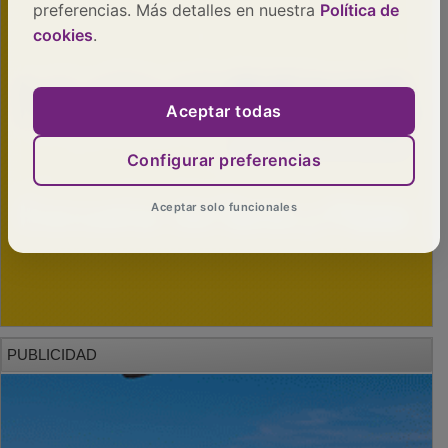
preferencias. Más detalles en nuestra
Política de
cookies
.
Aceptar todas
Configurar preferencias
Aceptar solo funcionales
PUBLICIDAD