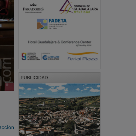
PUBLICIDAD
acción