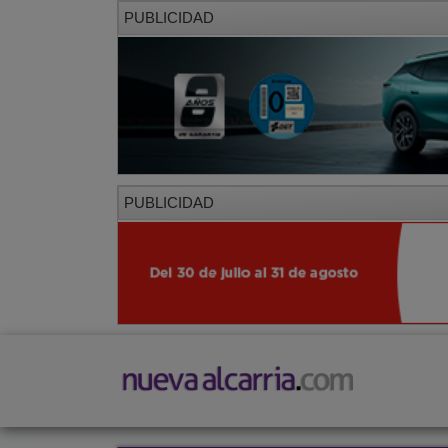
PUBLICIDAD
PUBLICIDAD