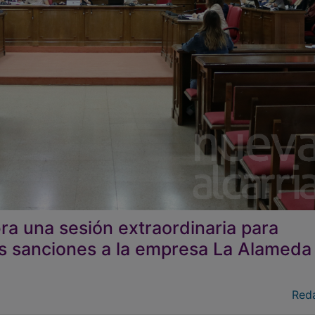
ra una sesión extraordinaria para
las sanciones a la empresa La Alameda
Red