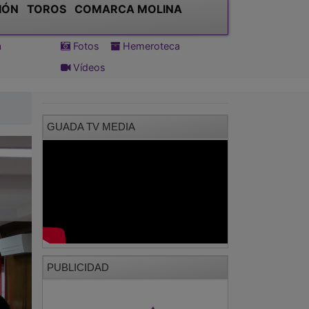
IÓN
TOROS
COMARCA MOLINA
a
Fotos
Hemeroteca
Vídeos
GUADA TV MEDIA
PUBLICIDAD