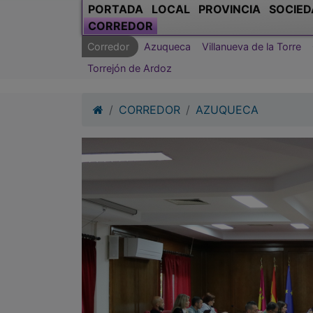
PORTADA
LOCAL
PROVINCIA
SOCIED
CORREDOR
Corredor
Azuqueca
Villanueva de la Torre
Torrejón de Ardoz
CORREDOR
AZUQUECA