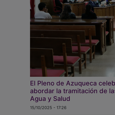
El Pleno de Azuqueca celeb
abordar la tramitación de 
Agua y Salud
15/10/2025 - 17:26