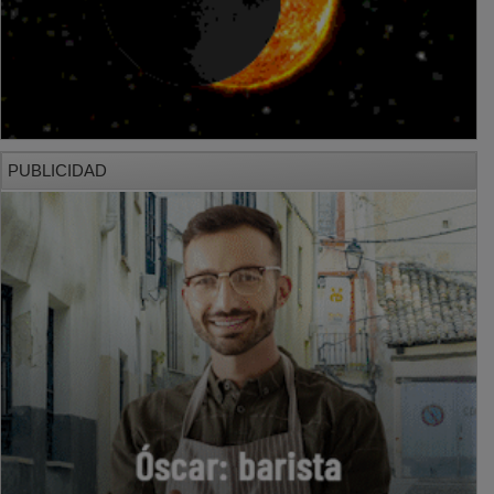
PUBLICIDAD