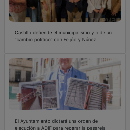
Castillo defiende el municipalismo y pide un
“cambio político” con Feijóo y Núñez
El Ayuntamiento dictará una orden de
ejecución a ADIF para reparar la pasarela