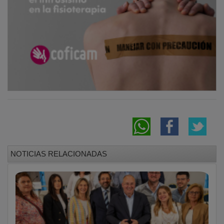
NOTICIAS RELACIONADAS