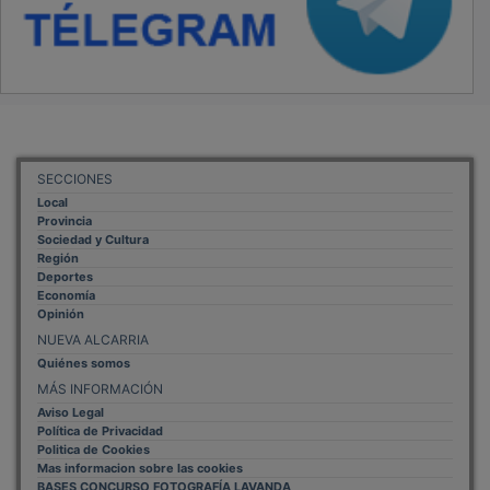
SECCIONES
Local
Provincia
Sociedad y Cultura
Región
Deportes
Economía
Opinión
NUEVA ALCARRIA
Quiénes somos
MÁS INFORMACIÓN
Aviso Legal
Política de Privacidad
Politica de Cookies
Mas informacion sobre las cookies
BASES CONCURSO FOTOGRAFÍA LAVANDA