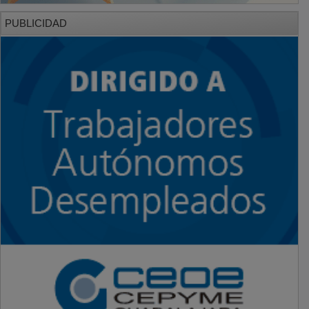
PUBLICIDAD