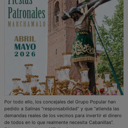
Por todo ello, los concejales del Grupo Popular han
pedido a Salinas “responsabilidad” y que “atienda las
demandas reales de los vecinos para invertir el dinero
de todos en lo que realmente necesita Cabanillas”.
“Hemos entrado en déficit mientras tenemos un