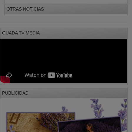
OTRAS NOTICIAS
GUADA TV MEDIA
PUBLICIDAD