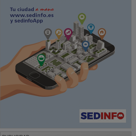
PUBLICIDAD