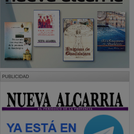
PUBLICIDAD