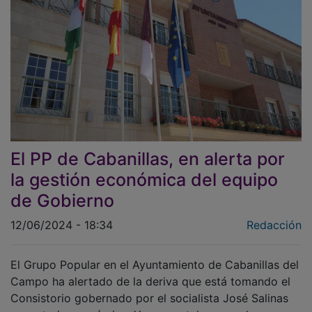
El PP de Cabanillas, en alerta por
la gestión económica del equipo
de Gobierno
12/06/2024 - 18:34
Redacción
El Grupo Popular en el Ayuntamiento de Cabanillas del
Campo ha alertado de la deriva que está tomando el
Consistorio gobernado por el socialista José Salinas
en materia económica. Y es que, tal y como han