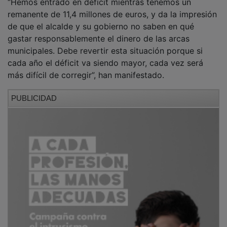
remanente de 11,4 millones de euros, y da la impresión
de que el alcalde y su gobierno no saben en qué
gastar responsablemente el dinero de las arcas
municipales. Debe revertir esta situación porque si
cada año el déficit va siendo mayor, cada vez será
más difícil de corregir”, han manifestado.
PUBLICIDAD