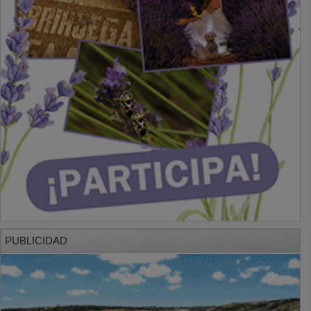
PUBLICIDAD