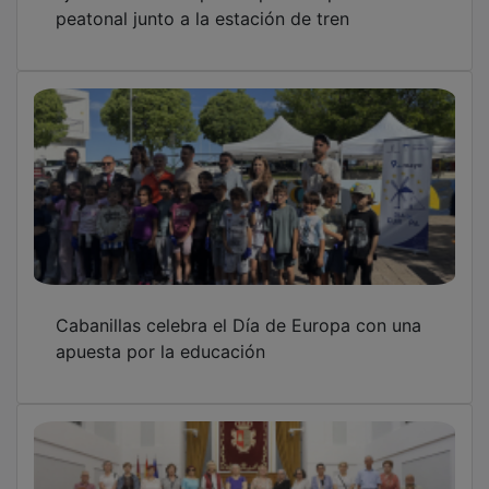
peatonal junto a la estación de tren
Cabanillas celebra el Día de Europa con una
apuesta por la educación