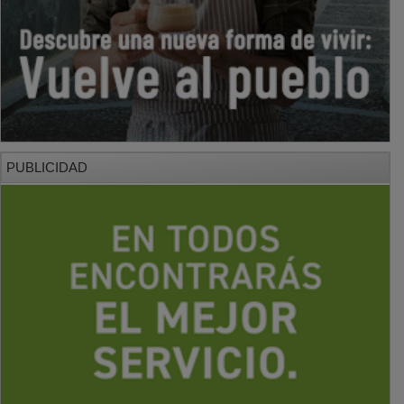
PUBLICIDAD