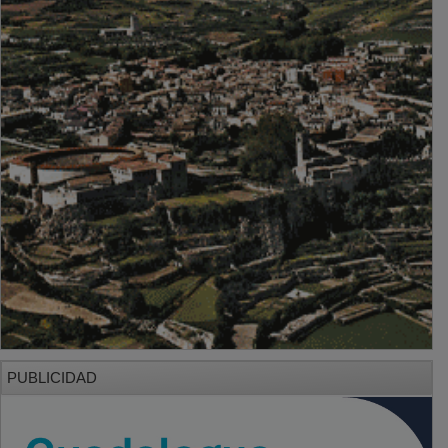
PUBLICIDAD