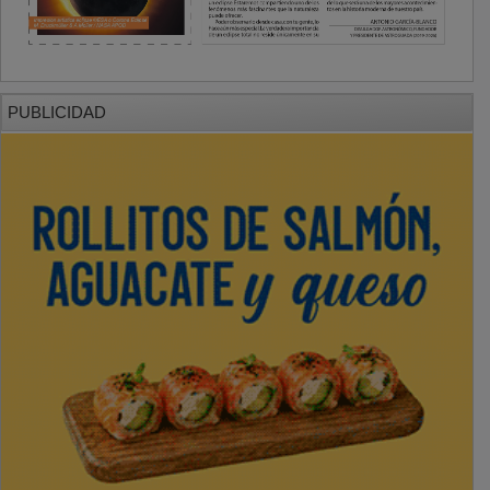
PUBLICIDAD