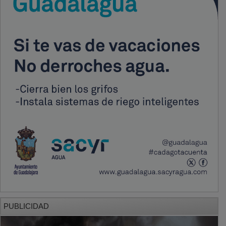
PUBLICIDAD