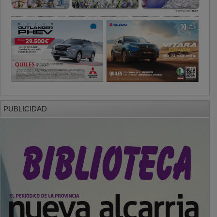
PUBLICIDAD