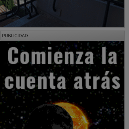
PUBLICIDAD