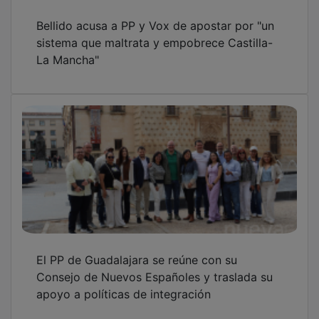
Bellido acusa a PP y Vox de apostar por "un
sistema que maltrata y empobrece Castilla-
La Mancha"
El PP de Guadalajara se reúne con su
Consejo de Nuevos Españoles y traslada su
apoyo a políticas de integración