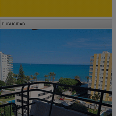
PUBLICIDAD