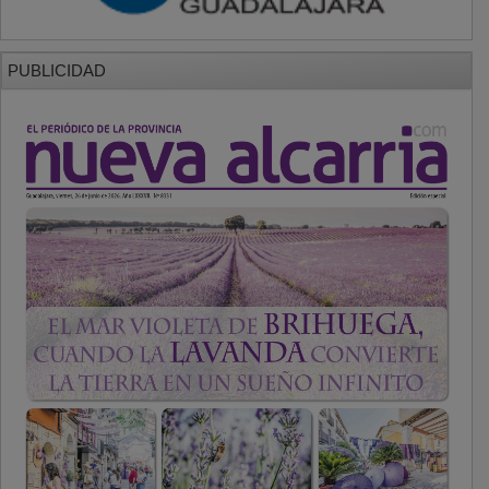
PUBLICIDAD