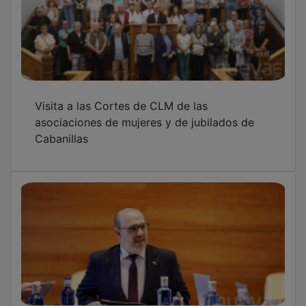
Visita a las Cortes de CLM de las
asociaciones de mujeres y de jubilados de
Cabanillas