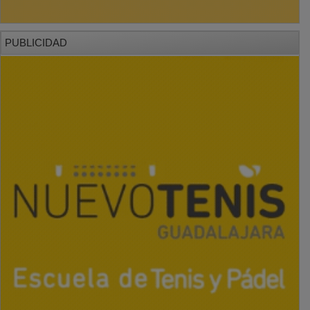
PUBLICIDAD