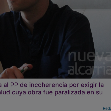
 al PP de incoherencia por exigir la
lud cuya obra fue paralizada en su
Red