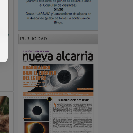
PUBLICIDAD
s