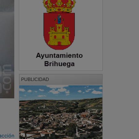
PUBLICIDAD
acción