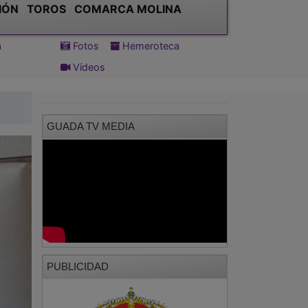
IÓN
TOROS
COMARCA MOLINA
a
Fotos
Hemeroteca
Vídeos
GUADA TV MEDIA
PUBLICIDAD