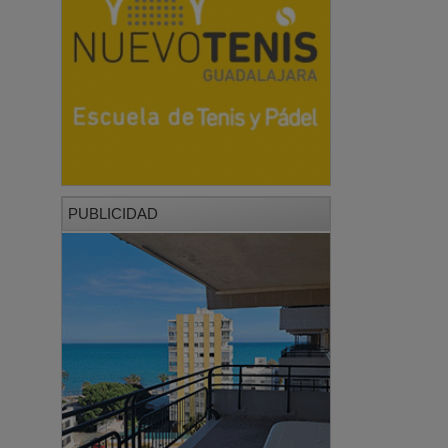
PUBLICIDAD