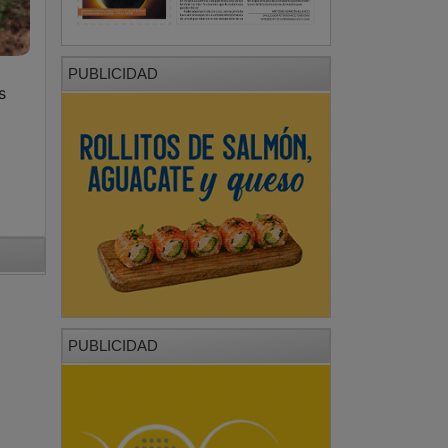
PUBLICIDAD
s
PUBLICIDAD