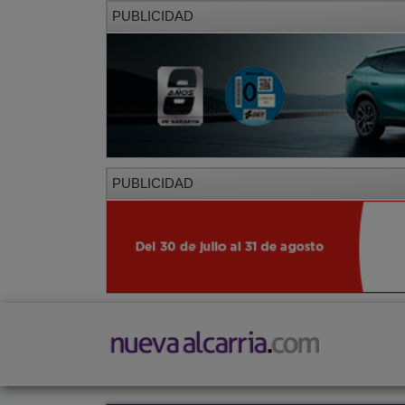
PUBLICIDAD
PUBLICIDAD