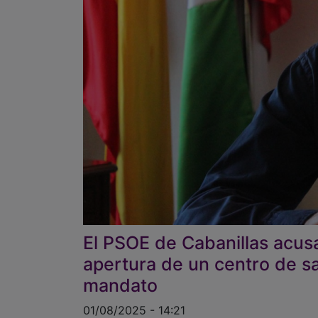
El PSOE de Cabanillas acusa
apertura de un centro de sa
mandato
01/08/2025 - 14:21