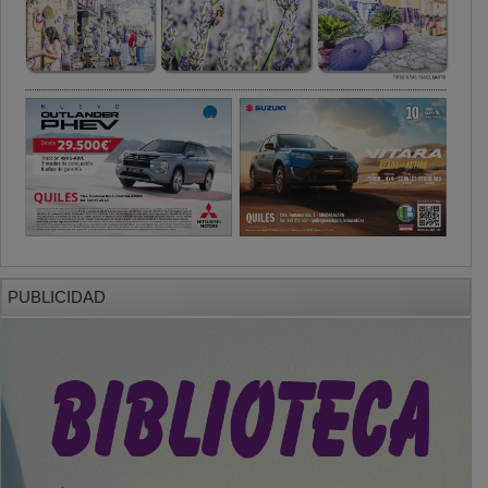
PUBLICIDAD