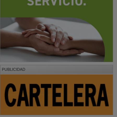
PUBLICIDAD