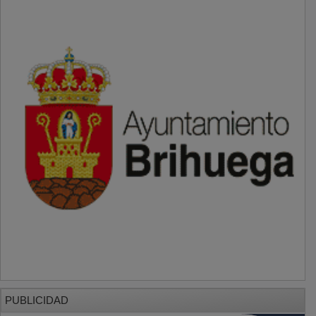
PUBLICIDAD