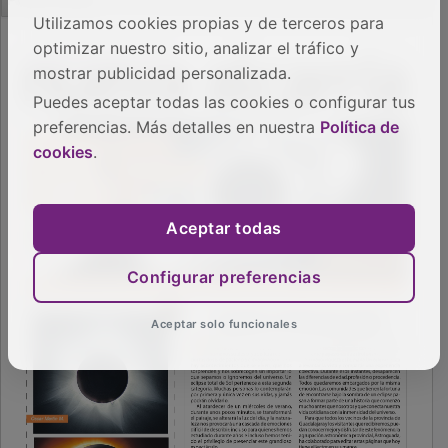
Utilizamos cookies propias y de terceros para
optimizar nuestro sitio, analizar el tráfico y
mostrar publicidad personalizada.
Puedes aceptar todas las cookies o configurar tus
preferencias. Más detalles en nuestra
Política de
cookies
.
Aceptar todas
Configurar preferencias
Aceptar solo funcionales