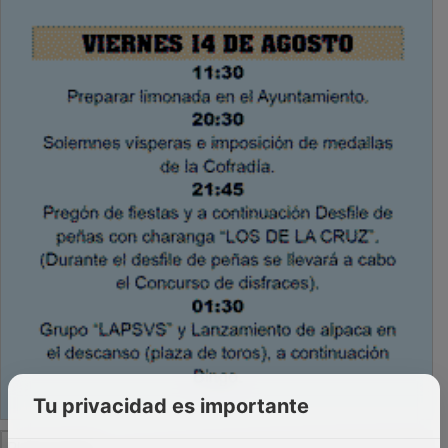
Tu privacidad es importante
PUBLICIDAD