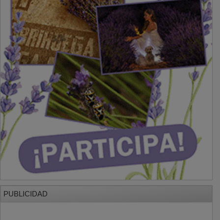
PUBLICIDAD