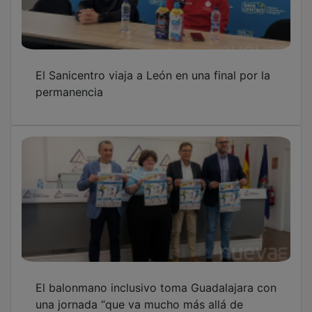
El Sanicentro viaja a León en una final por la
permanencia
El balonmano inclusivo toma Guadalajara con
una jornada “que va mucho más allá de
competir”