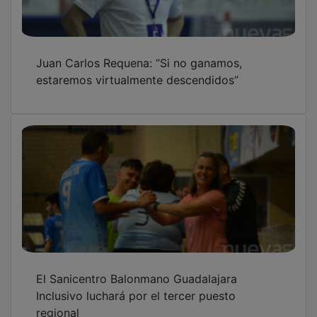
Juan Carlos Requena: “Si no ganamos,
estaremos virtualmente descendidos”
El Sanicentro Balonmano Guadalajara
Inclusivo luchará por el tercer puesto
regional