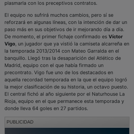
El equipo no sufrirá muchos cambios, pero sí se
reforzará en algunas líneas, con la intención de dar un
paso más en sus objetivos de ir mejorando día a día.
De momento, el primer fichaje confirmado es
Víctor
Vigo
, un jugador que ya vistió la camiseta alcarreña en
la temporada 2013/2014 con Mateo Garralda en el
banquillo. Llegó tras la desaparición del Atlético de
Madrid, equipo con el que había firmado un
precontrato. Vigo fue uno de los destacados en
aquella recordad temporada en la que el equipo logró
la mejor clasificación de su historia, un octavo puesto.
El central fichó al año siguiente por el Naturhouse La
Rioja, equipo en el que permanece esta temporada y
donde lleva 64 goles en 27 partidos.
PUBLICIDAD