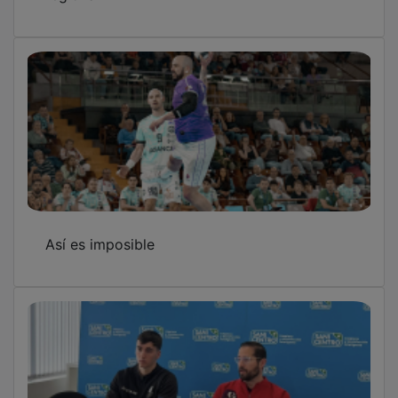
Así es imposible