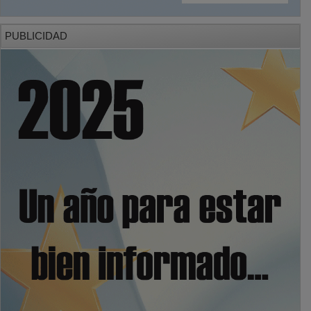
PUBLICIDAD