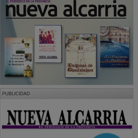
PUBLICIDAD