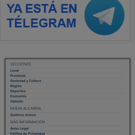
SECCIONES
Local
Provincia
Sociedad y Cultura
Región
Deportes
Economía
Opinión
NUEVA ALCARRIA
Quiénes somos
MÁS INFORMACIÓN
Aviso Legal
Política de Privacidad
Politica de Cookies