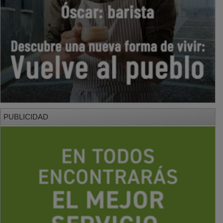
PUBLICIDAD