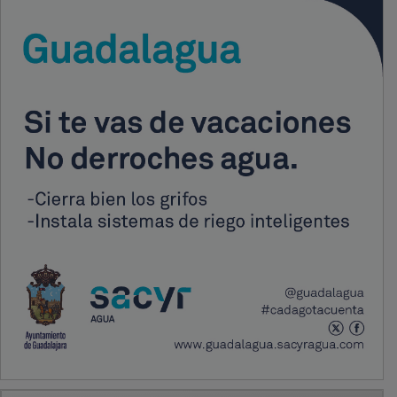
PUBLICIDAD