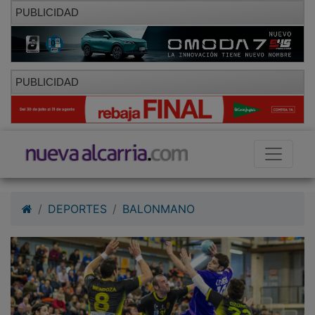
PUBLICIDAD
PUBLICIDAD
DEPORTES
BALONMANO