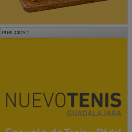
PUBLICIDAD