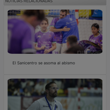
El Sanicentro se asoma al abismo