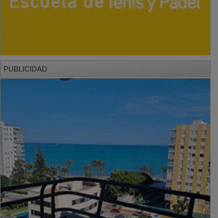
PUBLICIDAD