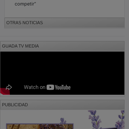
OTRAS NOTICIAS
GUADA TV MEDIA
PUBLICIDAD