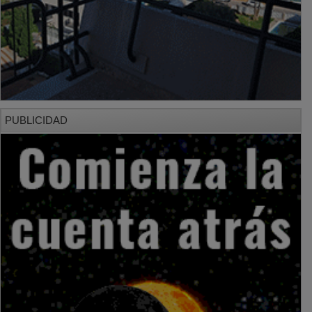
PUBLICIDAD