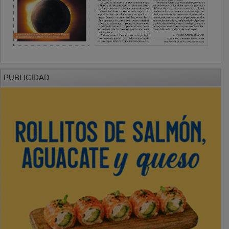
PUBLICIDAD