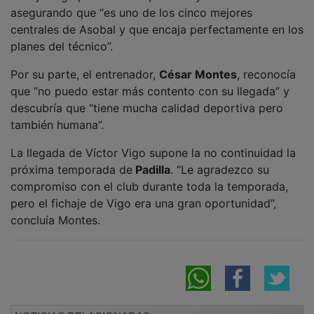
asegurando que “es uno de los cinco mejores
centrales de Asobal y que encaja perfectamente en los
planes del técnico”.
Por su parte, el entrenador,
César Montes
, reconocía
que “no puedo estar más contento con su llegada” y
descubría que “tiene mucha calidad deportiva pero
también humana”.
La llegada de Víctor Vigo supone la no continuidad la
próxima temporada de
Padilla
. “Le agradezco su
compromiso con el club durante toda la temporada,
pero el fichaje de Vigo era una gran oportunidad”,
concluía Montes.
NOTICIAS RELACIONADAS