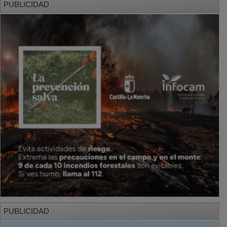
PUBLICIDAD