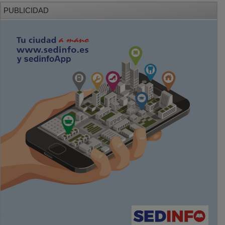
PUBLICIDAD