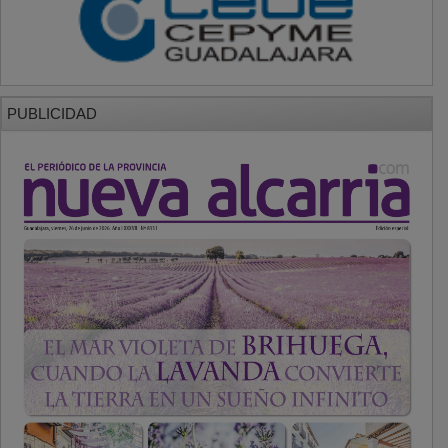
PUBLICIDAD