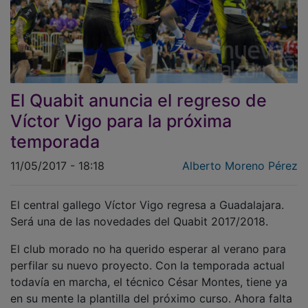
El Quabit anuncia el regreso de
Víctor Vigo para la próxima
temporada
11/05/2017 - 18:18
Alberto Moreno Pérez
El central gallego Víctor Vigo regresa a Guadalajara.
Será una de las novedades del Quabit 2017/2018.
El club morado no ha querido esperar al verano para
perfilar su nuevo proyecto. Con la temporada actual
todavía en marcha, el técnico César Montes, tiene ya
en su mente la plantilla del próximo curso. Ahora falta
plasmarla con los preceptivos contratos.