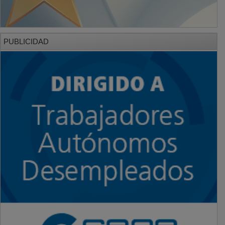
PUBLICIDAD