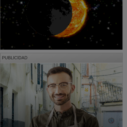
PUBLICIDAD