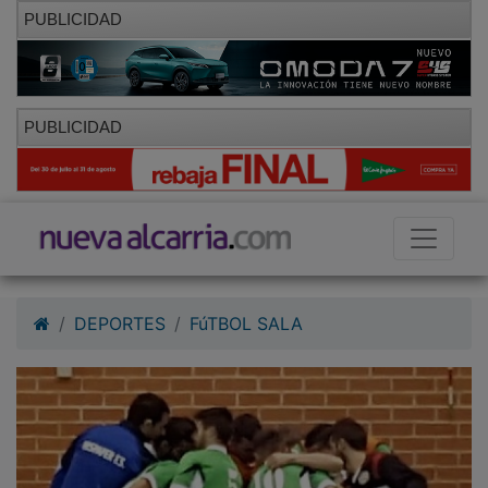
PUBLICIDAD
PUBLICIDAD
DEPORTES
FúTBOL SALA