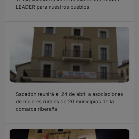
LEADER para nuestros pueblos
Sacedón reunirá el 24 de abril a asociaciones
de mujeres rurales de 20 municipios de la
comarca ribereña