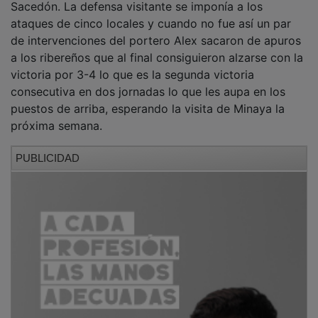
ataques de cinco locales y cuando no fue así un par
de intervenciones del portero Alex sacaron de apuros
a los ribereños que al final consiguieron alzarse con la
victoria por 3-4 lo que es la segunda victoria
consecutiva en dos jornadas lo que les aupa en los
puestos de arriba, esperando la visita de Minaya la
próxima semana.
PUBLICIDAD