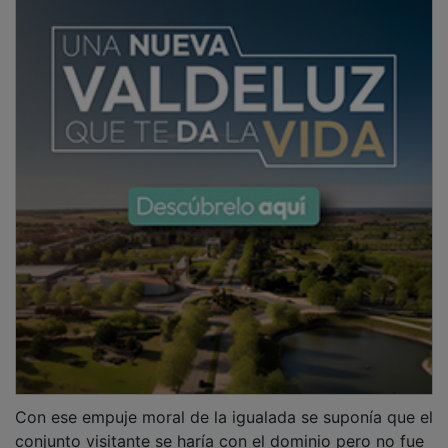
Con ese empuje moral de la igualada se suponía que el
conjunto visitante se haría con el dominio pero no fue