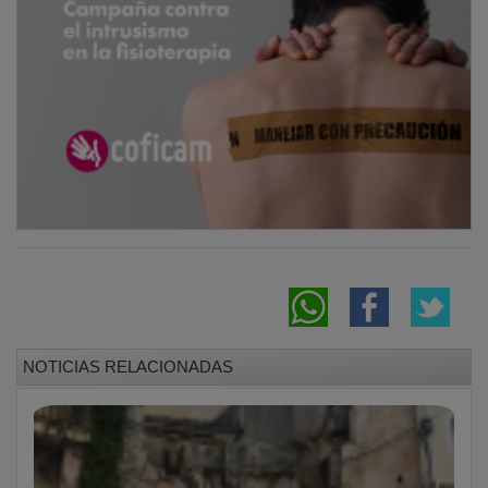
NOTICIAS RELACIONADAS