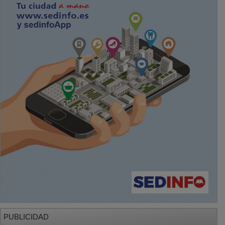
PUBLICIDAD