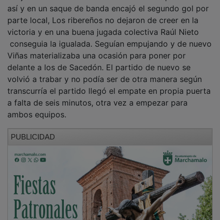
así y en un saque de banda encajó el segundo gol por
parte local, Los ribereños no dejaron de creer en la
victoria y en una buena jugada colectiva Raúl Nieto
conseguia la igualada. Seguían empujando y de nuevo
Viñas materializaba una ocasión para poner por
delante a los de Sacedón. El partido de nuevo se
volvió a trabar y no podía ser de otra manera según
transcurría el partido llegó el empate en propia puerta
a falta de seis minutos, otra vez a empezar para
ambos equipos.
PUBLICIDAD