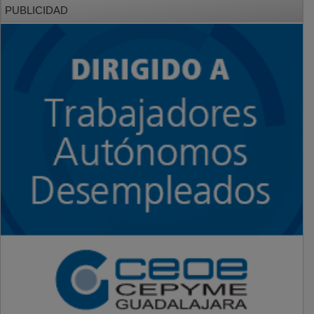
PUBLICIDAD