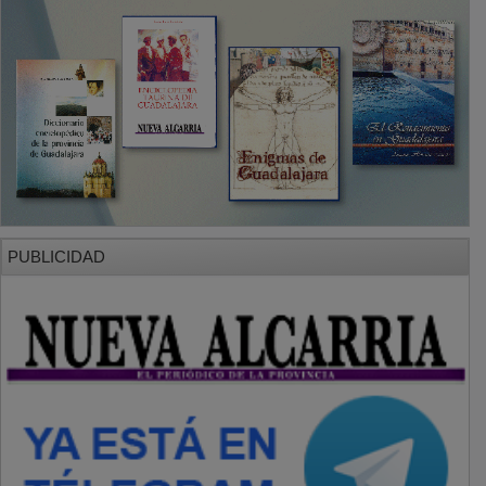
PUBLICIDAD