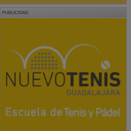
PUBLICIDAD