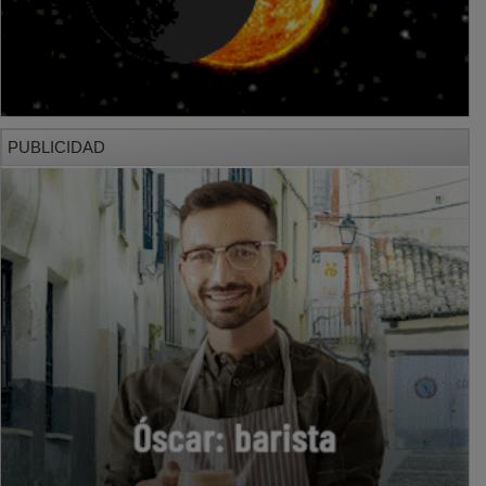
PUBLICIDAD