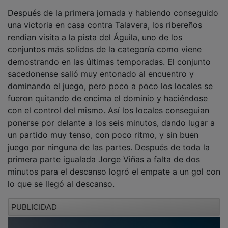
Después de la primera jornada y habiendo conseguido
una victoria en casa contra Talavera, los ribereños
rendian visita a la pista del Águila, uno de los
conjuntos más solidos de la categoría como viene
demostrando en las últimas temporadas. El conjunto
sacedonense salió muy entonado al encuentro y
dominando el juego, pero poco a poco los locales se
fueron quitando de encima el dominio y haciéndose
con el control del mismo. Así los locales conseguian
ponerse por delante a los seis minutos, dando lugar a
un partido muy tenso, con poco ritmo, y sin buen
juego por ninguna de las partes. Después de toda la
primera parte igualada Jorge Viñas a falta de dos
minutos para el descanso logró el empate a un gol con
lo que se llegó al descanso.
PUBLICIDAD