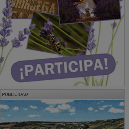
PUBLICIDAD