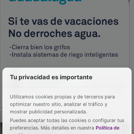
Tu privacidad es importante
Utilizamos cookies propias y de terceros para
optimizar nuestro sitio, analizar el tráfico y
mostrar publicidad personalizada.
PUBLICIDAD
Puedes aceptar todas las cookies o configurar tus
preferencias. Más detalles en nuestra
Política de