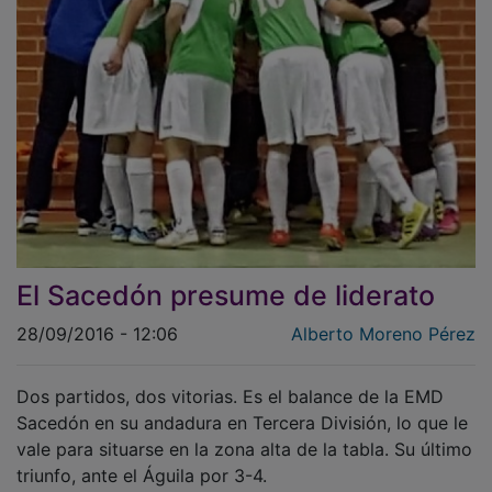
El Sacedón presume de liderato
28/09/2016 - 12:06
Alberto Moreno Pérez
Dos partidos, dos vitorias. Es el balance de la EMD
Sacedón en su andadura en Tercera División, lo que le
vale para situarse en la zona alta de la tabla. Su último
triunfo, ante el Águila por 3-4.