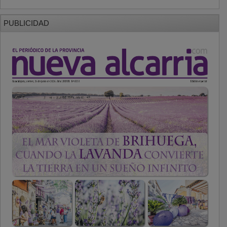
PUBLICIDAD