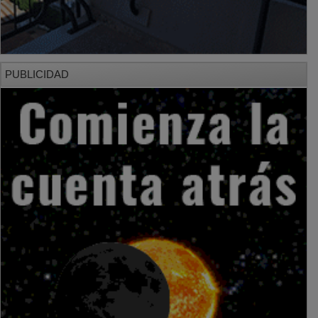
PUBLICIDAD