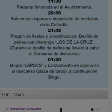
PUBLICIDAD