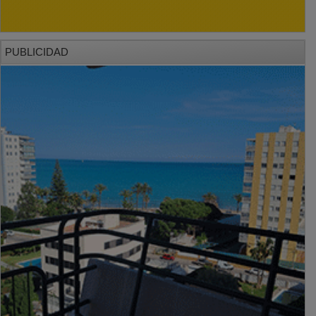
PUBLICIDAD