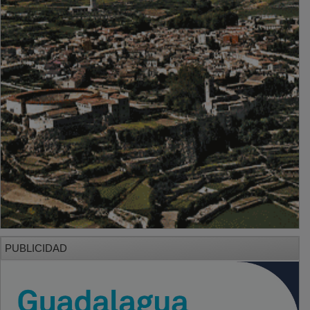
PUBLICIDAD