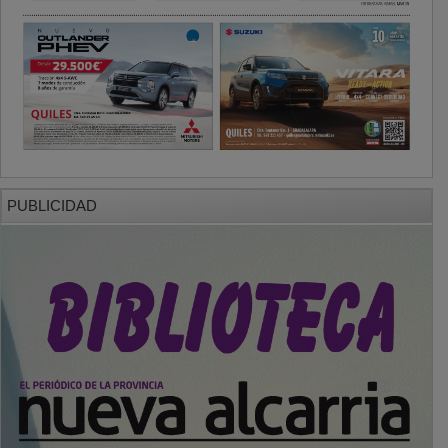
PUBLICIDAD