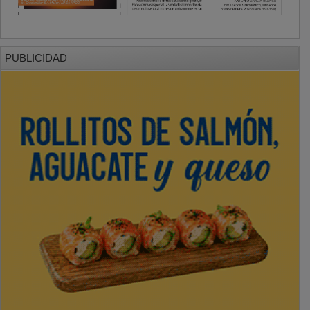
PUBLICIDAD