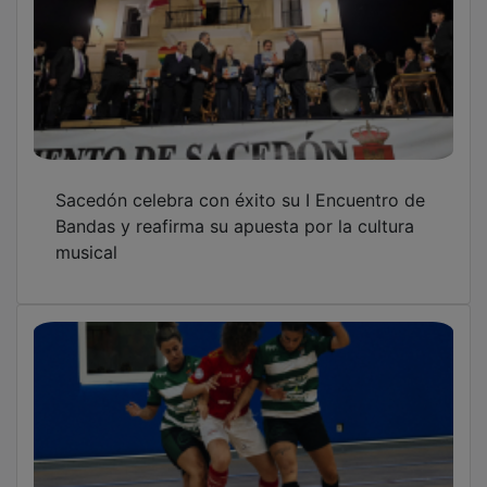
Sacedón celebra con éxito su I Encuentro de
Bandas y reafirma su apuesta por la cultura
musical