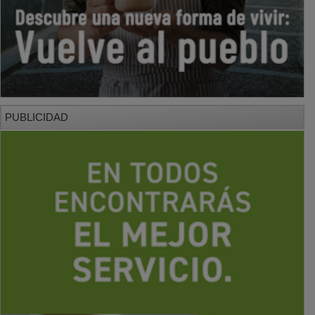
PUBLICIDAD