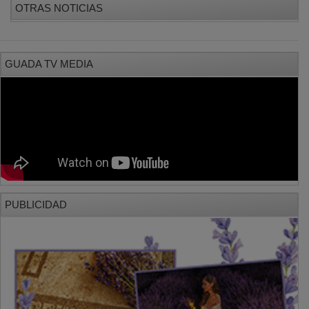
GUADA TV MEDIA
PUBLICIDAD