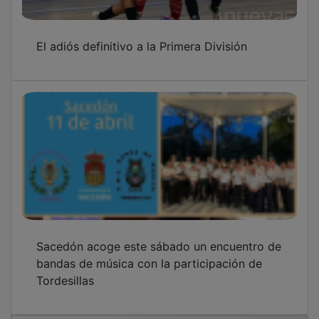
El adiós definitivo a la Primera División
Sacedón acoge este sábado un encuentro de
bandas de música con la participación de
Tordesillas
OTRAS NOTICIAS