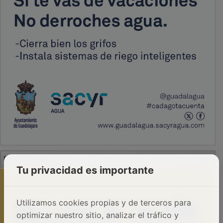
PUBLICIDAD
Tu privacidad es importante
Utilizamos cookies propias y de terceros para
optimizar nuestro sitio, analizar el tráfico y