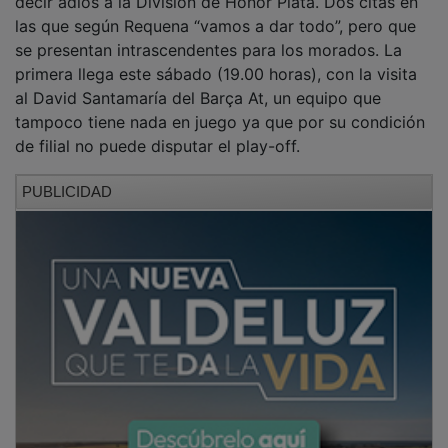
las que según Requena “vamos a dar todo”, pero que
se presentan intrascendentes para los morados. La
primera llega este sábado (19.00 horas), con la visita
al David Santamaría del Barça At, un equipo que
tampoco tiene nada en juego ya que por su condición
de filial no puede disputar el play-off.
PUBLICIDAD