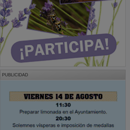
PUBLICIDAD