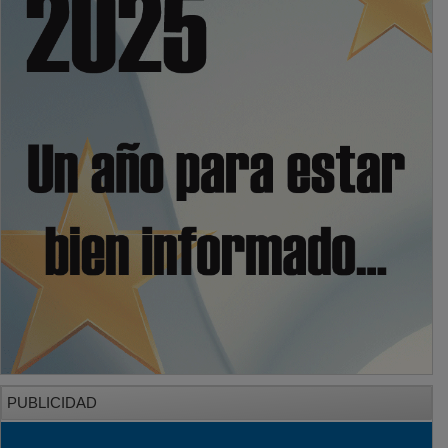
PUBLICIDAD