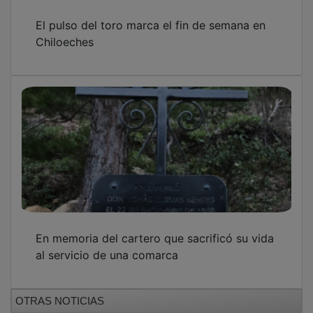
El pulso del toro marca el fin de semana en
Chiloeches
En memoria del cartero que sacrificó su vida
al servicio de una comarca
OTRAS NOTICIAS