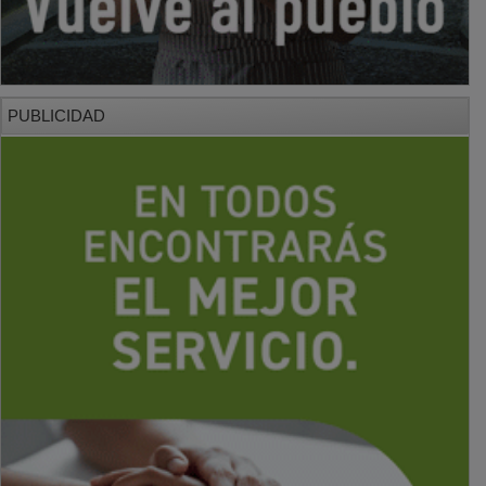
PUBLICIDAD