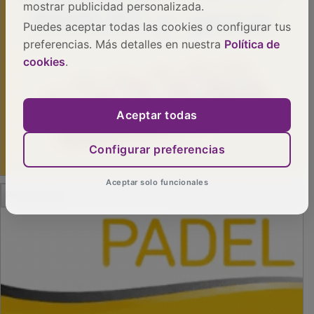
mostrar publicidad personalizada.
Puedes aceptar todas las cookies o configurar tus
preferencias. Más detalles en nuestra
Política de
cookies
.
Aceptar todas
Configurar preferencias
Aceptar solo funcionales
PUBLICIDAD