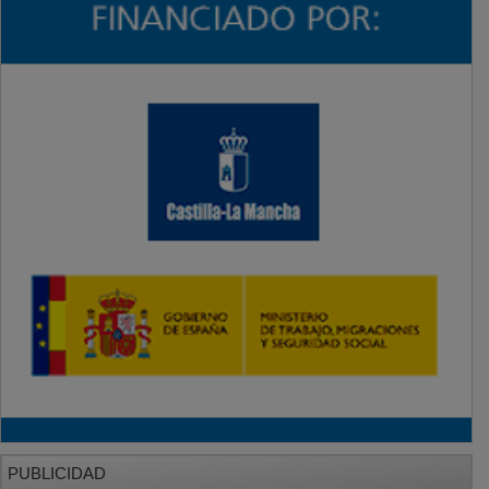
PUBLICIDAD