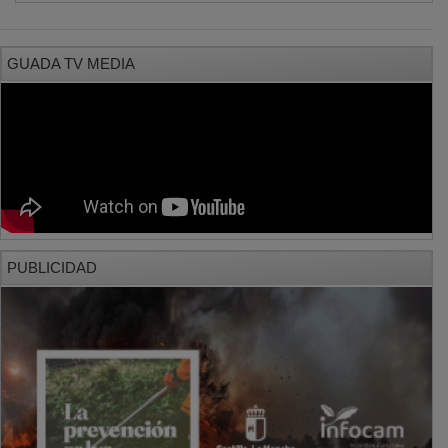
GUADA TV MEDIA
PUBLICIDAD