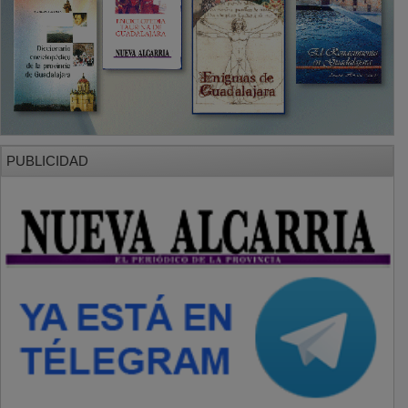
PUBLICIDAD