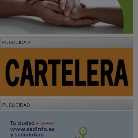
PUBLICIDAD
PUBLICIDAD