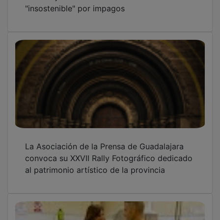
"insostenible" por impagos
La Asociación de la Prensa de Guadalajara
convoca su XXVII Rally Fotográfico dedicado
al patrimonio artístico de la provincia