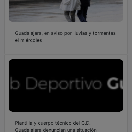
Guadalajara, en aviso por lluvias y tormentas
el miércoles
Plantilla y cuerpo técnico del C.D.
Guadalajara denuncian una situación