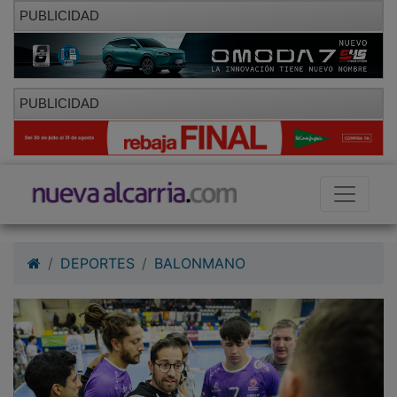
PUBLICIDAD
PUBLICIDAD
DEPORTES
BALONMANO