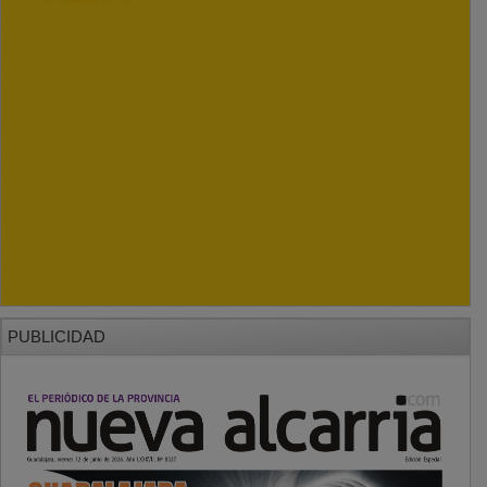
PUBLICIDAD