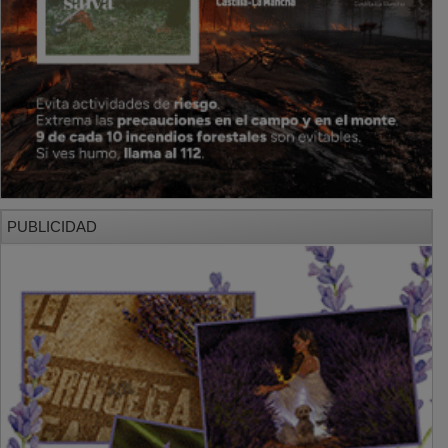
PUBLICIDAD