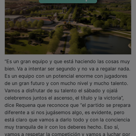
“Es un gran equipo y que está haciendo las cosas muy
bien. Va a intentar ser segundo y no va a regalar nada.
Es un equipo con un potencial enorme con jugadores
de un gran futuro y con mucho nivel y mucho talento.
Vamos a disfrutar de su talento el sábado y ojalá
celebremos juntos el ascenso, el título y la victoria”,
dice Requena que reconoce que “el partido se prepara
diferente a si nos jugásemos algo, es evidente, pero
está claro que vamos a darlo todo y con la conciencia
muy tranquila de ir con los deberes hecho. Eso sí,
vamos a respetar la competición y vamos a luchar por