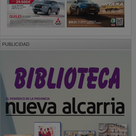
PUBLICIDAD