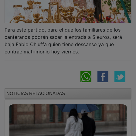
Para este partido, para el que los familiares de los
canteranos podrán sacar la entrada a 5 euros, será
baja Fabio Chiuffa quien tiene descanso ya que
contrae matrimonio hoy viernes.
NOTICIAS RELACIONADAS