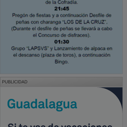
PUBLICIDAD