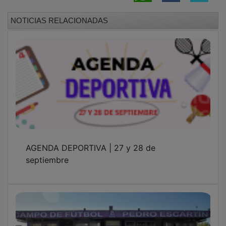
NOTICIAS RELACIONADAS
AGENDA DEPORTIVA | 27 y 28 de
septiembre