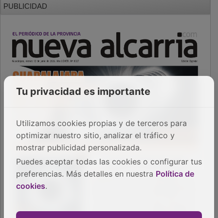
Tu privacidad es importante
Utilizamos cookies propias y de terceros para
optimizar nuestro sitio, analizar el tráfico y
mostrar publicidad personalizada.
Puedes aceptar todas las cookies o configurar tus
preferencias. Más detalles en nuestra
Política de
cookies
.