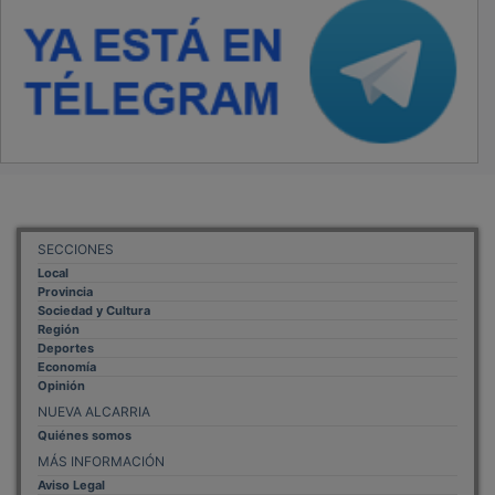
SECCIONES
Local
Provincia
Sociedad y Cultura
Región
Deportes
Economía
Opinión
NUEVA ALCARRIA
Quiénes somos
MÁS INFORMACIÓN
Aviso Legal
Política de Privacidad