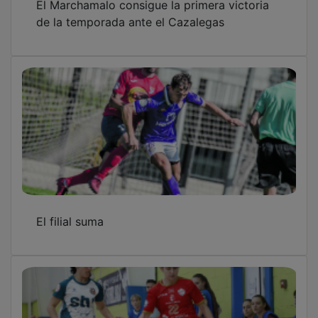
de la temporada ante el Cazalegas
El filial suma