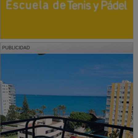
PUBLICIDAD