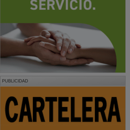
PUBLICIDAD