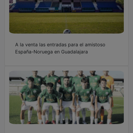
A la venta las entradas para el amistoso
España-Noruega en Guadalajara
El Marchamalo consigue la primera victoria