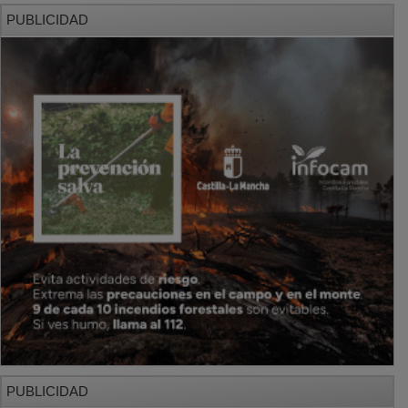
PUBLICIDAD
PUBLICIDAD