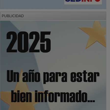
PUBLICIDAD