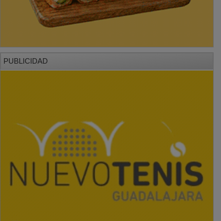
PUBLICIDAD