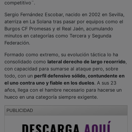
Sergio Fernández Escobar, nacido en 2002 en Sevilla,
aterriza en La Solana tras pasar por equipos como el
Burgos CF Promesas y el Real Jaén, acumulando
minutos en categorías como Tercera y Segunda
Federación.
Formado como extremo, su evolución táctica lo ha
consolidado como
lateral derecho de largo recorrido
,
con capacidad para sumarse al ataque pero, sobre
todo, con un
perfil defensivo sólido, contundente en
el uno contra uno y fiable en los duelos
. A sus 23
años, llega con el hambre necesario para hacerse un
hueco en una categoría siempre exigente.
PUBLICIDAD