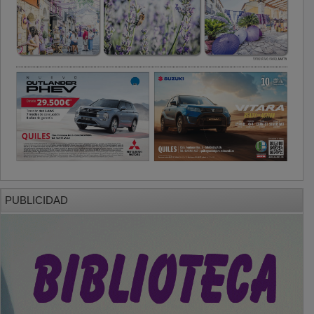
PUBLICIDAD