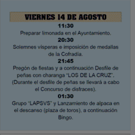
PUBLICIDAD