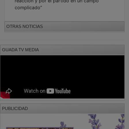
complicado”
OTRAS NOTICIAS
GUADA TV MEDIA
PUBLICIDAD