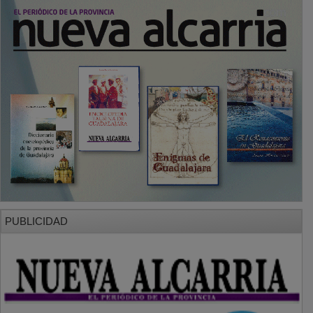
PUBLICIDAD