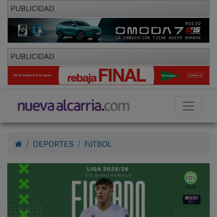
PUBLICIDAD
PUBLICIDAD
DEPORTES
FúTBOL