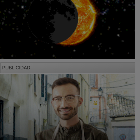
PUBLICIDAD