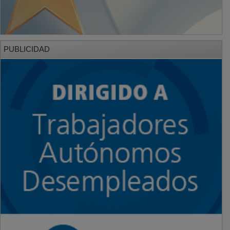
PUBLICIDAD