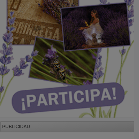
PUBLICIDAD