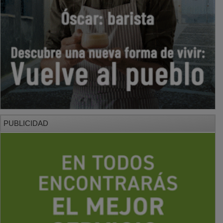
PUBLICIDAD