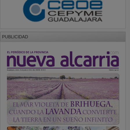
PUBLICIDAD