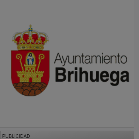
PUBLICIDAD