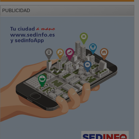
PUBLICIDAD