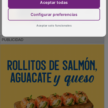
Aceptar todas
Configurar preferencias
Aceptar solo funcionales
PUBLICIDAD