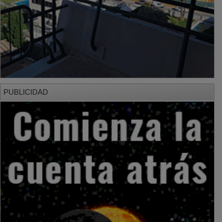
PUBLICIDAD