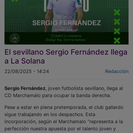
El sevillano Sergio Fernández llega
a La Solana
22/08/2025 - 14:24
Redacción
Sergio Fernández
, joven futbolista sevillano, llega al
CD Marchamalo para ocupar la banda derecha.
Pese a estar en plena pretemporada, el club gallardo
sigue trabajando en los despachos. Esta
incorporación, según el Marchamalo “representa a la
perfección nuestra apuesta por el talento joven y
competitivo¨.