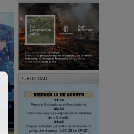
PUBLICIDAD