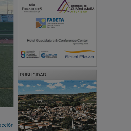
PUBLICIDAD
acción