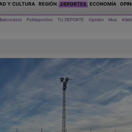
AD Y CULTURA
REGIÓN
DEPORTES
ECONOMÍA
OPIN
Baloncesto
Polideportivo
TU DEPORTE
Opinión
Mus
Atle