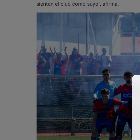
sienten el club como suyo”, afirma.