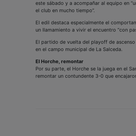
este sábado y a acompañar al equipo en “
el club en mucho tiempo”.
El edil destaca especialmente el comportam
un llamamiento a vivir el encuentro “con pas
El partido de vuelta del playoff de ascenso
en el campo municipal de La Salceda.
El Horche, remontar
Por su parte, el Horche se la juega en el S
remontar un contundente 3-0 que encajaro