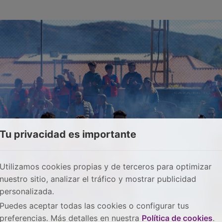
Tu privacidad es importante
Utilizamos cookies propias y de terceros para optimizar
nuestro sitio, analizar el tráfico y mostrar publicidad
personalizada.
Puedes aceptar todas las cookies o configurar tus
preferencias. Más detalles en nuestra
Política de cookies
.