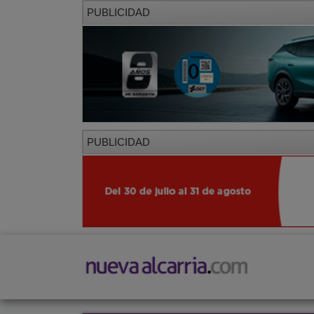
PUBLICIDAD
PUBLICIDAD