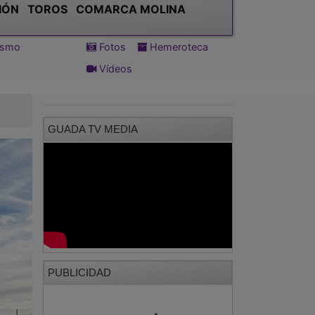
IÓN
TOROS
COMARCA MOLINA
tismo
Fotos
Hemeroteca
Vídeos
GUADA TV MEDIA
PUBLICIDAD