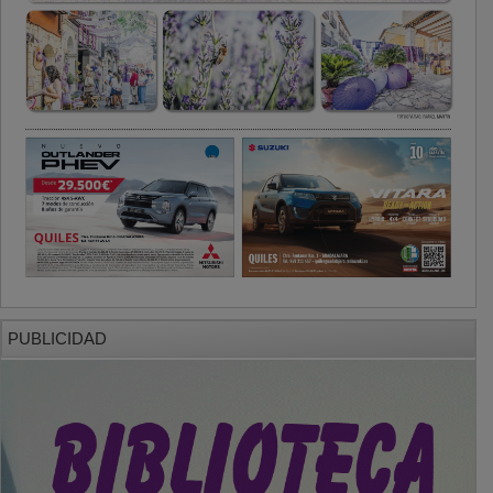
PUBLICIDAD