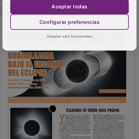
Aceptar todas
Configurar preferencias
Aceptar solo funcionales
PUBLICIDAD