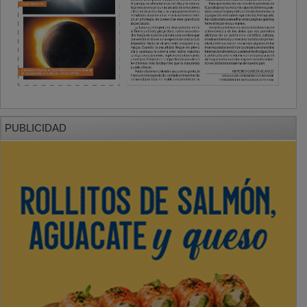
PUBLICIDAD