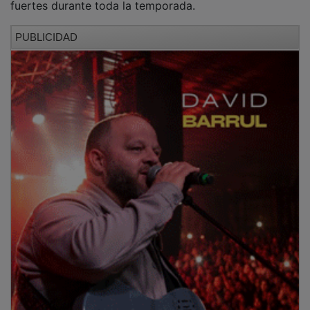
PUBLICIDAD