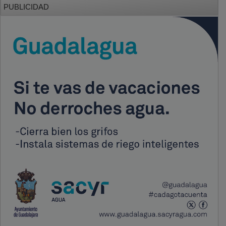
PUBLICIDAD