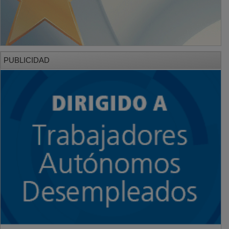
PUBLICIDAD