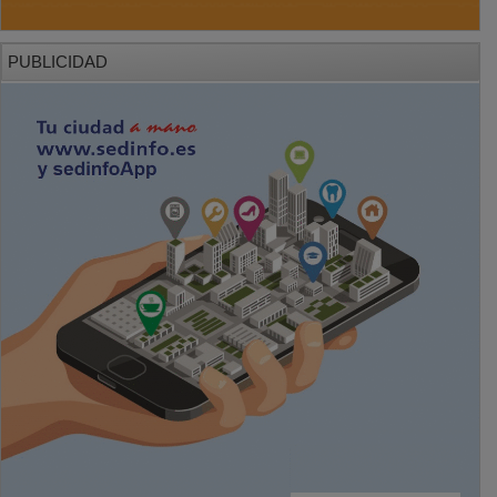
PUBLICIDAD