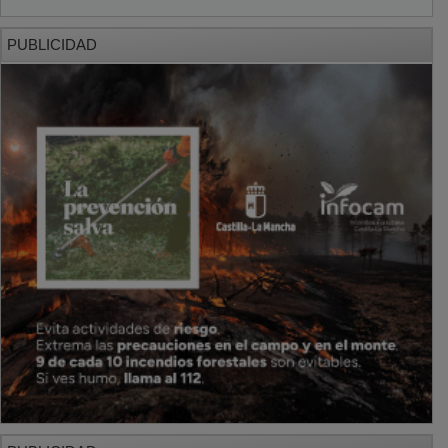
PUBLICIDAD