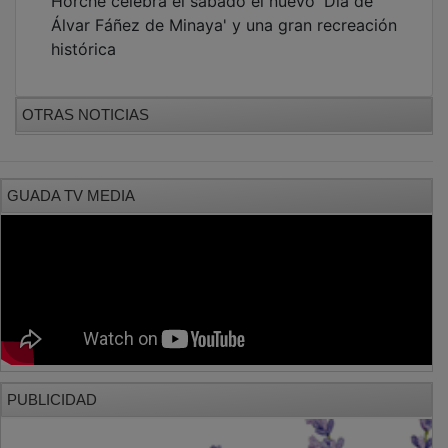
PUBLICIDAD