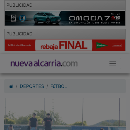
PUBLICIDAD
PUBLICIDAD
DEPORTES
FúTBOL