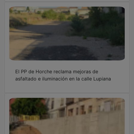
El Ayuntamiento de Horche concluye las
obras de mejora de la calle Baja de la Iglesia
y la construcción de un muro de contención
en la Calle de los Herreñales