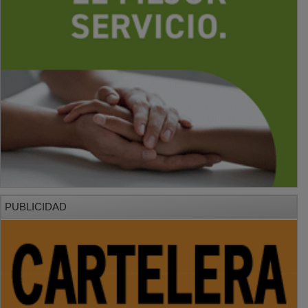
PUBLICIDAD