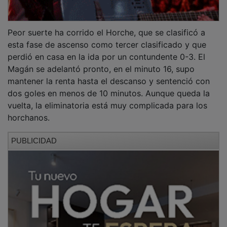
Peor suerte ha corrido el Horche, que se clasificó a
esta fase de ascenso como tercer clasificado y que
perdió en casa en la ida por un contundente 0-3. El
Magán se adelantó pronto, en el minuto 16, supo
mantener la renta hasta el descanso y sentenció con
dos goles en menos de 10 minutos. Aunque queda la
vuelta, la eliminatoria está muy complicada para los
horchanos.
PUBLICIDAD
NOTICIAS RELACIONADAS