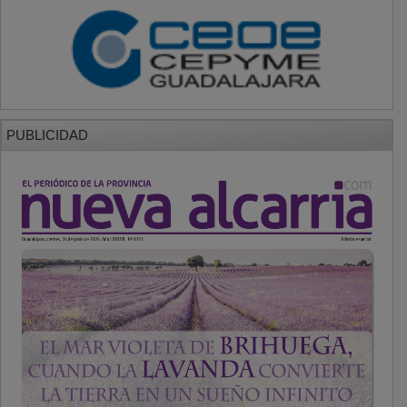
PUBLICIDAD