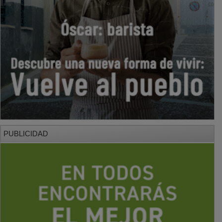
PUBLICIDAD