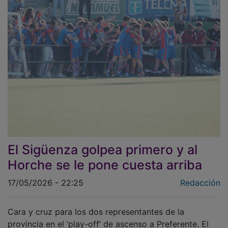
El Sigüenza golpea primero y al
Horche se le pone cuesta arriba
17/05/2026 - 22:25
Redacción
Cara y cruz para los dos representantes de la
provincia en el ‘play-off’ de ascenso a Preferente. El