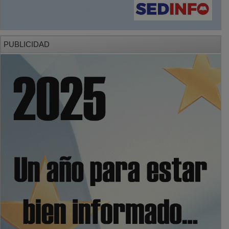
PUBLICIDAD