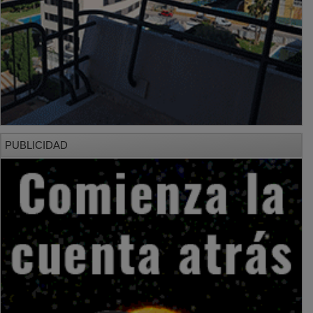
PUBLICIDAD