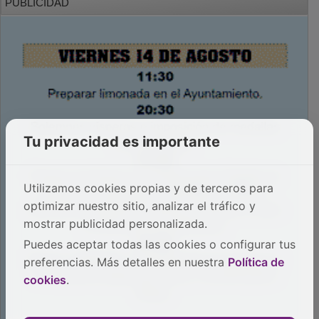
PUBLICIDAD
Tu privacidad es importante
Utilizamos cookies propias y de terceros para
optimizar nuestro sitio, analizar el tráfico y
mostrar publicidad personalizada.
Puedes aceptar todas las cookies o configurar tus
preferencias. Más detalles en nuestra
Política de
cookies
.