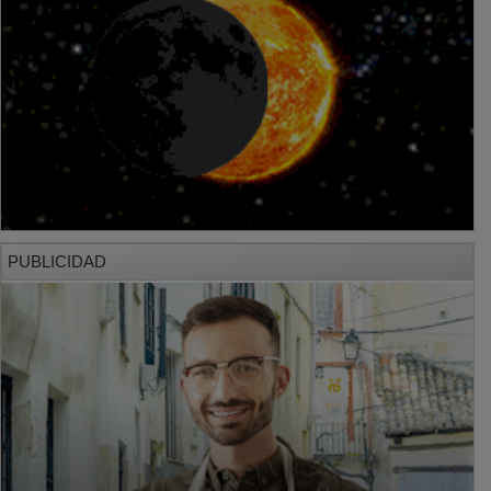
PUBLICIDAD