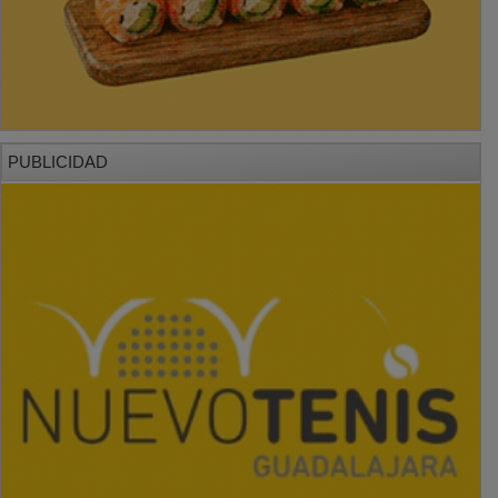
PUBLICIDAD