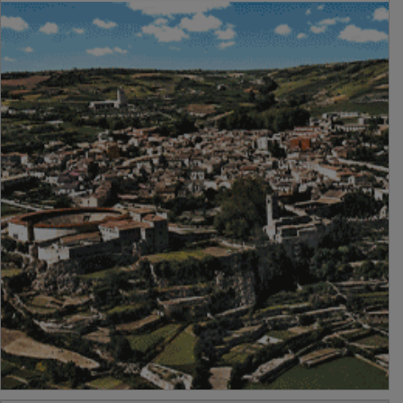
PUBLICIDAD