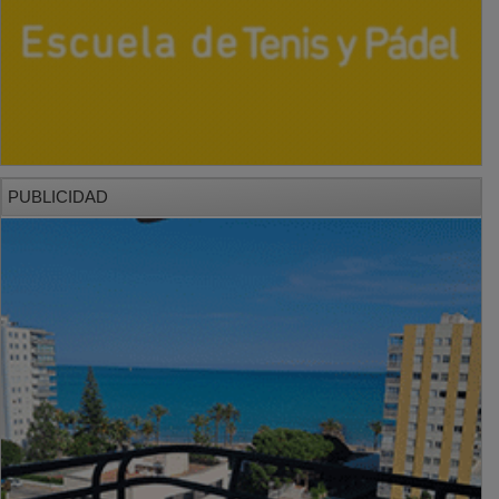
PUBLICIDAD