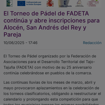
El Torneo de Pádel de FADETA
continúa y abre inscripciones para
Alocén, San Andrés del Rey y
Pareja
10/06/2025 - 17:46
Redacción
El Torneo de Pádel organizado por la Federación de
Asociaciones para el Desarrollo Territorial del Tajo-
Tajuña (FADETA) con motivo de su 25 aniversario
continúa celebrándose en pueblos de la comarca.
Las continuas lluvias de los meses de marzo, abril y
mayo provocaron aplazamientos en la celebración de
los torneos clasificatorios, obligando a reestructurar el
calendario y prolongando esta competición para que
todos los municipios tengan las mismas posibilidades