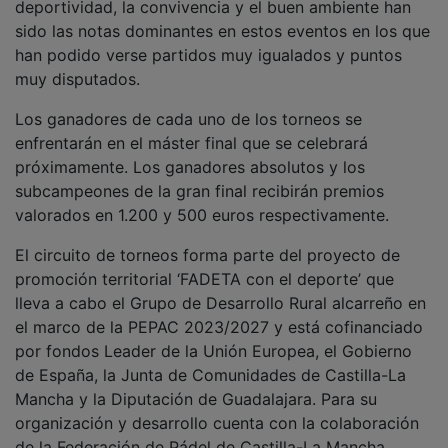
sido las notas dominantes en estos eventos en los que
han podido verse partidos muy igualados y puntos
muy disputados.
Los ganadores de cada uno de los torneos se
enfrentarán en el máster final que se celebrará
próximamente. Los ganadores absolutos y los
subcampeones de la gran final recibirán premios
valorados en 1.200 y 500 euros respectivamente.
El circuito de torneos forma parte del proyecto de
promoción territorial ‘FADETA con el deporte’ que
lleva a cabo el Grupo de Desarrollo Rural alcarreño en
el marco de la PEPAC 2023/2027 y está cofinanciado
por fondos Leader de la Unión Europea, el Gobierno
de España, la Junta de Comunidades de Castilla-La
Mancha y la Diputación de Guadalajara. Para su
organización y desarrollo cuenta con la colaboración
de la Federación de Pádel de Castilla-La Mancha.