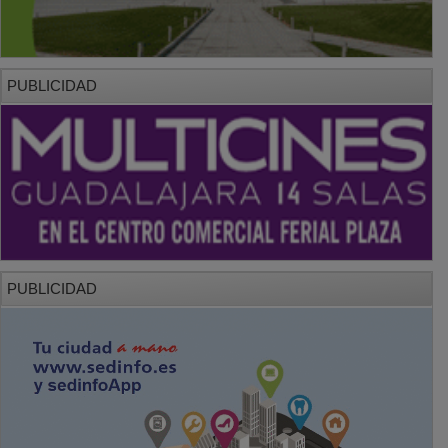
PUBLICIDAD