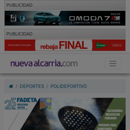
PUBLICIDAD
PUBLICIDAD
DEPORTES
POLIDEPORTIVO