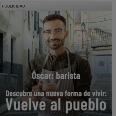
PUBLICIDAD