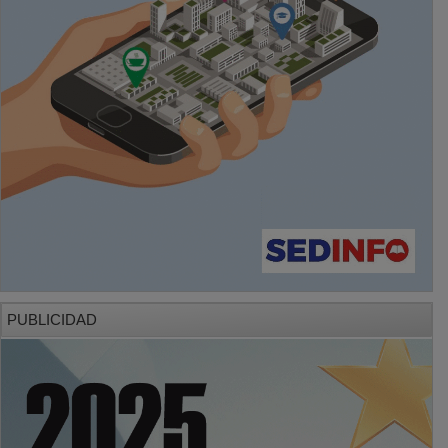
PUBLICIDAD