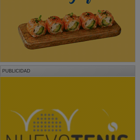
PUBLICIDAD