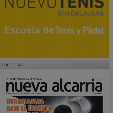
PUBLICIDAD