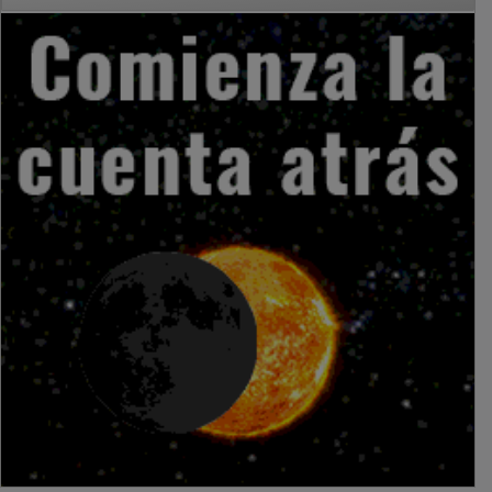
PUBLICIDAD