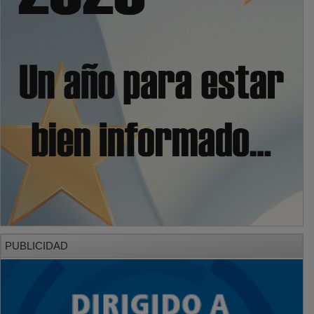
PUBLICIDAD