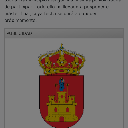
de participar. Todo ello ha llevado a posponer el
máster final, cuya fecha se dará a conocer
próximamente.
PUBLICIDAD