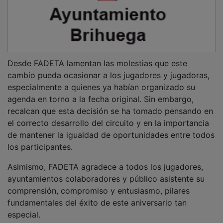
Desde FADETA lamentan las molestias que este
cambio pueda ocasionar a los jugadores y jugadoras,
especialmente a quienes ya habían organizado su
agenda en torno a la fecha original. Sin embargo,
recalcan que esta decisión se ha tomado pensando en
el correcto desarrollo del circuito y en la importancia
de mantener la igualdad de oportunidades entre todos
los participantes.
Asimismo, FADETA agradece a todos los jugadores,
ayuntamientos colaboradores y público asistente su
comprensión, compromiso y entusiasmo, pilares
fundamentales del éxito de este aniversario tan
especial.