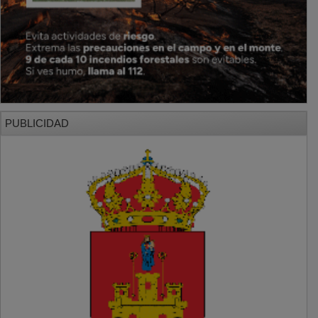
PUBLICIDAD