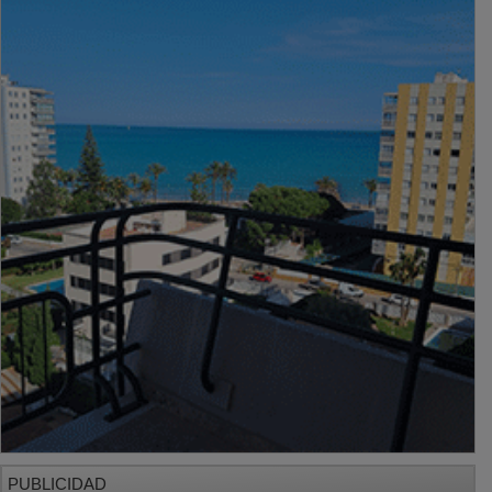
PUBLICIDAD