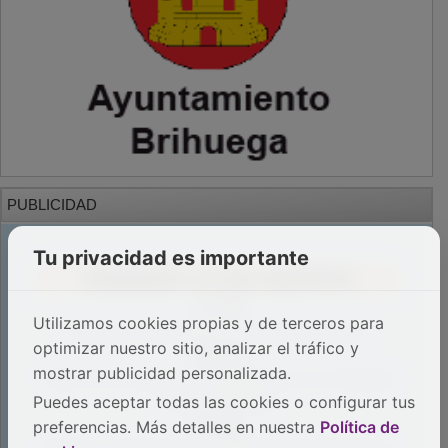
PUBLICIDAD
Tu privacidad es importante
Utilizamos cookies propias y de terceros para
optimizar nuestro sitio, analizar el tráfico y
mostrar publicidad personalizada.
Puedes aceptar todas las cookies o configurar tus
preferencias. Más detalles en nuestra
Política de