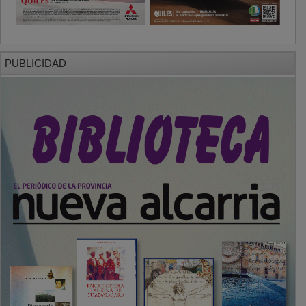
PUBLICIDAD