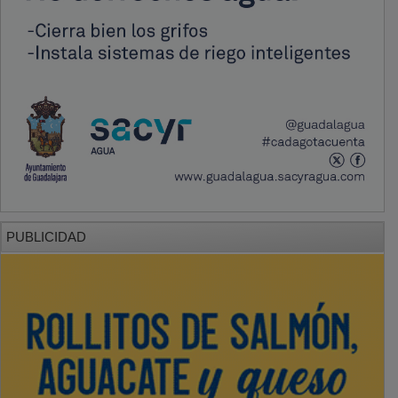
PUBLICIDAD