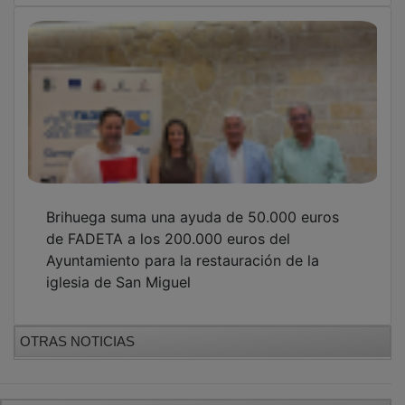
GUADA TV MEDIA
PUBLICIDAD