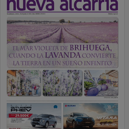
PUBLICIDAD