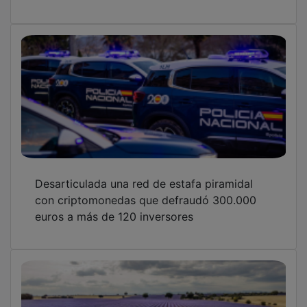
Cartel flamenco de lujo en plena lavanda de
Almadrones en la cuarta edición del Alma
Music