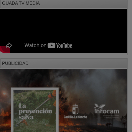
PUBLICIDAD