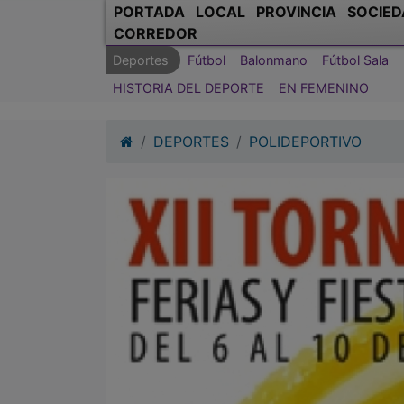
PORTADA
LOCAL
PROVINCIA
SOCIED
CORREDOR
Deportes
Fútbol
Balonmano
Fútbol Sala
HISTORIA DEL DEPORTE
EN FEMENINO
DEPORTES
POLIDEPORTIVO