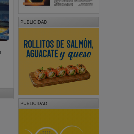
PUBLICIDAD
s
PUBLICIDAD