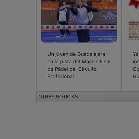
Un joven de Guadalajara
Ya
en la pista del Master Final
in
de Pádel del Circuito
Op
Profesional
Gu
OTRAS NOTICIAS