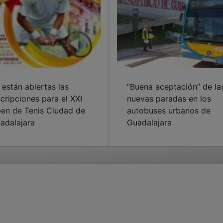
 están abiertas las
“Buena aceptación” de la
scripciones para el XXI
nuevas paradas en los
en de Tenis Ciudad de
autobuses urbanos de
adalajara
Guadalajara