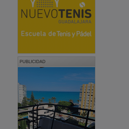
PUBLICIDAD