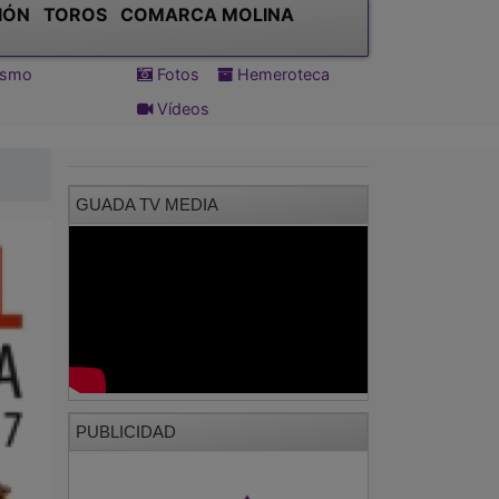
IÓN
TOROS
COMARCA MOLINA
tismo
Fotos
Hemeroteca
Vídeos
GUADA TV MEDIA
PUBLICIDAD