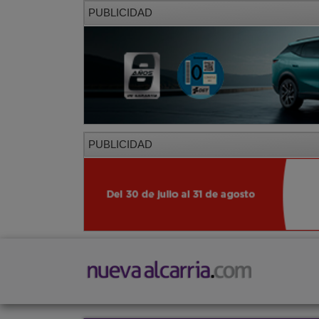
PUBLICIDAD
PUBLICIDAD