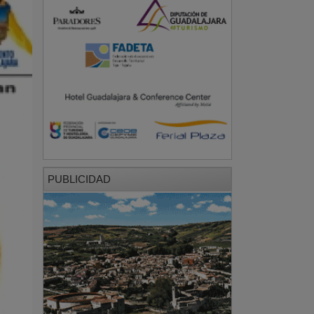
PUBLICIDAD