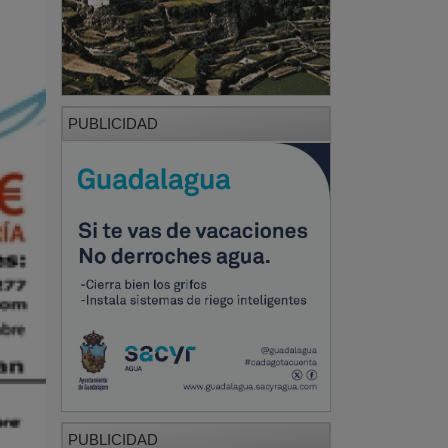
PUBLICIDAD
PUBLICIDAD