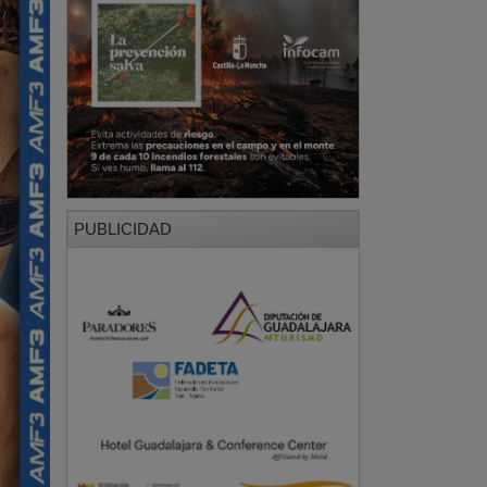
PUBLICIDAD