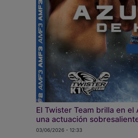
El Twister Team brilla en e
una actuación sobresaliente
03/06/2026 - 12:33