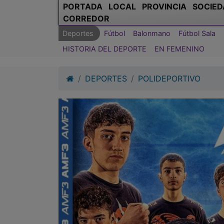
PORTADA
LOCAL
PROVINCIA
SOCIED
CORREDOR
Deportes
Fútbol
Balonmano
Fútbol Sala
HISTORIA DEL DEPORTE
EN FEMENINO
DEPORTES
POLIDEPORTIVO