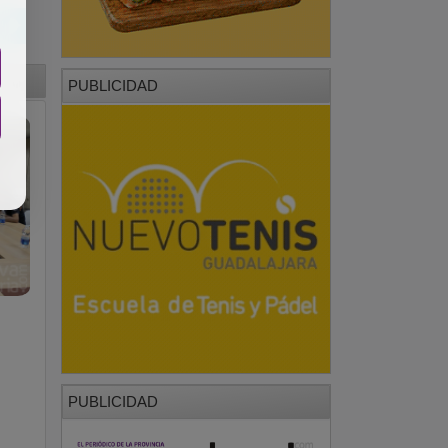
PUBLICIDAD
l
PUBLICIDAD