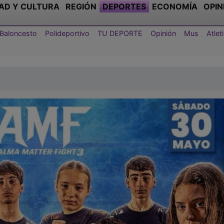
AD Y CULTURA
REGIÓN
DEPORTES
ECONOMÍA
OPIN
Baloncesto
Polideportivo
TU DEPORTE
Opinión
Mus
Atle