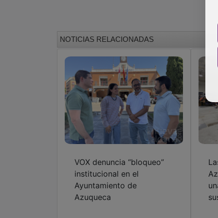
NOTICIAS RELACIONADAS
VOX denuncia “bloqueo”
La
institucional en el
Az
Ayuntamiento de
un
Azuqueca
su