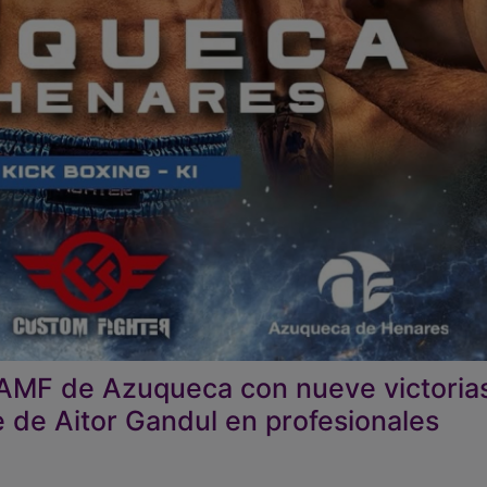
l AMF de Azuqueca con nueve victoria
 de Aitor Gandul en profesionales