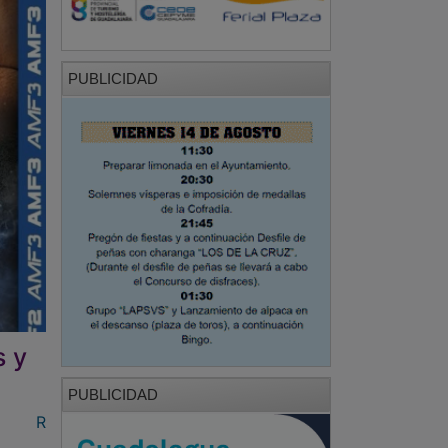
PUBLICIDAD
s y
PUBLICIDAD
R