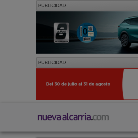
PUBLICIDAD
PUBLICIDAD