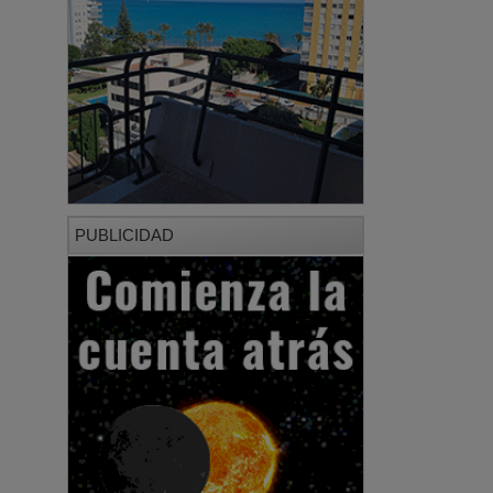
PUBLICIDAD