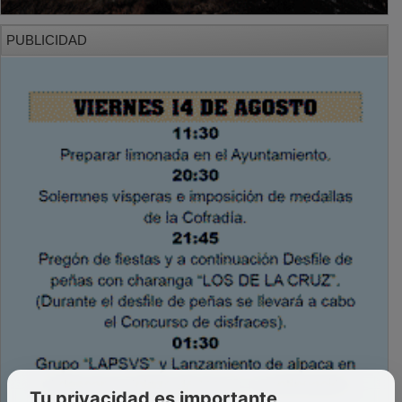
PUBLICIDAD
Tu privacidad es importante