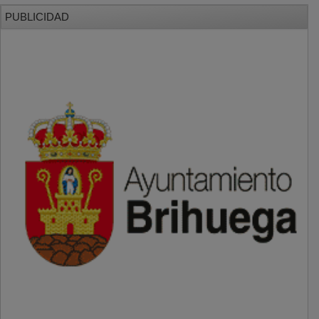
PUBLICIDAD