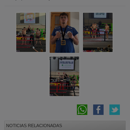
NOTICIAS RELACIONADAS