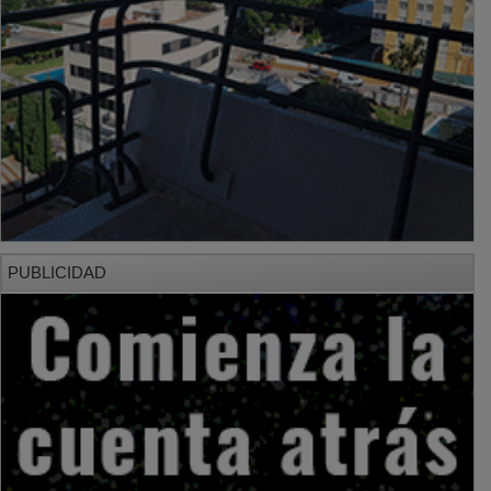
PUBLICIDAD