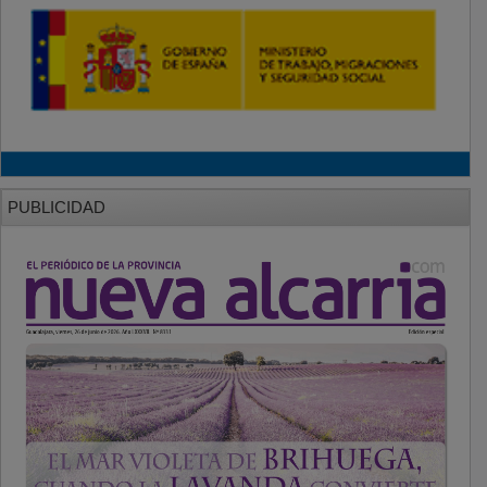
PUBLICIDAD