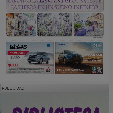
PUBLICIDAD