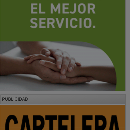
PUBLICIDAD