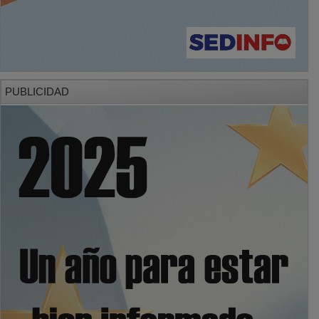
PUBLICIDAD