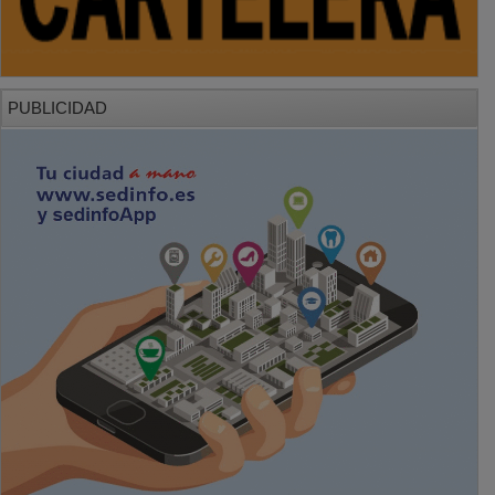
PUBLICIDAD