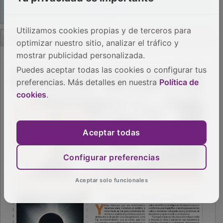
Utilizamos cookies propias y de terceros para
PUBLICIDAD
optimizar nuestro sitio, analizar el tráfico y
mostrar publicidad personalizada.
Puedes aceptar todas las cookies o configurar tus
preferencias. Más detalles en nuestra
Política de
cookies
.
Aceptar todas
Configurar preferencias
Aceptar solo funcionales