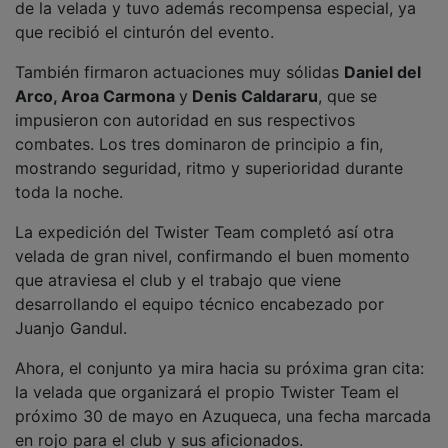
que recibió el cinturón del evento.
También firmaron actuaciones muy sólidas
Daniel del
Arco, Aroa Carmona
y
Denis Caldararu
, que se
impusieron con autoridad en sus respectivos
combates. Los tres dominaron de principio a fin,
mostrando seguridad, ritmo y superioridad durante
toda la noche.
La expedición del Twister Team completó así otra
velada de gran nivel, confirmando el buen momento
que atraviesa el club y el trabajo que viene
desarrollando el equipo técnico encabezado por
Juanjo Gandul.
Ahora, el conjunto ya mira hacia su próxima gran cita:
la velada que organizará el propio Twister Team el
próximo 30 de mayo en Azuqueca, una fecha marcada
en rojo para el club y sus aficionados.