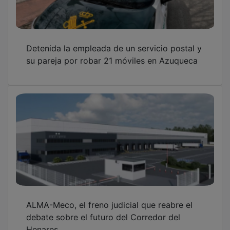
Detenida la empleada de un servicio postal y
su pareja por robar 21 móviles en Azuqueca
ALMA-Meco, el freno judicial que reabre el
debate sobre el futuro del Corredor del
Henares