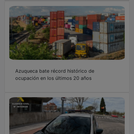
Azuqueca bate récord histórico de
ocupación en los últimos 20 años