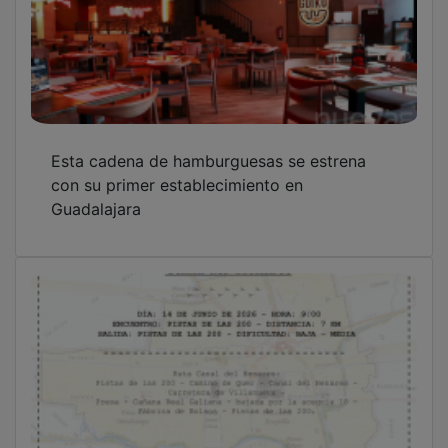
Esta cadena de hamburguesas se estrena
con su primer establecimiento en
Guadalajara