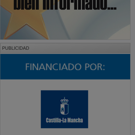
PUBLICIDAD