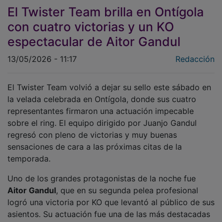
El Twister Team brilla en Ontígola
con cuatro victorias y un KO
espectacular de Aitor Gandul
13/05/2026 - 11:17
Redacción
El Twister Team volvió a dejar su sello este sábado en
la velada celebrada en Ontígola, donde sus cuatro
representantes firmaron una actuación impecable
sobre el ring. El equipo dirigido por Juanjo Gandul
regresó con pleno de victorias y muy buenas
sensaciones de cara a las próximas citas de la
temporada.
Uno de los grandes protagonistas de la noche fue
Aitor Gandul
, que en su segunda pelea profesional
logró una victoria por KO que levantó al público de sus
asientos. Su actuación fue una de las más destacadas
de la velada y tuvo además recompensa especial, ya