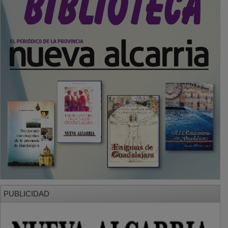
PUBLICIDAD