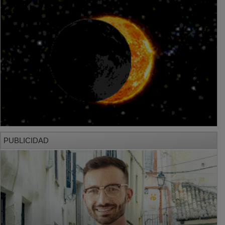
PUBLICIDAD