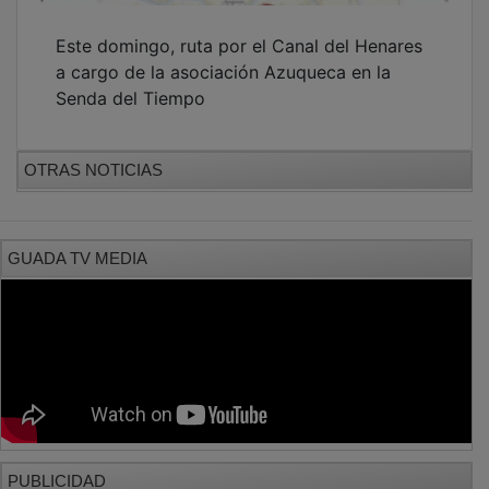
Este domingo, ruta por el Canal del Henares
a cargo de la asociación Azuqueca en la
Senda del Tiempo
OTRAS NOTICIAS
GUADA TV MEDIA
PUBLICIDAD