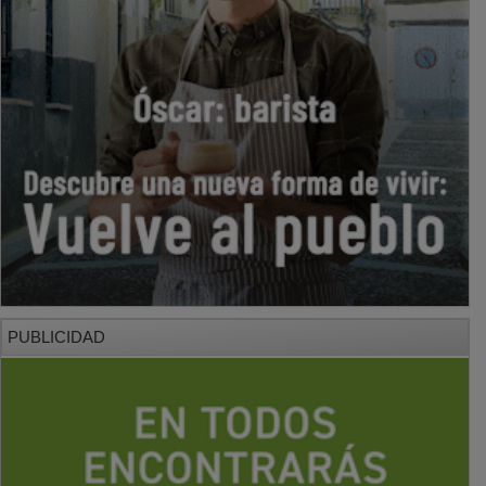
PUBLICIDAD