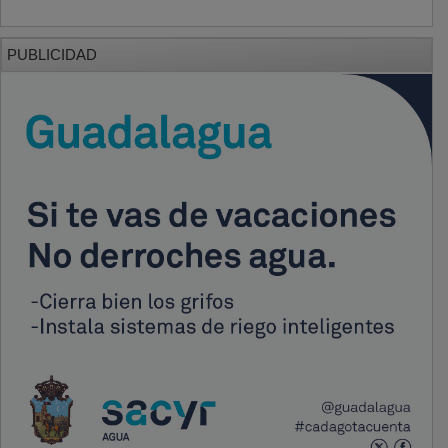
PUBLICIDAD