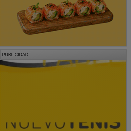
PUBLICIDAD