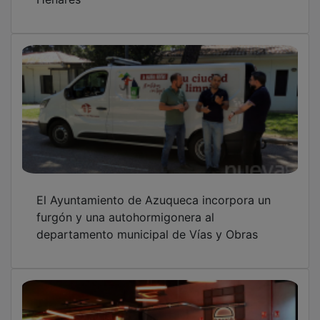
El Ayuntamiento de Azuqueca incorpora un
furgón y una autohormigonera al
departamento municipal de Vías y Obras