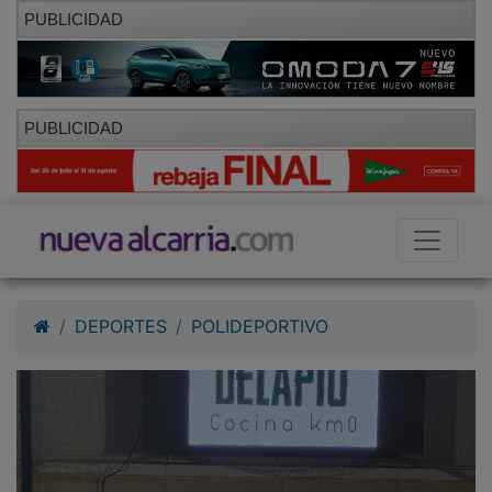
PUBLICIDAD
PUBLICIDAD
DEPORTES
POLIDEPORTIVO