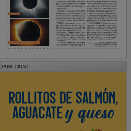
PUBLICIDAD