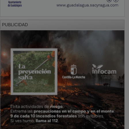
PUBLICIDAD