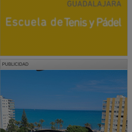
PUBLICIDAD