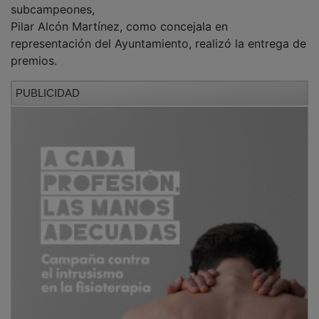
Pilar Alcón Martínez, como concejala en
representación del Ayuntamiento, realizó la entrega de
premios.
PUBLICIDAD