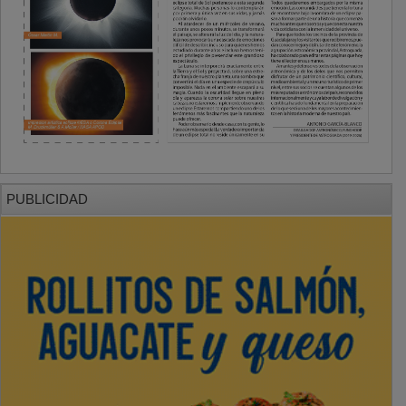
PUBLICIDAD