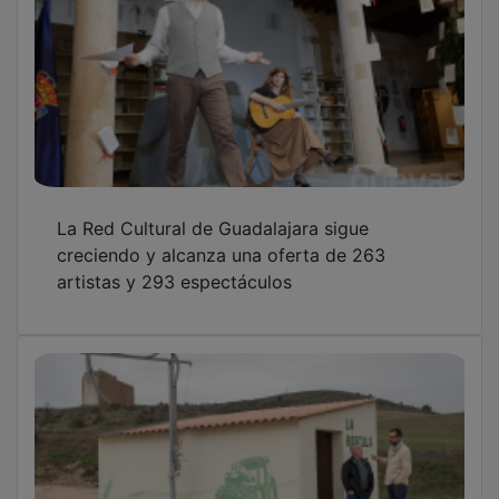
La Red Cultural de Guadalajara sigue
creciendo y alcanza una oferta de 263
artistas y 293 espectáculos