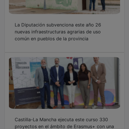
La Diputación subvenciona este año 26
nuevas infraestructuras agrarias de uso
común en pueblos de la provincia
Castilla-La Mancha ejecuta este curso 330
proyectos en el ámbito de Erasmus+ con una