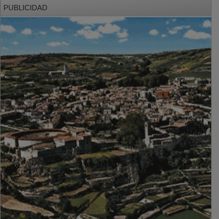
PUBLICIDAD