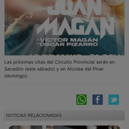
Las próximas citas del Circuito Provincial serán en
Sacedón (este sábado) y en Alcolea del Pinar
(domingo).
NOTICIAS RELACIONADAS