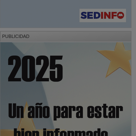
PUBLICIDAD