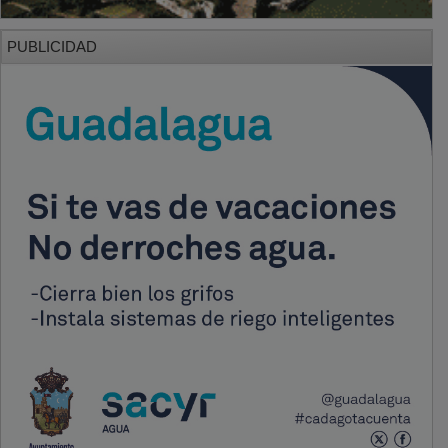
PUBLICIDAD