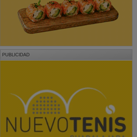
PUBLICIDAD