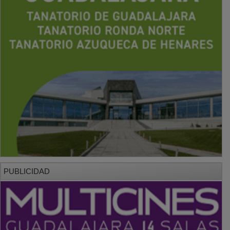
PUBLICIDAD