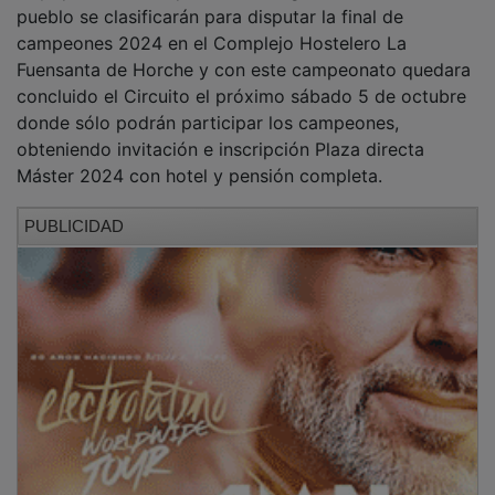
pueblo se clasificarán para disputar la final de
campeones 2024 en el Complejo Hostelero La
Fuensanta de Horche y con este campeonato quedara
concluido el Circuito el próximo sábado 5 de octubre
donde sólo podrán participar los campeones,
obteniendo invitación e inscripción Plaza directa
Máster 2024 con hotel y pensión completa.
PUBLICIDAD