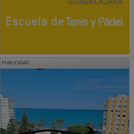
PUBLICIDAD