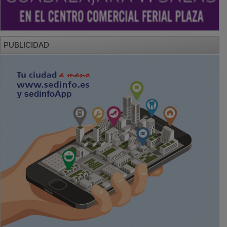
PUBLICIDAD