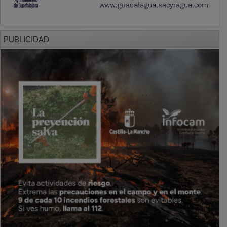
PUBLICIDAD