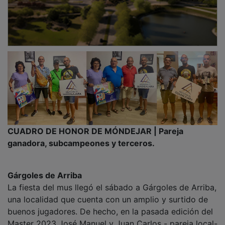
CUADRO DE HONOR DE MÓNDEJAR | Pareja
ganadora, subcampeones y terceros.
Gárgoles de Arriba
La fiesta del mus llegó el sábado a Gárgoles de Arriba,
una localidad que cuenta con un amplio y surtido de
buenos jugadores. De hecho, en la pasada edición del
Master 2023 José Manuel y Juan Carlos - pareja local-