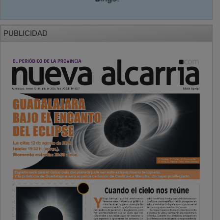
PUBLICIDAD