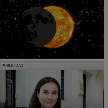
PUBLICIDAD