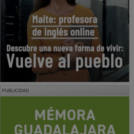
PUBLICIDAD