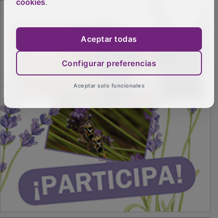
cookies
.
Aceptar todas
Configurar preferencias
Aceptar solo funcionales