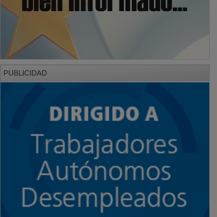
PUBLICIDAD