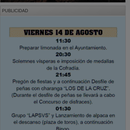
PUBLICIDAD