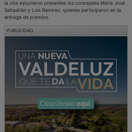
Sebastián y Luis Ramírez, quienes participaron en la
entrega de premios.
PUBLICIDAD