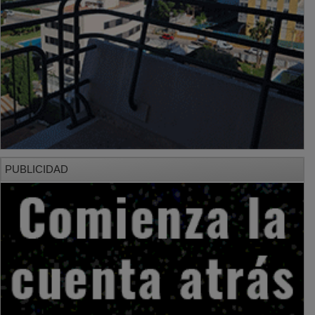
PUBLICIDAD