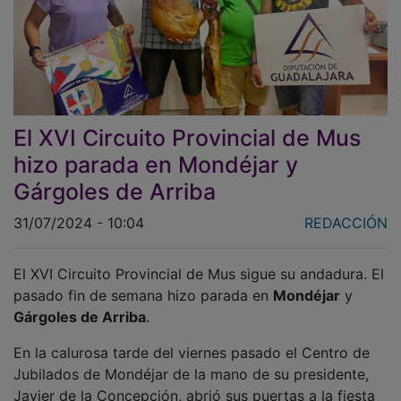
El XVI Circuito Provincial de Mus
hizo parada en Mondéjar y
Gárgoles de Arriba
31/07/2024 - 10:04
REDACCIÓN
El XVI Circuito Provincial de Mus sigue su andadura. El
pasado fin de semana hizo parada en
Mondéjar
y
Gárgoles de Arriba
.
En la calurosa tarde del viernes pasado el Centro de
Jubilados de Mondéjar de la mano de su presidente,
Javier de la Concepción, abrió sus puertas a la fiesta