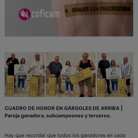
CUADRO DE HONOR EN GÁRGOLES DE ARRIBA |
Pareja ganadora, subcampeones y terceros.
Hay que recordar que todos los ganadores en cada