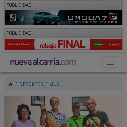
PUBLICIDAD
PUBLICIDAD
DEPORTES
MUS