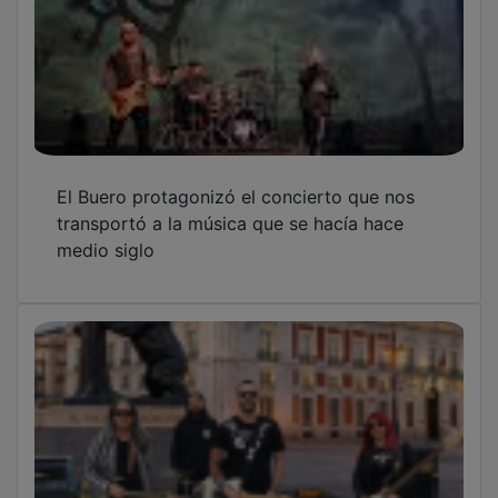
El Buero protagonizó el concierto que nos
transportó a la música que se hacía hace
medio siglo