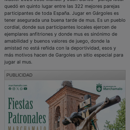
quedó en quinto lugar entre las 322 mejores parejas
participantes de toda España. Jugar en Gárgoles es
tener asegurada una buena tarde de mus. Es un pueblo
cordial, donde sus participantes locales ejercen de
ejemplares anfitriones y donde mus es sinónimo de
amabilidad y buenos valores de juego, donde la
amistad no está reñida con la deportividad, esos y
más motivos hacen de Gargoles un sitio especial para
jugar al mus.
PUBLICIDAD