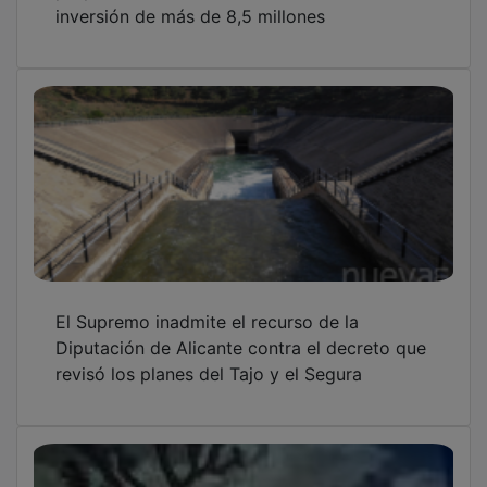
inversión de más de 8,5 millones
El Supremo inadmite el recurso de la
Diputación de Alicante contra el decreto que
revisó los planes del Tajo y el Segura