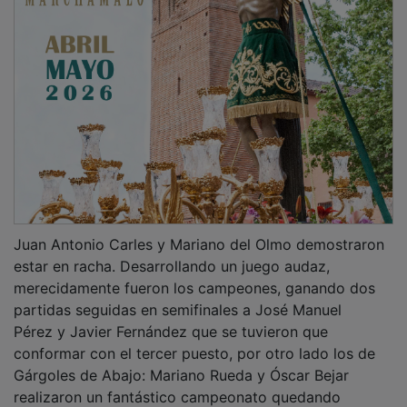
Juan Antonio Carles y Mariano del Olmo demostraron
estar en racha. Desarrollando un juego audaz,
merecidamente fueron los campeones, ganando dos
partidas seguidas en semifinales a José Manuel
Pérez y Javier Fernández que se tuvieron que
conformar con el tercer puesto, por otro lado los de
Gárgoles de Abajo: Mariano Rueda y Óscar Bejar
realizaron un fantástico campeonato quedando
subcampeones,