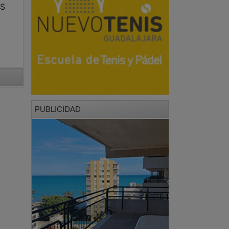
FS
PUBLICIDAD