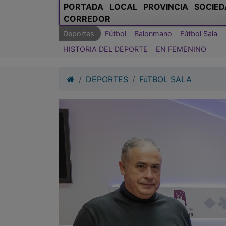
PORTADA
LOCAL
PROVINCIA
SOCIED
CORREDOR
Deportes
Fútbol
Balonmano
Fútbol Sala
HISTORIA DEL DEPORTE
EN FEMENINO
DEPORTES
FúTBOL SALA