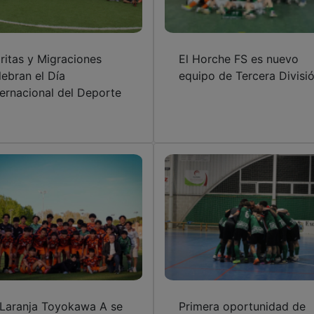
ritas y Migraciones
El Horche FS es nuevo
lebran el Día
equipo de Tercera Divisi
ternacional del Deporte
 Laranja Toyokawa A se
Primera oportunidad de