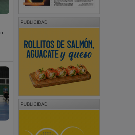
PUBLICIDAD
ón
PUBLICIDAD