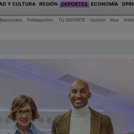
AD Y CULTURA
REGIÓN
DEPORTES
ECONOMÍA
OPIN
Baloncesto
Polideportivo
TU DEPORTE
Opinión
Mus
Atle