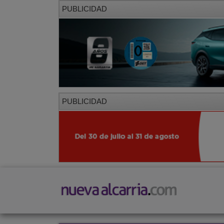
PUBLICIDAD
PUBLICIDAD