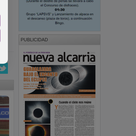
PUBLICIDAD