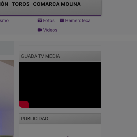
IÓN
TOROS
COMARCA MOLINA
tismo
Fotos
Hemeroteca
Vídeos
GUADA TV MEDIA
PUBLICIDAD