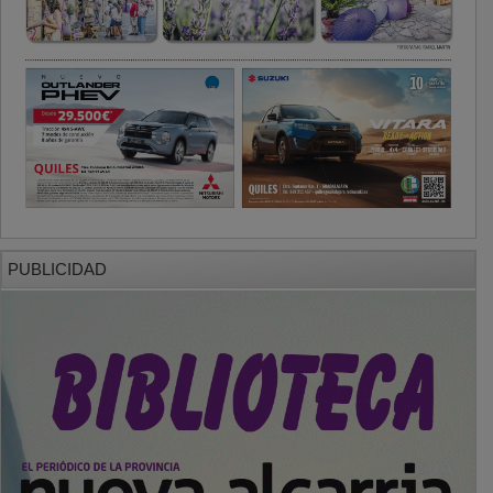
PUBLICIDAD