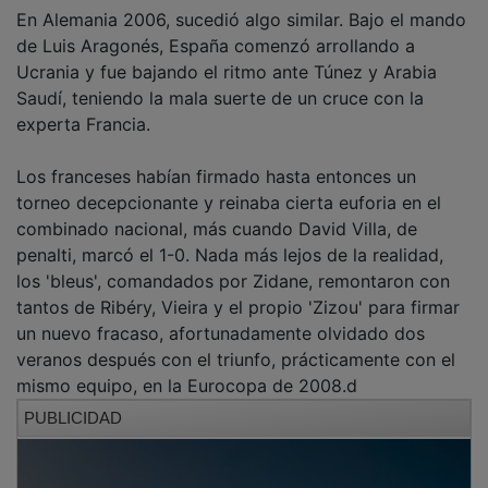
En Alemania 2006, sucedió algo similar. Bajo el mando
de Luis Aragonés, España comenzó arrollando a
Ucrania y fue bajando el ritmo ante Túnez y Arabia
Saudí, teniendo la mala suerte de un cruce con la
experta Francia.
Los franceses habían firmado hasta entonces un
torneo decepcionante y reinaba cierta euforia en el
combinado nacional, más cuando David Villa, de
penalti, marcó el 1-0. Nada más lejos de la realidad,
los 'bleus', comandados por Zidane, remontaron con
tantos de Ribéry, Vieira y el propio 'Zizou' para firmar
un nuevo fracaso, afortunadamente olvidado dos
veranos después con el triunfo, prácticamente con el
mismo equipo, en la Eurocopa de 2008.d
PUBLICIDAD