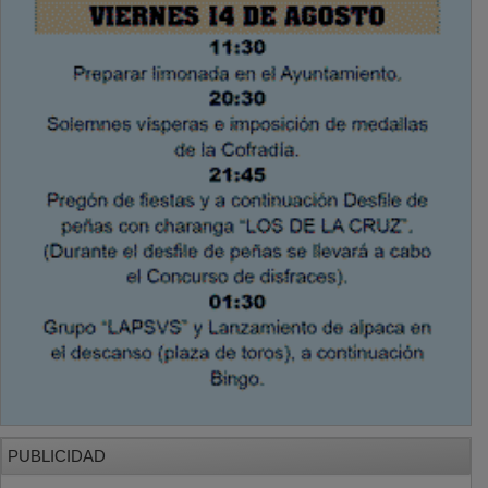
PUBLICIDAD