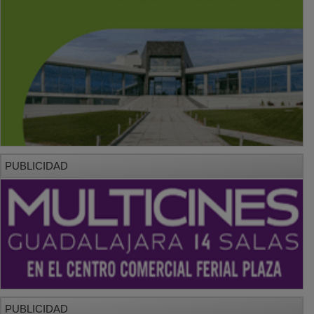
PUBLICIDAD
PUBLICIDAD