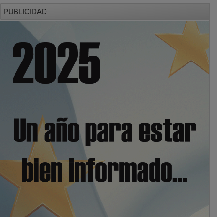
PUBLICIDAD