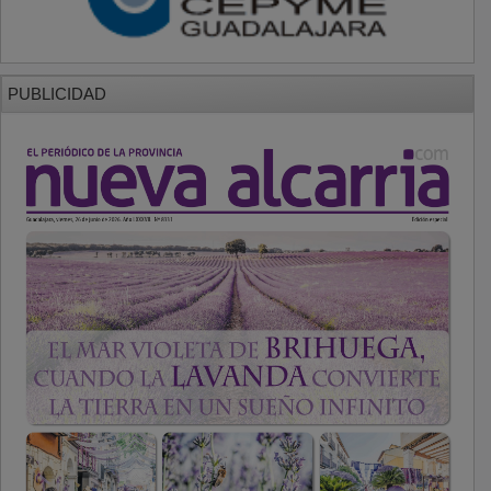
PUBLICIDAD