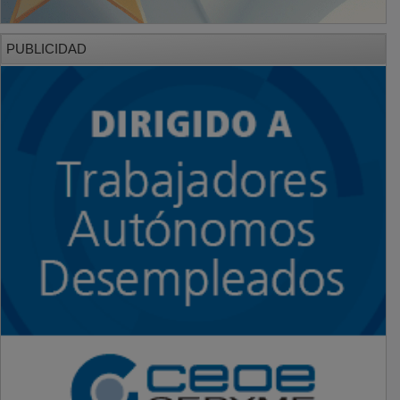
PUBLICIDAD