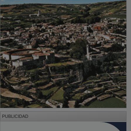
PUBLICIDAD