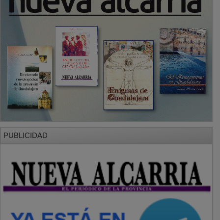
PUBLICIDAD