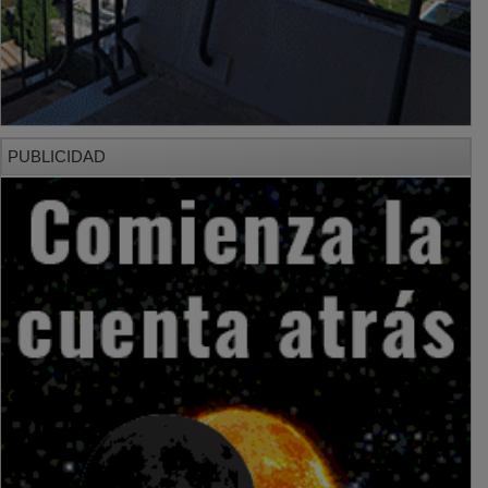
PUBLICIDAD