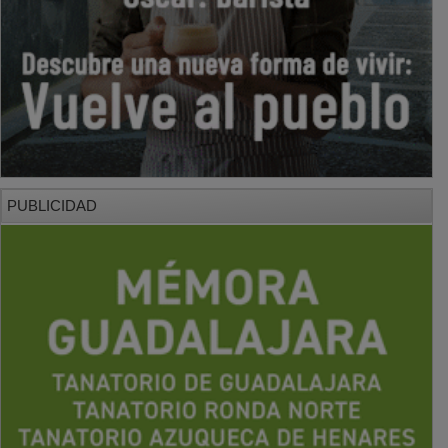
PUBLICIDAD