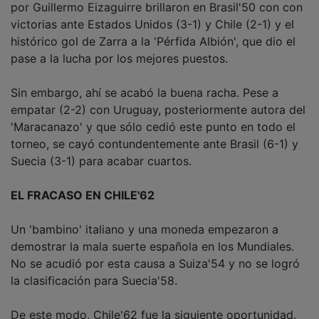
victorias ante Estados Unidos (3-1) y Chile (2-1) y el
histórico gol de Zarra a la 'Pérfida Albión', que dio el
pase a la lucha por los mejores puestos.
Sin embargo, ahí se acabó la buena racha. Pese a
empatar (2-2) con Uruguay, posteriormente autora del
'Maracanazo' y que sólo cedió este punto en todo el
torneo, se cayó contundentemente ante Brasil (6-1) y
Suecia (3-1) para acabar cuartos.
EL FRACASO EN CHILE'62
Un 'bambino' italiano y una moneda empezaron a
demostrar la mala suerte española en los Mundiales.
No se acudió por esta causa a Suiza'54 y no se logró
la clasificación para Suecia'58.
De este modo, Chile'62 fue la siguiente oportunidad.