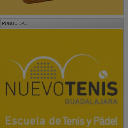
PUBLICIDAD