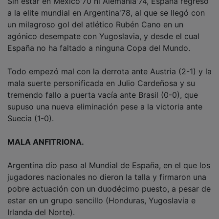
a la elite mundial en Argentina'78, al que se llegó con
un milagroso gol del atlético Rubén Cano en un
agónico desempate con Yugoslavia, y desde el cual
España no ha faltado a ninguna Copa del Mundo.
Todo empezó mal con la derrota ante Austria (2-1) y la
mala suerte personificada en Julio Cardeñosa y su
tremendo fallo a puerta vacía ante Brasil (0-0), que
supuso una nueva eliminación pese a la victoria ante
Suecia (1-0).
MALA ANFITRIONA.
Argentina dio paso al Mundial de España, en el que los
jugadores nacionales no dieron la talla y firmaron una
pobre actuación con un duodécimo puesto, a pesar de
estar en un grupo sencillo (Honduras, Yugoslavia e
Irlanda del Norte).