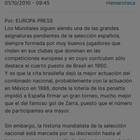
Por: EUROPA PRESS
Los Mundiales siguen siendo una de las grandes
asignaturas pendientes de la selección española,
siempre formada por muy buenos jugadores que
rinden en sus clubes que dominan en las
competiciones europeas y en cuyo currículum sólo
destaca el cuarto puesto de Brasil en 1950.
Y es que la cita brasileña dejó la mejor actuación del
combinado nacional, probablemente con la actuación
en México en 1986, donde la lotería de los penaltis
impidió a España firmar un gran torneo, mucho mejor
que el del famoso gol de Zarra, puesto que el número
de participantes era mayor.
Sin embargo, la historia mundialista de la selección
nacional está marcada por su discreción hasta el
torneo mexicano y, a partir de ahí, parece que el mal