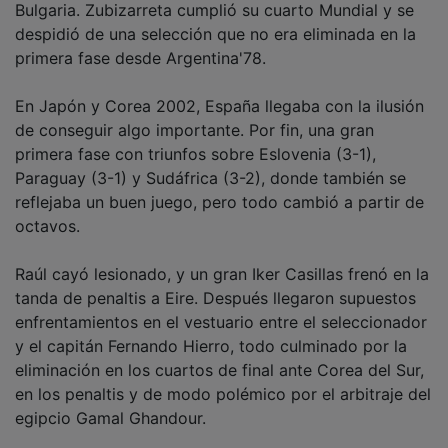
despidió de una selección que no era eliminada en la
primera fase desde Argentina'78.
En Japón y Corea 2002, España llegaba con la ilusión
de conseguir algo importante. Por fin, una gran
primera fase con triunfos sobre Eslovenia (3-1),
Paraguay (3-1) y Sudáfrica (3-2), donde también se
reflejaba un buen juego, pero todo cambió a partir de
octavos.
Raúl cayó lesionado, y un gran Iker Casillas frenó en la
tanda de penaltis a Eire. Después llegaron supuestos
enfrentamientos en el vestuario entre el seleccionador
y el capitán Fernando Hierro, todo culminado por la
eliminación en los cuartos de final ante Corea del Sur,
en los penaltis y de modo polémico por el arbitraje del
egipcio Gamal Ghandour.