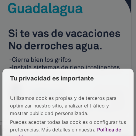
Tu privacidad es importante
Utilizamos cookies propias y de terceros para
optimizar nuestro sitio, analizar el tráfico y
mostrar publicidad personalizada.
Puedes aceptar todas las cookies o configurar tus
PUBLICIDAD
preferencias. Más detalles en nuestra
Política de