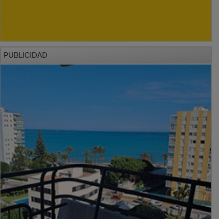
PUBLICIDAD