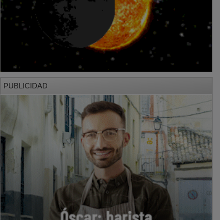
PUBLICIDAD