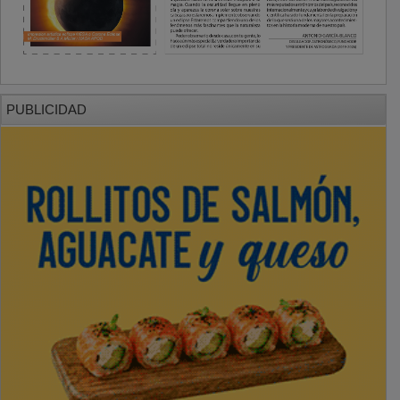
PUBLICIDAD