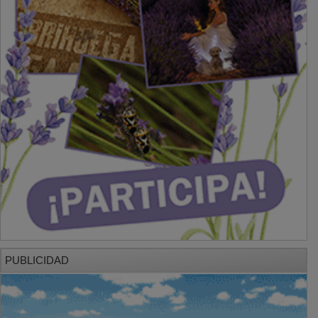
PUBLICIDAD