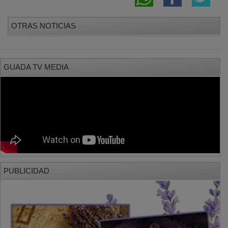
OTRAS NOTICIAS
GUADA TV MEDIA
PUBLICIDAD