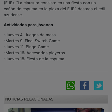
cañón de espuma en la plaza del EJE”, destaca el edil
azudense.
Actividades para jóvenes
-Jueves 4: Juegos de mesa
-Martes 9: Final Switch Game
-Jueves 11: Bingo Game
-Martes 16: Accesorios playeros
-Jueves 18: Fiesta de la espuma
NOTICIAS RELACIONADAS