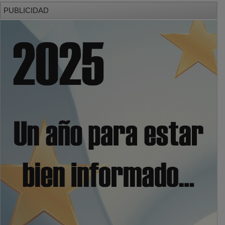
PUBLICIDAD