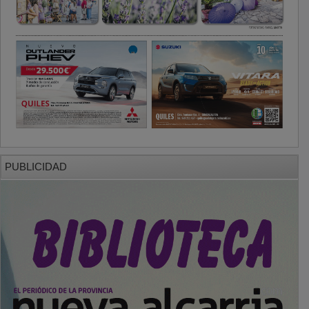
PUBLICIDAD