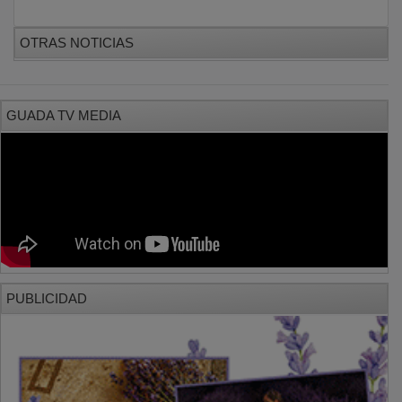
OTRAS NOTICIAS
GUADA TV MEDIA
PUBLICIDAD