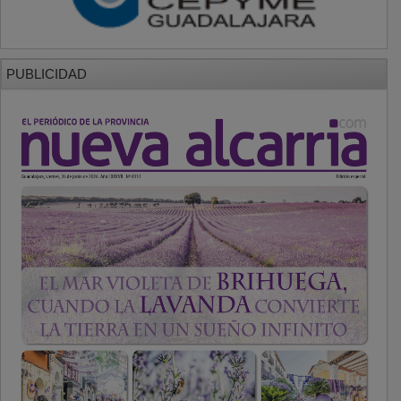
PUBLICIDAD