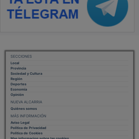
SECCIONES
Local
Provincia
Sociedad y Cultura
Región
Deportes
Economía
Opinión
NUEVA ALCARRIA
Quiénes somos
MÁS INFORMACIÓN
Aviso Legal
Política de Privacidad
Politica de Cookies
Mas informacion sobre las cookies