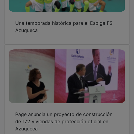
Una temporada histórica para el Espiga FS
Azuqueca
Page anuncia un proyecto de construcción
de 172 viviendas de protección oficial en
Azuqueca