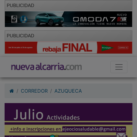
PUBLICIDAD
PUBLICIDAD
CORREDOR
AZUQUECA