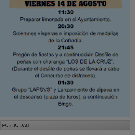
PUBLICIDAD