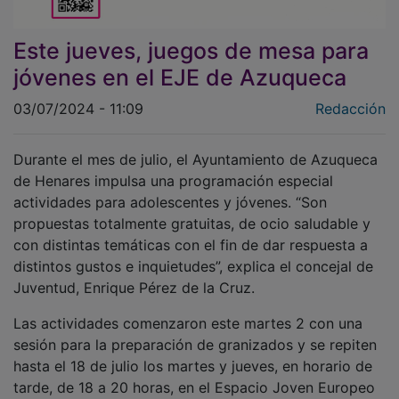
Este jueves, juegos de mesa para
jóvenes en el EJE de Azuqueca
03/07/2024 - 11:09
Redacción
Durante el mes de julio, el Ayuntamiento de Azuqueca
de Henares impulsa una programación especial
actividades para adolescentes y jóvenes. “Son
propuestas totalmente gratuitas, de ocio saludable y
con distintas temáticas con el fin de dar respuesta a
distintos gustos e inquietudes”, explica el concejal de
Juventud, Enrique Pérez de la Cruz.
Las actividades comenzaron este martes 2 con una
sesión para la preparación de granizados y se repiten
hasta el 18 de julio los martes y jueves, en horario de
tarde, de 18 a 20 horas, en el Espacio Joven Europeo
(EJE). “La clausura consiste en una fiesta con un