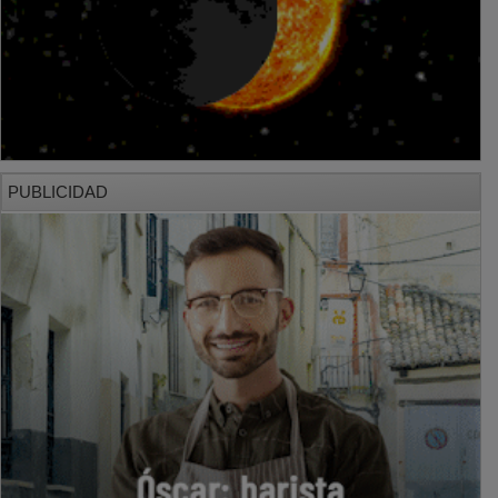
PUBLICIDAD