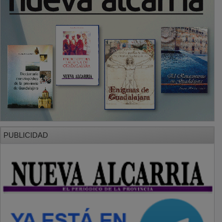
PUBLICIDAD