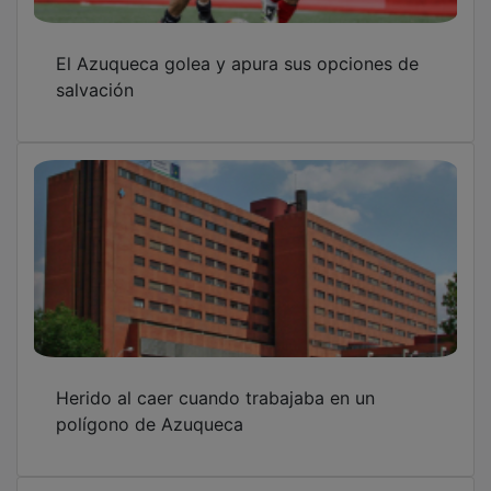
El Azuqueca golea y apura sus opciones de
salvación
Herido al caer cuando trabajaba en un
polígono de Azuqueca