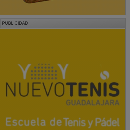
PUBLICIDAD