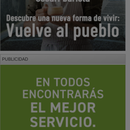
PUBLICIDAD