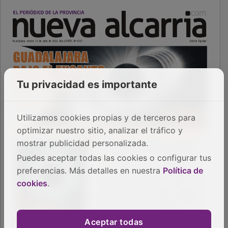
Tu privacidad es importante
Utilizamos cookies propias y de terceros para
optimizar nuestro sitio, analizar el tráfico y
mostrar publicidad personalizada.
Puedes aceptar todas las cookies o configurar tus
preferencias. Más detalles en nuestra
Política de
cookies
.
Aceptar todas