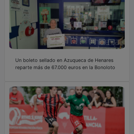
Un boleto sellado en Azuqueca de Henares
reparte más de 67.000 euros en la Bonoloto