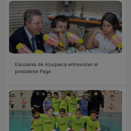
Escolares de Azuqueca entrevistan al
presidente Page