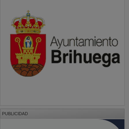
PUBLICIDAD