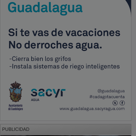
PUBLICIDAD