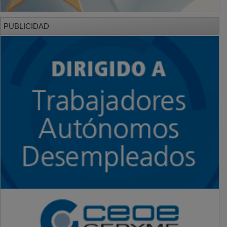
PUBLICIDAD