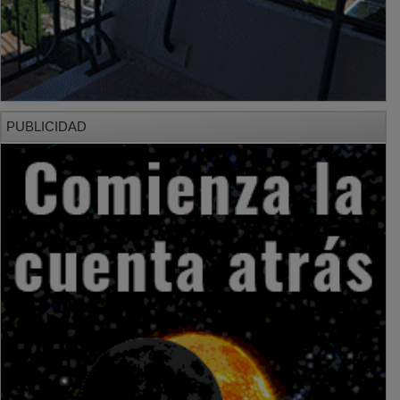
PUBLICIDAD