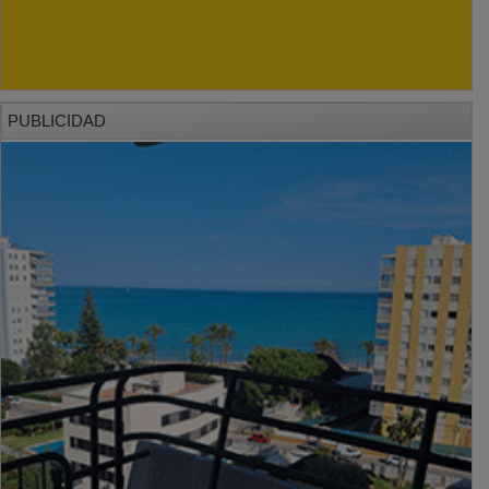
PUBLICIDAD