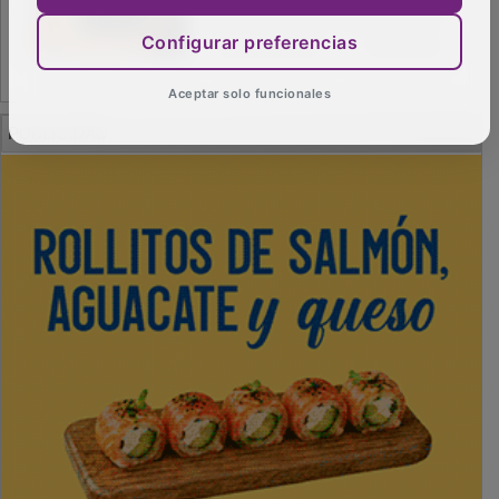
Configurar preferencias
Aceptar solo funcionales
PUBLICIDAD