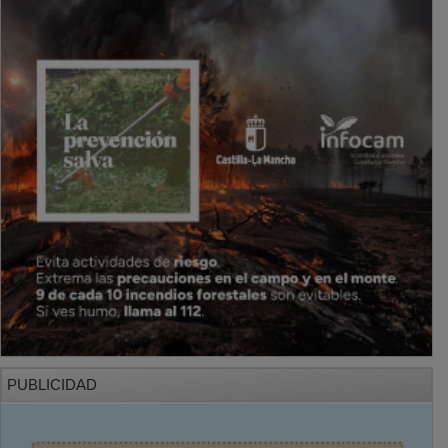
PUBLICIDAD