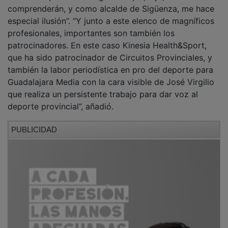
comprenderán, y como alcalde de Sigüenza, me hace
especial ilusión”. “Y junto a este elenco de magníficos
profesionales, importantes son también los
patrocinadores. En este caso Kinesia Health&Sport,
que ha sido patrocinador de Circuitos Provinciales, y
también la labor periodística en pro del deporte para
Guadalajara Media con la cara visible de José Virgilio
que realiza un persistente trabajo para dar voz al
deporte provincial”, añadió.
PUBLICIDAD