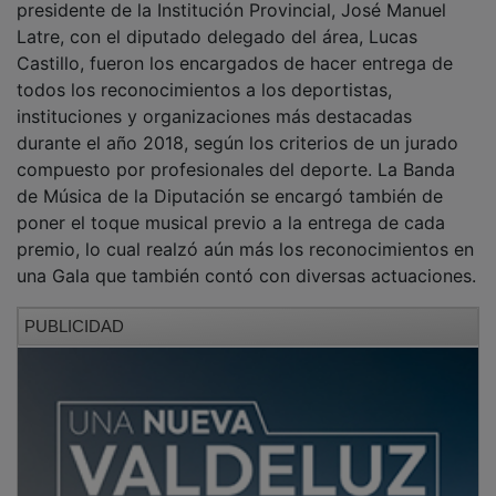
Latre, con el diputado delegado del área, Lucas
Castillo, fueron los encargados de hacer entrega de
todos los reconocimientos a los deportistas,
instituciones y organizaciones más destacadas
durante el año 2018, según los criterios de un jurado
compuesto por profesionales del deporte. La Banda
de Música de la Diputación se encargó también de
poner el toque musical previo a la entrega de cada
premio, lo cual realzó aún más los reconocimientos en
una Gala que también contó con diversas actuaciones.
PUBLICIDAD