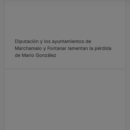
Diputación y los ayuntamientos de
Marchamalo y Fontanar lamentan la pérdida
de Mario González