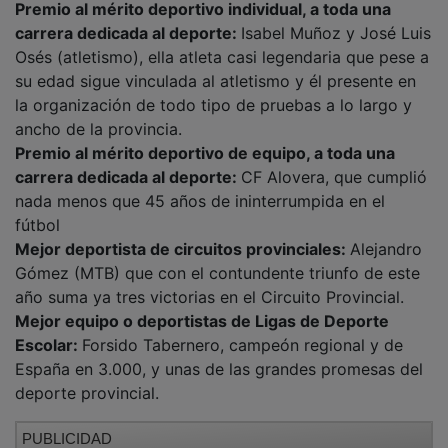
carrera dedicada al deporte:
Isabel Muñoz y José Luis
Osés (atletismo), ella atleta casi legendaria que pese a
su edad sigue vinculada al atletismo y él presente en
la organización de todo tipo de pruebas a lo largo y
ancho de la provincia.
Premio al mérito deportivo de equipo, a toda una
carrera dedicada al deporte:
CF Alovera, que cumplió
nada menos que 45 años de ininterrumpida en el
fútbol
Mejor deportista de circuitos provinciales:
Alejandro
Gómez (MTB) que con el contundente triunfo de este
año suma ya tres victorias en el Circuito Provincial.
Mejor equipo o deportistas de Ligas de Deporte
Escolar:
Forsido Tabernero, campeón regional y de
España en 3.000, y unas de las grandes promesas del
deporte provincial.
PUBLICIDAD