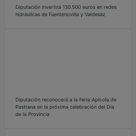
Diputación invertirá 130.500 euros en redes
hidráulicas de Fuentenovilla y Valdesaz
Diputación reconocerá a la Feria Apícola de
Pastrana en la próxima celebración del Día