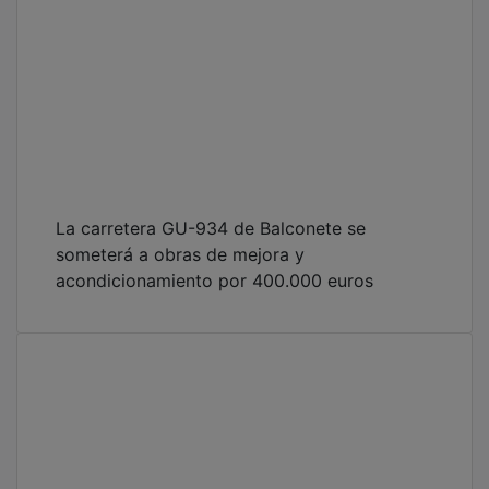
de la Provincia
La carretera GU-934 de Balconete se
someterá a obras de mejora y
acondicionamiento por 400.000 euros