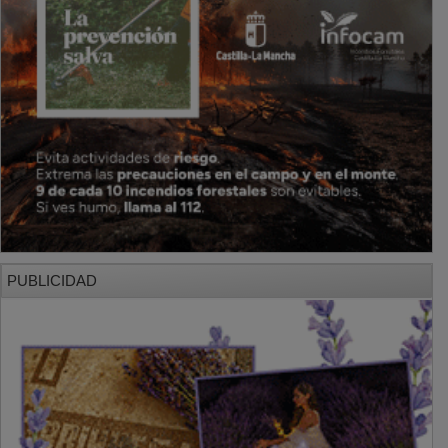
PUBLICIDAD