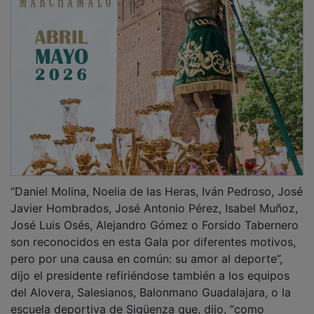
“Daniel Molina, Noelia de las Heras, Iván Pedroso, José
Javier Hombrados, José Antonio Pérez, Isabel Muñoz,
José Luis Osés, Alejandro Gómez o Forsido Tabernero
son reconocidos en esta Gala por diferentes motivos,
pero por una causa en común: su amor al deporte”,
dijo el presidente refiriéndose también a los equipos
del Alovera, Salesianos, Balonmano Guadalajara, o la
escuela deportiva de Sigüenza que, dijo, “como