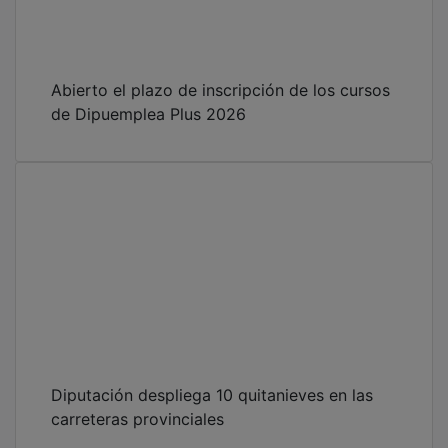
Abierto el plazo de inscripción de los cursos
de Dipuemplea Plus 2026