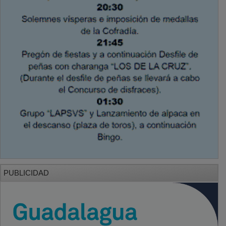
PUBLICIDAD