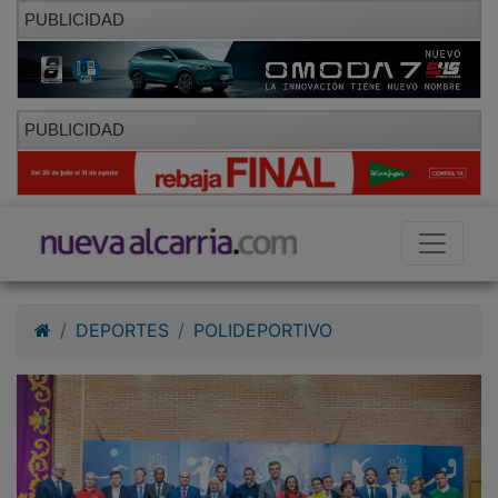
PUBLICIDAD
PUBLICIDAD
DEPORTES
POLIDEPORTIVO