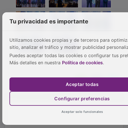
Tu privacidad es importante
Utilizamos cookies propias y de terceros para optimiz
sitio, analizar el tráfico y mostrar publicidad personali
Puedes aceptar todas las cookies o configurar tus pre
Más detalles en nuestra
Política de cookies
.
Aceptar todas
Configurar preferencias
Aceptar solo funcionales
NOTICIAS RELACIONADAS