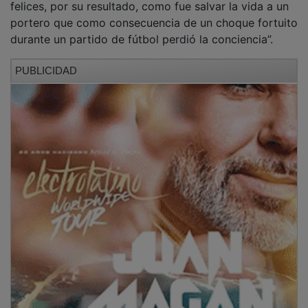
portero que como consecuencia de un choque fortuito
durante un partido de fútbol perdió la conciencia”.
PUBLICIDAD