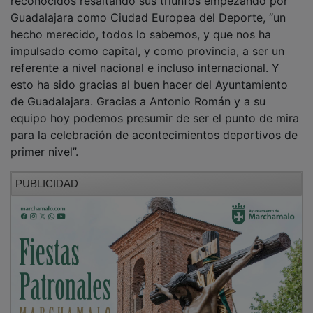
Guadalajara como Ciudad Europea del Deporte, “un
hecho merecido, todos lo sabemos, y que nos ha
impulsado como capital, y como provincia, a ser un
referente a nivel nacional e incluso internacional. Y
esto ha sido gracias al buen hacer del Ayuntamiento
de Guadalajara. Gracias a Antonio Román y a su
equipo hoy podemos presumir de ser el punto de mira
para la celebración de acontecimientos deportivos de
primer nivel”.
PUBLICIDAD