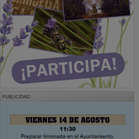
PUBLICIDAD