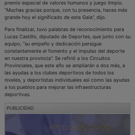
“Muchas gracias porque, con tu presencia, haces más
grande hoy el significado de esta Gala”, dijo.
Para finalizar, tuvo palabras de reconocimiento para
Lucas Castillo, diputado de Deportes, que junto con su
equipo, “su empeño y dedicación persigue
constantemente el fomento y el impulso del deporte
en nuestra provincia”. Se refirió a los Circuitos
Provinciales, que este año se ampliarán a dos más, a
las ayudas a los clubes deportivos de todos los
niveles, y deportistas individuales así como las ayudas
a los pueblos para mejorar las infraestructuras
deportivas.
PUBLICIDAD