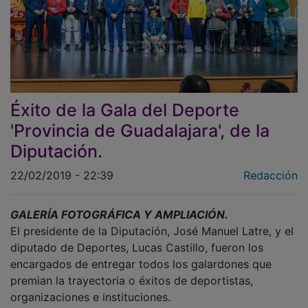
Éxito de la Gala del Deporte
'Provincia de Guadalajara', de la
Diputación.
22/02/2019 - 22:39
Redacción
GALERÍA FOTOGRÁFICA Y AMPLIACIÓN.
El presidente de la Diputación, José Manuel Latre, y el
diputado de Deportes, Lucas Castillo, fueron los
encargados de entregar todos los galardones que
premian la trayectoria o éxitos de deportistas,
organizaciones e instituciones.