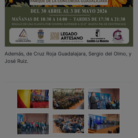
Además, de Cruz Roja Guadalajara, Sergio del Olmo, y
José Ruiz.