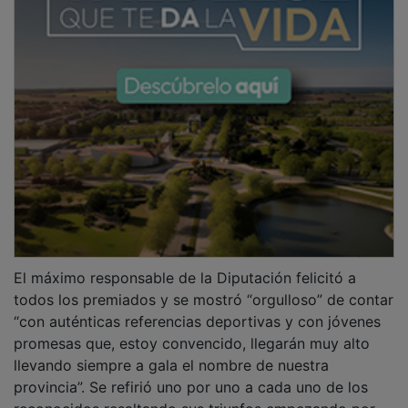
El máximo responsable de la Diputación felicitó a
todos los premiados y se mostró “orgulloso” de contar
“con auténticas referencias deportivas y con jóvenes
promesas que, estoy convencido, llegarán muy alto
llevando siempre a gala el nombre de nuestra
provincia”. Se refirió uno por uno a cada uno de los
reconocidos resaltando sus triunfos empezando por