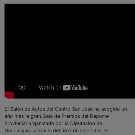
El Salón de Actos del Centro San José ha acogido un
año más la gran Gala de Premios del Deporte
Provincial organizada por la Diputación de
Guadalajara a través del área de Deportes. El
presidente de la Institución Provincial, José Manuel