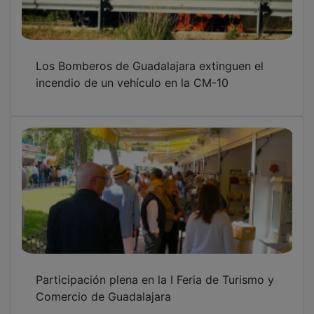
Los Bomberos de Guadalajara extinguen el
incendio de un vehículo en la CM-10
Participación plena en la I Feria de Turismo y
Comercio de Guadalajara