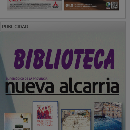
PUBLICIDAD