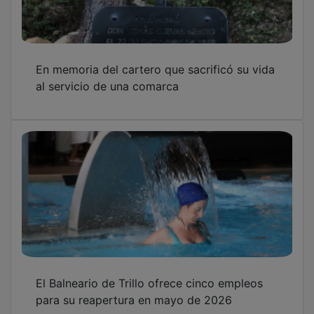
En memoria del cartero que sacrificó su vida
al servicio de una comarca
El Balneario de Trillo ofrece cinco empleos
para su reapertura en mayo de 2026