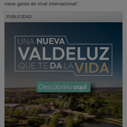
PUBLICIDAD