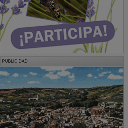
PUBLICIDAD