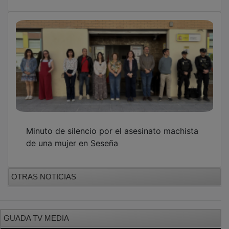
Minuto de silencio por el asesinato machista
de una mujer en Seseña
OTRAS NOTICIAS
GUADA TV MEDIA