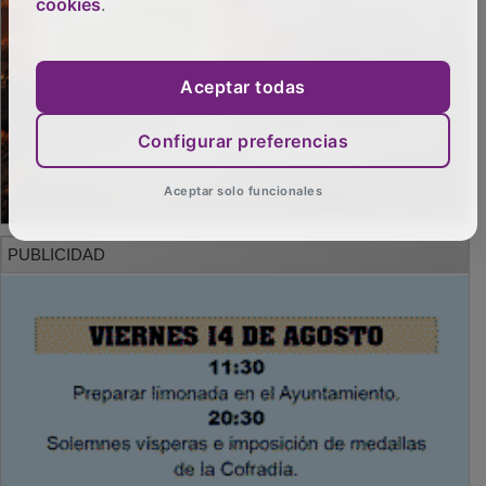
cookies
.
Aceptar todas
Configurar preferencias
Aceptar solo funcionales
PUBLICIDAD