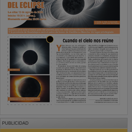
PUBLICIDAD