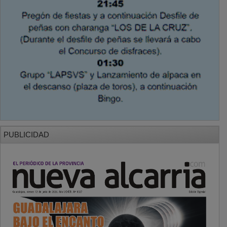
PUBLICIDAD