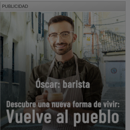
PUBLICIDAD