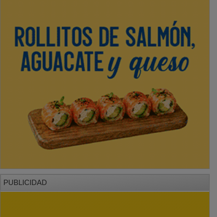
PUBLICIDAD