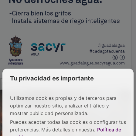
Tu privacidad es importante
PUBLICIDAD
Utilizamos cookies propias y de terceros para
optimizar nuestro sitio, analizar el tráfico y
mostrar publicidad personalizada.
Puedes aceptar todas las cookies o configurar tus
preferencias. Más detalles en nuestra
Política de