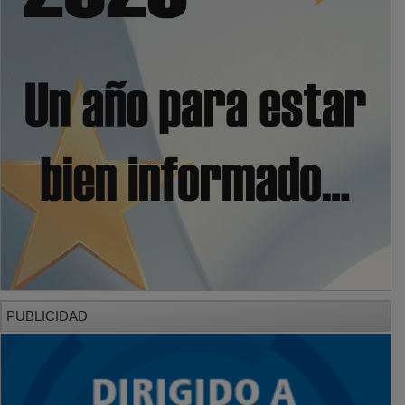
PUBLICIDAD