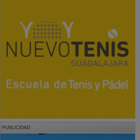
PUBLICIDAD