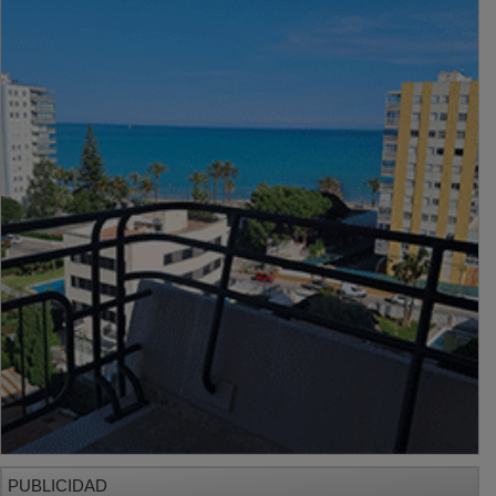
PUBLICIDAD