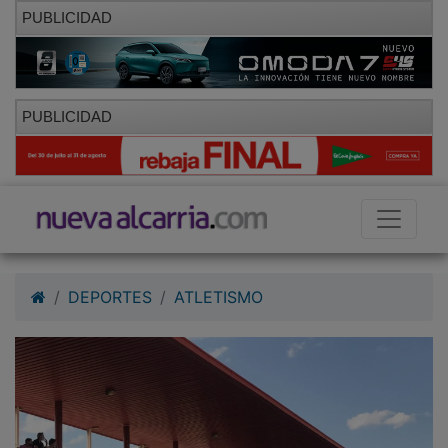
PUBLICIDAD
PUBLICIDAD
DEPORTES
ATLETISMO