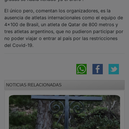
El único pero, comentan los organizadores, es la
ausencia de atletas internacionales como el equipo de
4x100 de Brasil, un atleta de Qatar de 800 metros y
tres atletas argentinos, que no pudieron participar por
no poder viajar o entrar al país por las restricciones
del Covid-19.
NOTICIAS RELACIONADAS