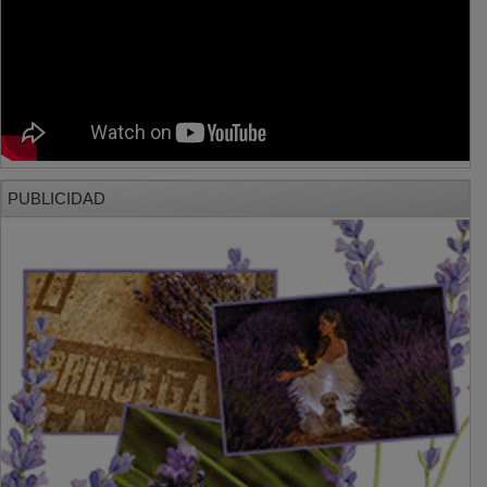
PUBLICIDAD