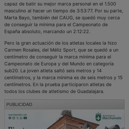
masculino al hacer un tiempo de 3:53:77. Por su parte,
Marta Bayo, también del CAUG, se quedó muy cerca
de conseguir la mínima para el Campeonato de
España absoluto, marcando un 2:12:22.
Pero la gran actuación de los atletas locales la hizo
Carmen Rosales, del Méliz Sport, que se quedó a un
centímetro de conseguir la marca mínima para el
Campeonato de Europa y del Mundo en categoría
sub20. La joven atleta saltó seis metros y 14
centímetros, y la marca mínima es de seis metros y 15
centímetros. En la prueba participaron atletas de
todos los clubes de atletismo de Guadalajara.
PUBLICIDAD