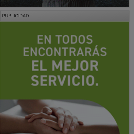
PUBLICIDAD