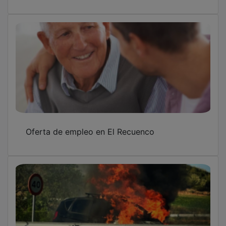
Oferta de empleo en El Recuenco