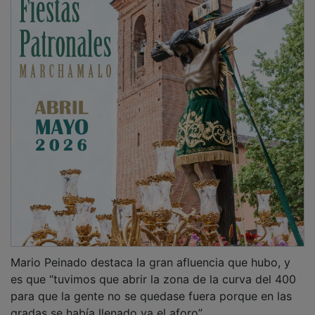
Mario Peinado destaca la gran afluencia que hubo, y
es que “tuvimos que abrir la zona de la curva del 400
para que la gente no se quedase fuera porque en las
gradas se había llenado ya el aforo”.