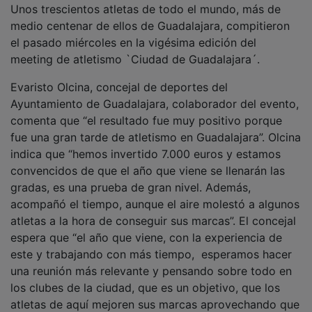
medio centenar de ellos de Guadalajara, compitieron
el pasado miércoles en la vigésima edición del
meeting de atletismo `Ciudad de Guadalajara´.
Evaristo Olcina, concejal de deportes del
Ayuntamiento de Guadalajara, colaborador del evento,
comenta que “el resultado fue muy positivo porque
fue una gran tarde de atletismo en Guadalajara”. Olcina
indica que “hemos invertido 7.000 euros y estamos
convencidos de que el año que viene se llenarán las
gradas, es una prueba de gran nivel. Además,
acompañó el tiempo, aunque el aire molestó a algunos
atletas a la hora de conseguir sus marcas”. El concejal
espera que “el año que viene, con la experiencia de
este y trabajando con más tiempo, esperamos hacer
una reunión más relevante y pensando sobre todo en
los clubes de la ciudad, que es un objetivo, que los
atletas de aquí mejoren sus marcas aprovechando que
viene gente de nivel internacional”.