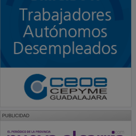
PUBLICIDAD