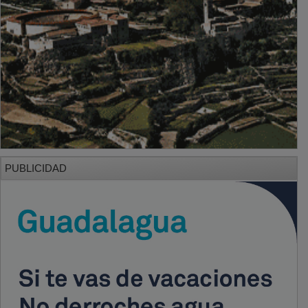
PUBLICIDAD