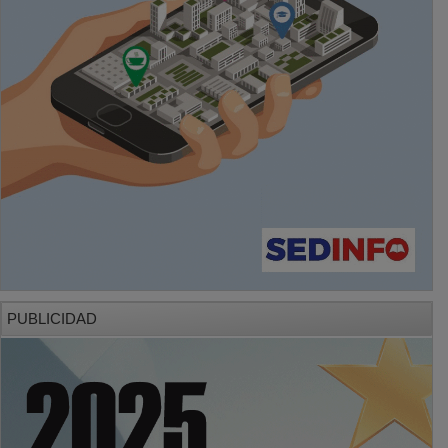
PUBLICIDAD