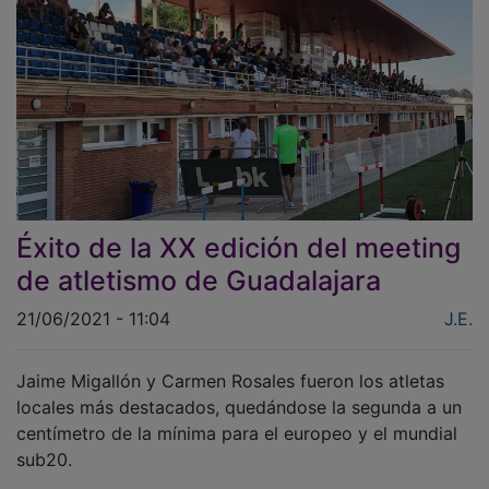
Éxito de la XX edición del meeting
de atletismo de Guadalajara
21/06/2021 - 11:04
J.E.
Jaime Migallón y Carmen Rosales fueron los atletas
locales más destacados, quedándose la segunda a un
centímetro de la mínima para el europeo y el mundial
sub20.
Unos trescientos atletas de todo el mundo, más de