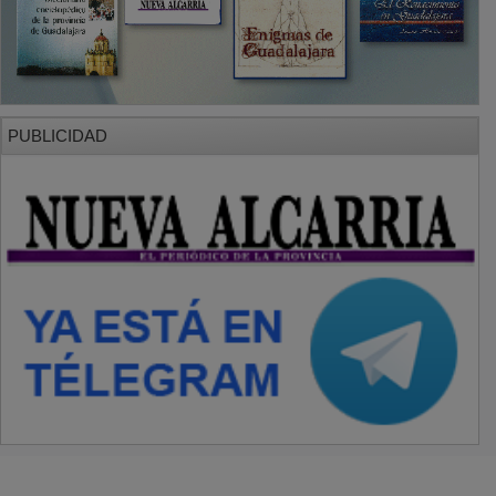
PUBLICIDAD