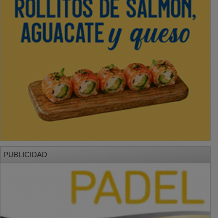
PUBLICIDAD