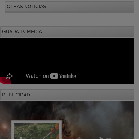
OTRAS NOTICIAS
GUADA TV MEDIA
PUBLICIDAD