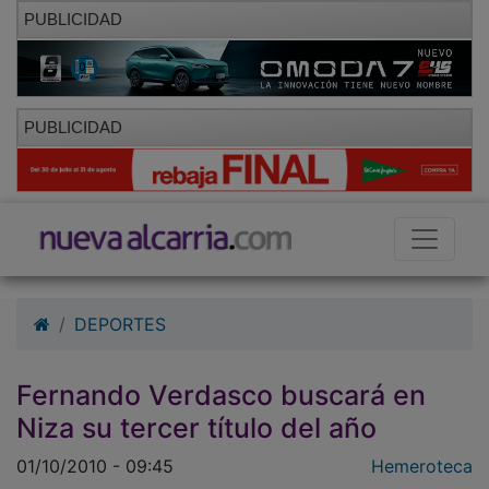
PUBLICIDAD
PUBLICIDAD
DEPORTES
Fernando Verdasco buscará en
Niza su tercer título del año
01/10/2010 - 09:45
Hemeroteca