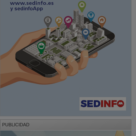
PUBLICIDAD