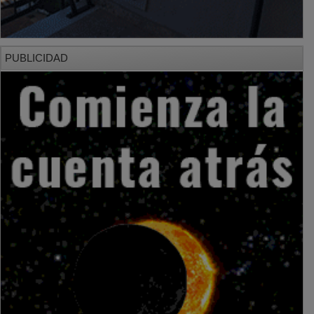
PUBLICIDAD