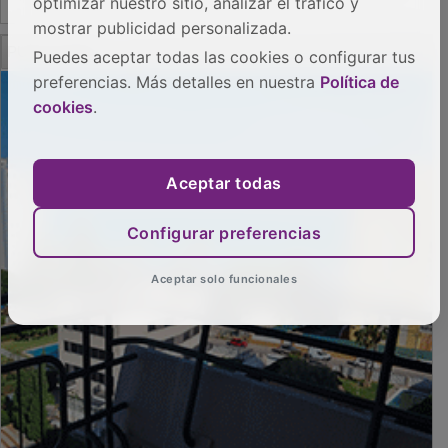
optimizar nuestro sitio, analizar el tráfico y
mostrar publicidad personalizada.
PUBLICIDAD
Puedes aceptar todas las cookies o configurar tus
preferencias. Más detalles en nuestra
Política de
cookies
.
Aceptar todas
Configurar preferencias
Aceptar solo funcionales