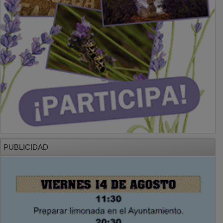
PUBLICIDAD