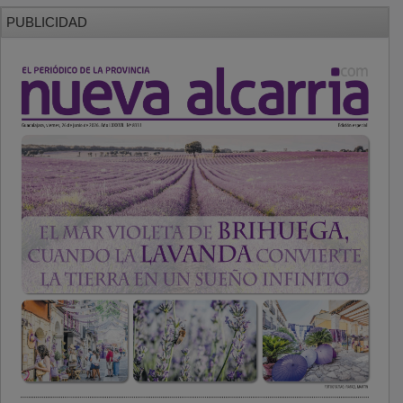
PUBLICIDAD