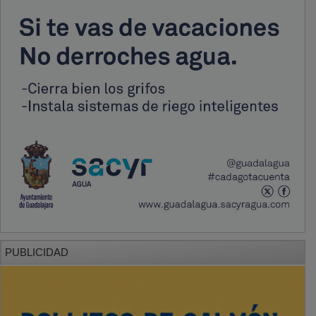
PUBLICIDAD