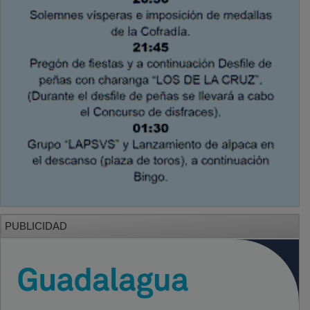
PUBLICIDAD