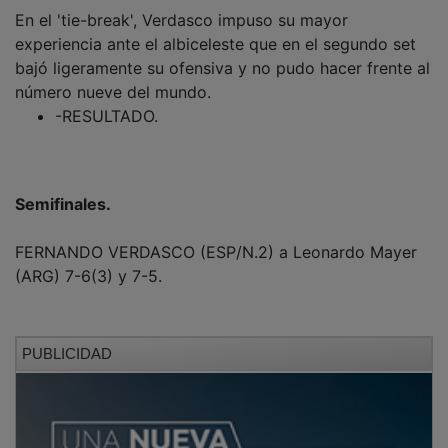
En el 'tie-break', Verdasco impuso su mayor
experiencia ante el albiceleste que en el segundo set
bajó ligeramente su ofensiva y no pudo hacer frente al
número nueve del mundo.
-RESULTADO.
Semifinales.
FERNANDO VERDASCO (ESP/N.2) a Leonardo Mayer
(ARG) 7-6(3) y 7-5.
PUBLICIDAD