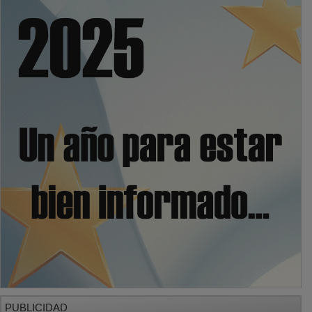
PUBLICIDAD