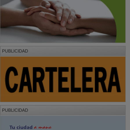
PUBLICIDAD
PUBLICIDAD