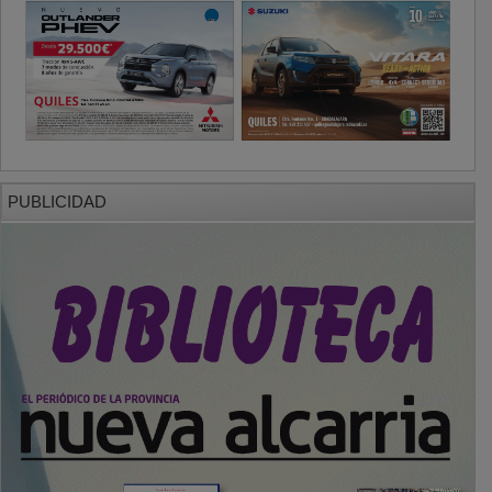
PUBLICIDAD