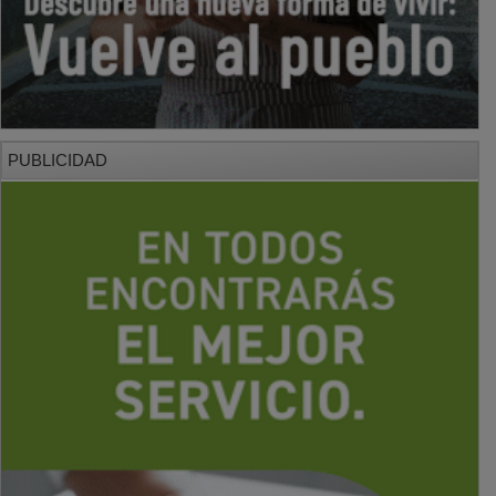
PUBLICIDAD