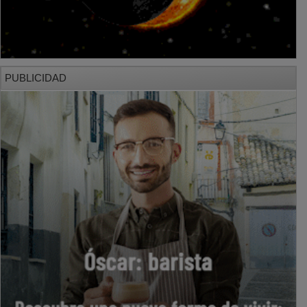
PUBLICIDAD