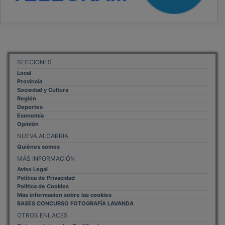
SECCIONES
Local
Provincia
Sociedad y Cultura
Región
Deportes
Economía
Opinión
NUEVA ALCARRIA
Quiénes somos
MÁS INFORMACIÓN
Aviso Legal
Política de Privacidad
Politica de Cookies
Mas informacion sobre las cookies
BASES CONCURSO FOTOGRAFÍA LAVANDA
OTROS ENLACES