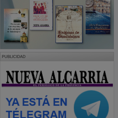
PUBLICIDAD