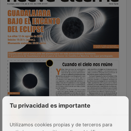
Tu privacidad es importante
Utilizamos cookies propias y de terceros para