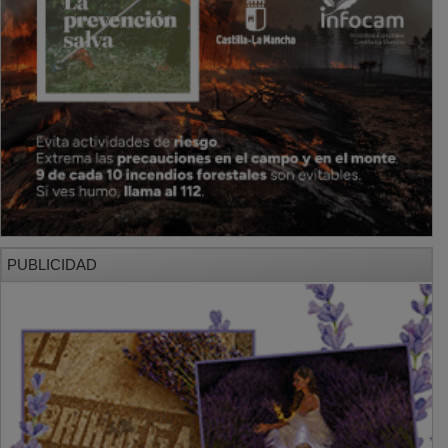
PUBLICIDAD