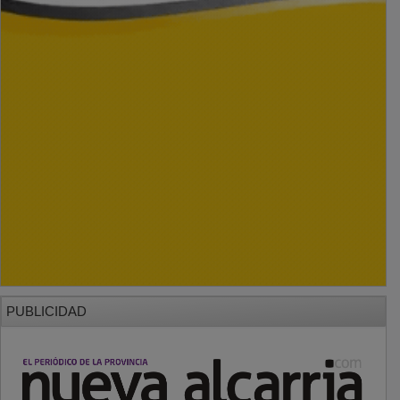
PUBLICIDAD