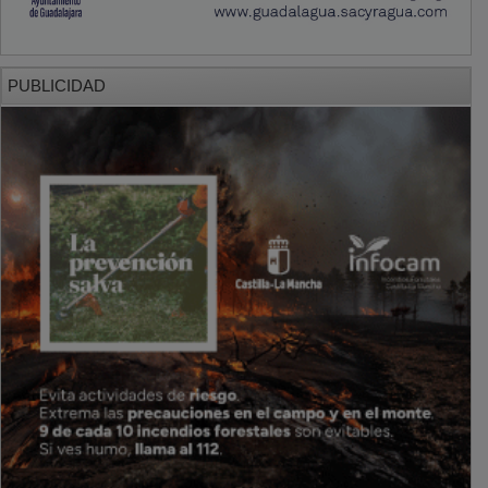
PUBLICIDAD