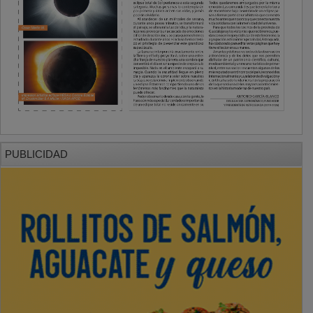
PUBLICIDAD