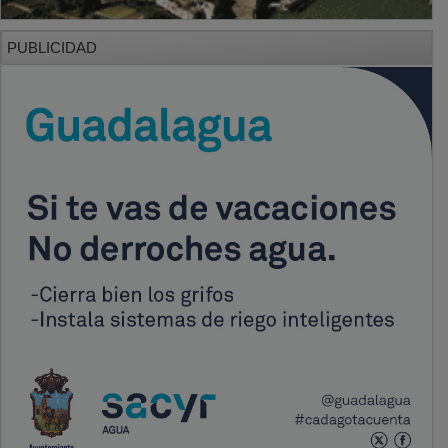
PUBLICIDAD