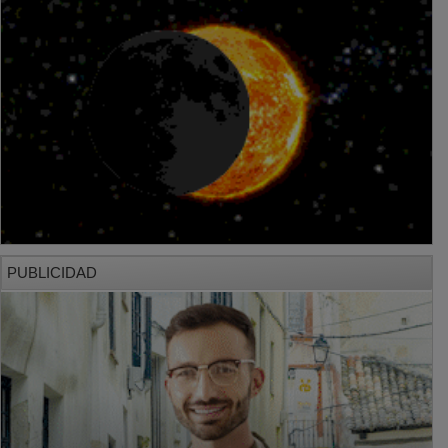
PUBLICIDAD