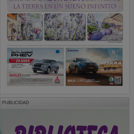
PUBLICIDAD