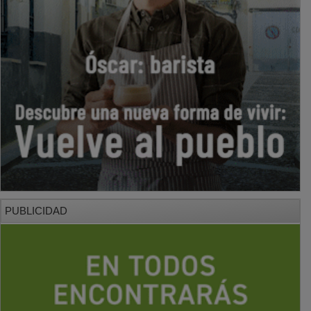
PUBLICIDAD