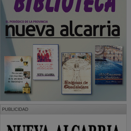
PUBLICIDAD