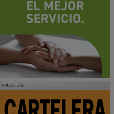
PUBLICIDAD