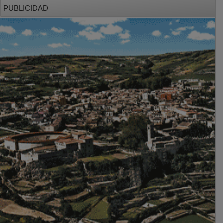
PUBLICIDAD