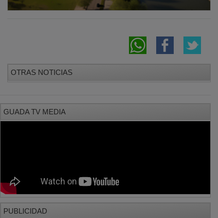
OTRAS NOTICIAS
GUADA TV MEDIA
PUBLICIDAD