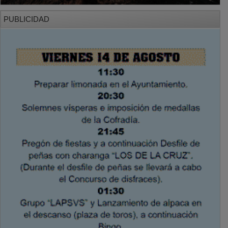
PUBLICIDAD