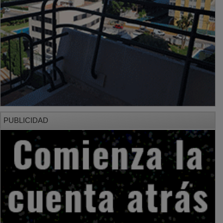
PUBLICIDAD