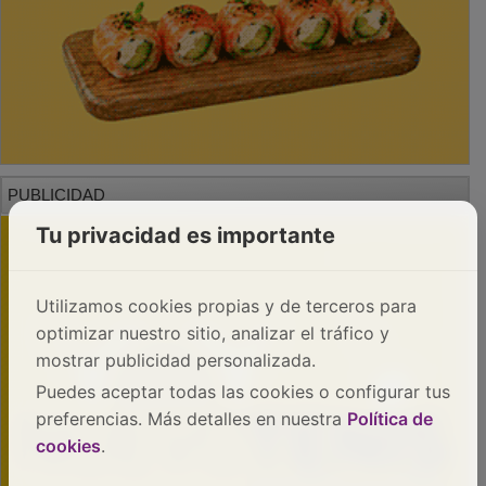
PUBLICIDAD
Tu privacidad es importante
Utilizamos cookies propias y de terceros para
optimizar nuestro sitio, analizar el tráfico y
mostrar publicidad personalizada.
Puedes aceptar todas las cookies o configurar tus
preferencias. Más detalles en nuestra
Política de
cookies
.