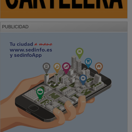
PUBLICIDAD