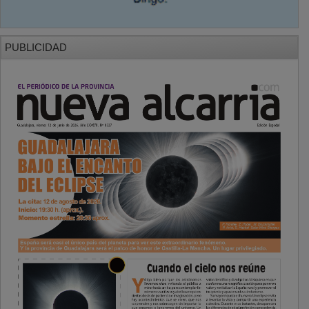
PUBLICIDAD