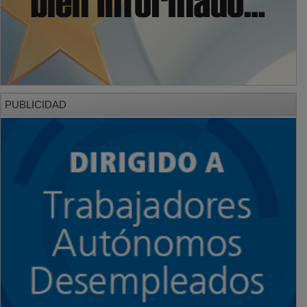
PUBLICIDAD