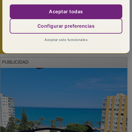
Aceptar todas
Configurar preferencias
Aceptar solo funcionales
PUBLICIDAD