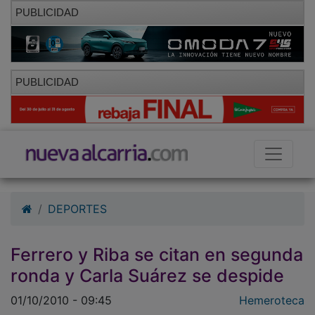
PUBLICIDAD
PUBLICIDAD
DEPORTES
Ferrero y Riba se citan en segunda
ronda y Carla Suárez se despide
01/10/2010 - 09:45
Hemeroteca