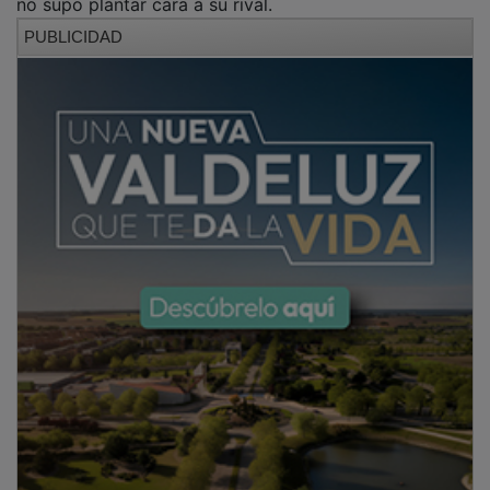
PUBLICIDAD