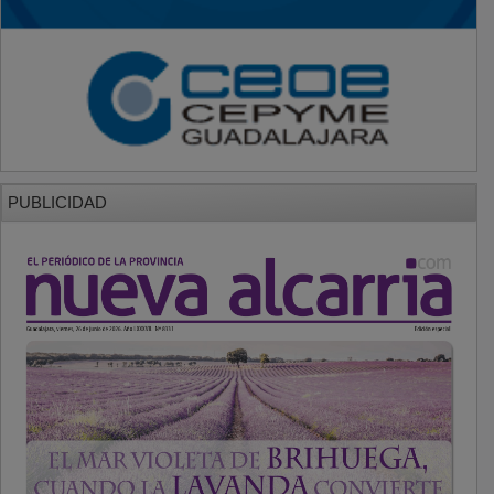
PUBLICIDAD