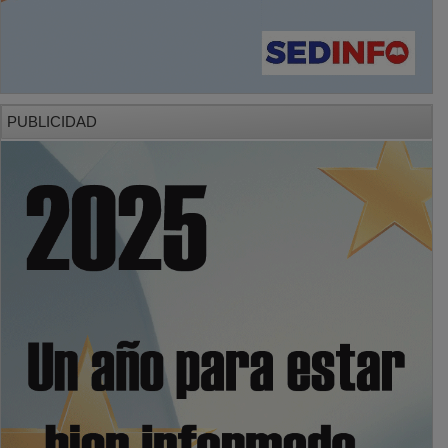
PUBLICIDAD