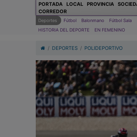
PORTADA
LOCAL
PROVINCIA
SOCIED
CORREDOR
Deportes
Fútbol
Balonmano
Fútbol Sala
HISTORIA DEL DEPORTE
EN FEMENINO
DEPORTES
POLIDEPORTIVO