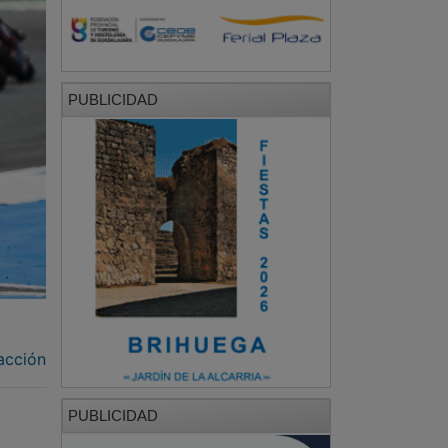
PUBLICIDAD
acción
PUBLICIDAD