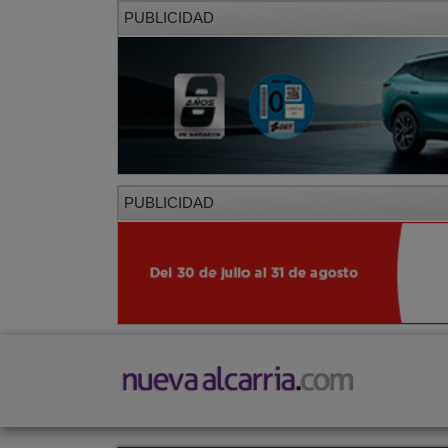
PUBLICIDAD
PUBLICIDAD