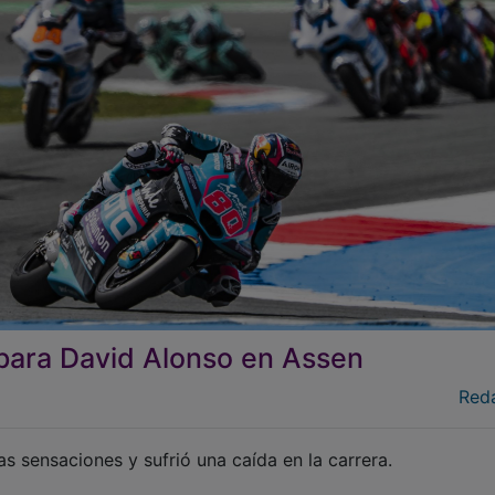
para David Alonso en Assen
Red
s sensaciones y sufrió una caída en la carrera.