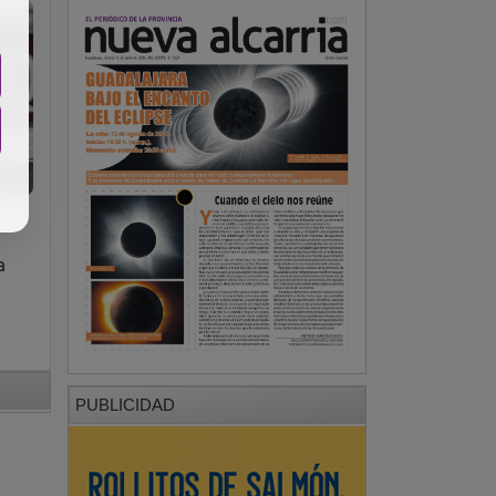
a
PUBLICIDAD