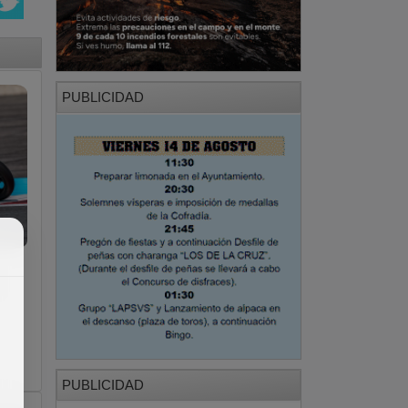
PUBLICIDAD
PUBLICIDAD