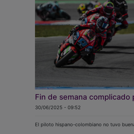
Fin de semana complicado 
30/06/2025 - 09:52
El piloto hispano-colombiano no tuvo buena