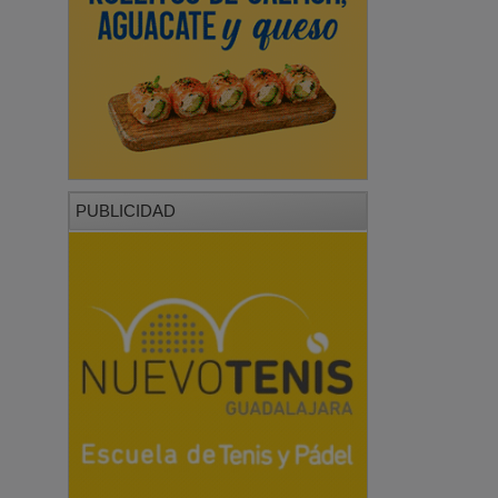
PUBLICIDAD