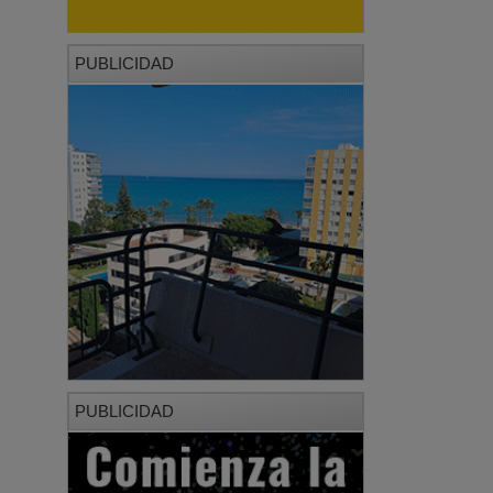
PUBLICIDAD
PUBLICIDAD