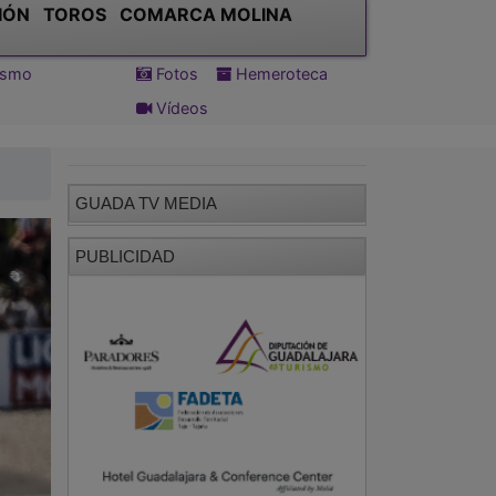
IÓN
TOROS
COMARCA MOLINA
tismo
Fotos
Hemeroteca
Vídeos
GUADA TV MEDIA
PUBLICIDAD