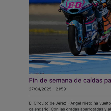
Fin de semana de caídas pa
27/04/2025 - 21:59
El Circuito de Jerez - Ángel Nieto ha vuelt
calendario. Con las gradas abarrotadas y a