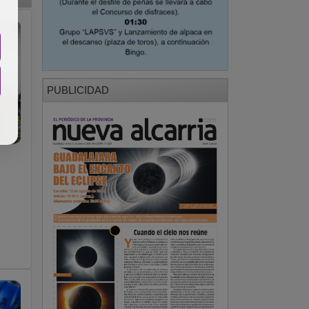
PUBLICIDAD