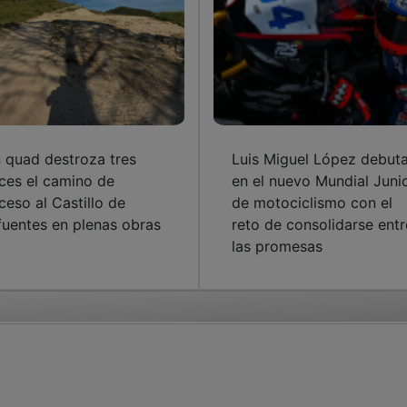
 quad destroza tres
Luis Miguel López debut
ces el camino de
en el nuevo Mundial Juni
ceso al Castillo de
de motociclismo con el
fuentes en plenas obras
reto de consolidarse entr
las promesas