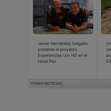
Javier Hernández Delgado
Un
presenta el proyecto
ve
Experiencias con HD en el
ac
Hotel Pax
Ci
OTRAS NOTICIAS