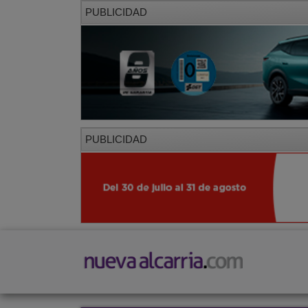
PUBLICIDAD
PUBLICIDAD