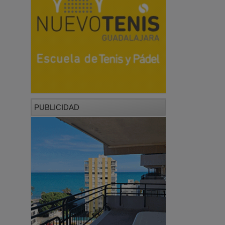
PUBLICIDAD