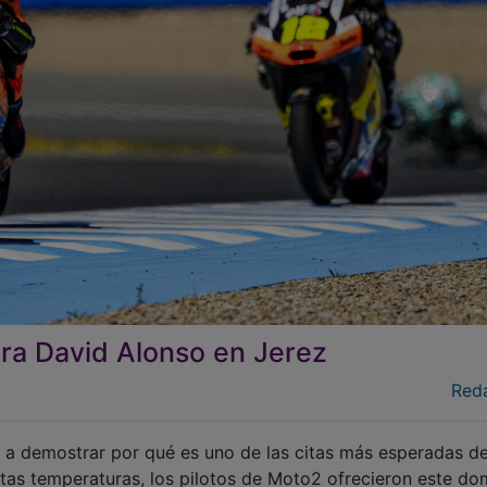
ra David Alonso en Jerez
Red
o a demostrar por qué es uno de las citas más esperadas de
ltas temperaturas, los pilotos de Moto2 ofrecieron este d