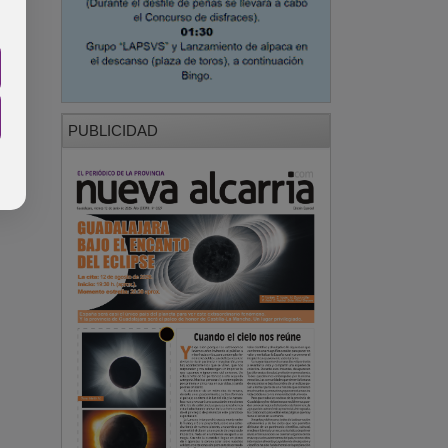
PUBLICIDAD