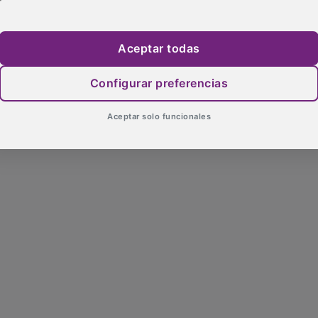
Aceptar todas
Configurar preferencias
Aceptar solo funcionales