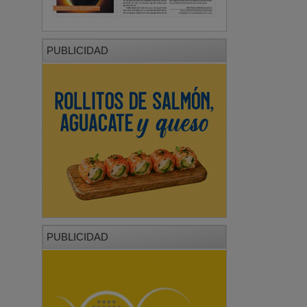
PUBLICIDAD
PUBLICIDAD