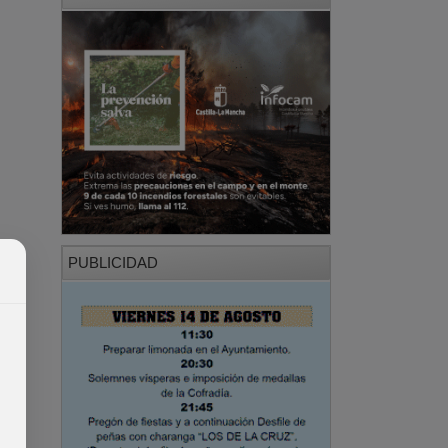
PUBLICIDAD