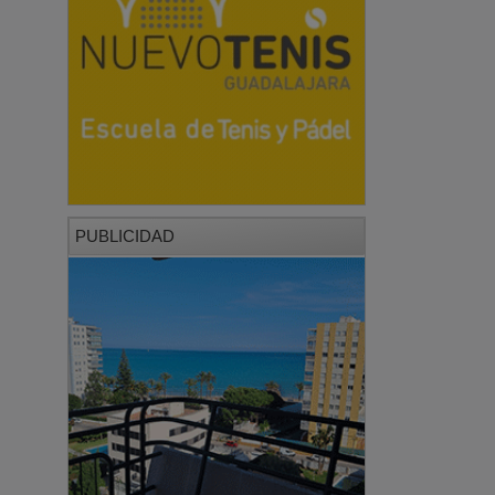
PUBLICIDAD