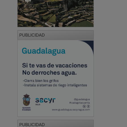
PUBLICIDAD
PUBLICIDAD