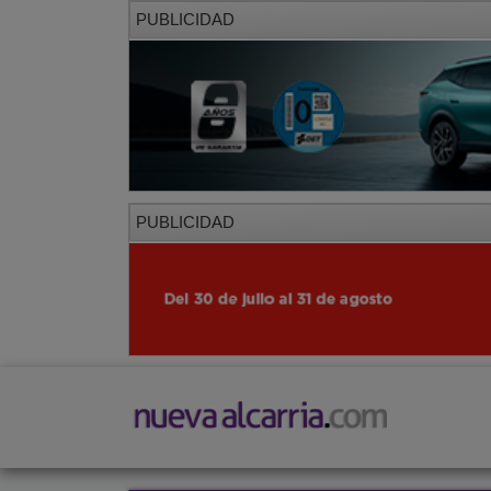
PUBLICIDAD
PUBLICIDAD