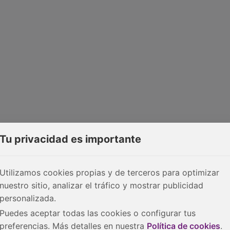
Tu privacidad es importante
Utilizamos cookies propias y de terceros para optimizar
nuestro sitio, analizar el tráfico y mostrar publicidad
personalizada.
Puedes aceptar todas las cookies o configurar tus
preferencias. Más detalles en nuestra
Política de cookies
.