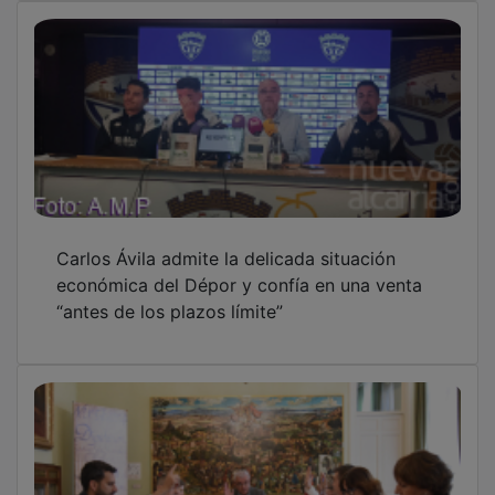
Carlos Ávila admite la delicada situación
económica del Dépor y confía en una venta
“antes de los plazos límite”