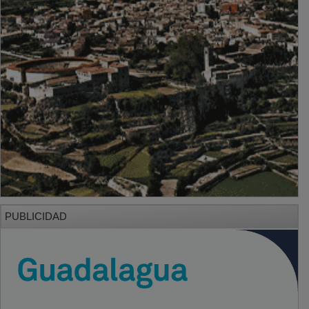
PUBLICIDAD