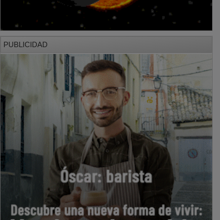
PUBLICIDAD