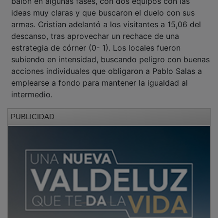
ideas muy claras y que buscaron el duelo con sus
armas. Cristian adelantó a los visitantes a 15,06 del
descanso, tras aprovechar un rechace de una
estrategia de córner (0- 1). Los locales fueron
subiendo en intensidad, buscando peligro con buenas
acciones individuales que obligaron a Pablo Salas a
emplearse a fondo para mantener la igualdad al
intermedio.
PUBLICIDAD