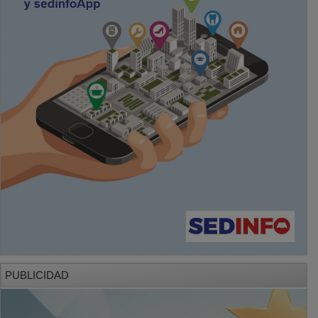
PUBLICIDAD