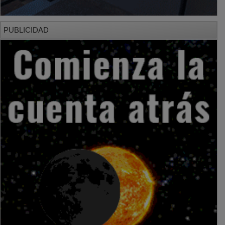
PUBLICIDAD