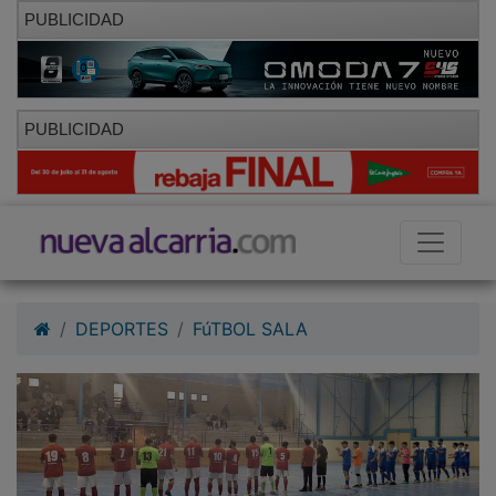
PUBLICIDAD
PUBLICIDAD
DEPORTES
FúTBOL SALA