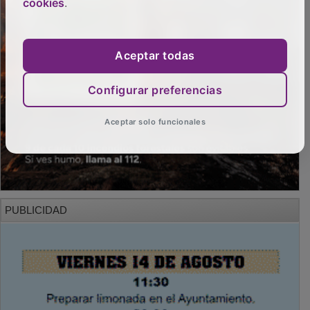
cookies
.
Aceptar todas
Configurar preferencias
Aceptar solo funcionales
PUBLICIDAD