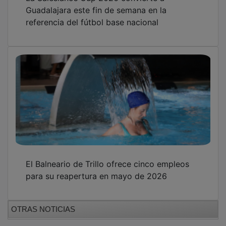
Guadalajara este fin de semana en la
referencia del fútbol base nacional
El Balneario de Trillo ofrece cinco empleos
para su reapertura en mayo de 2026
OTRAS NOTICIAS