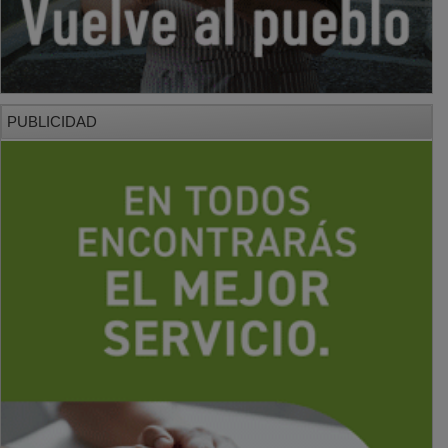
PUBLICIDAD