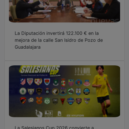
La Diputación invertirá 122.100 € en la
mejora de la calle San Isidro de Pozo de
Guadalajara
La Salesianos Cup 2026 convierte a