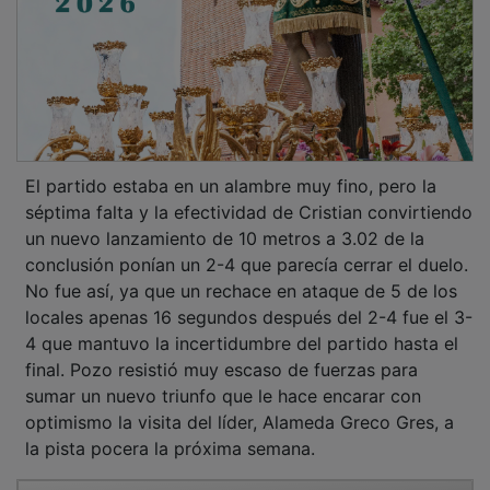
El partido estaba en un alambre muy fino, pero la
séptima falta y la efectividad de Cristian convirtiendo
un nuevo lanzamiento de 10 metros a 3.02 de la
conclusión ponían un 2-4 que parecía cerrar el duelo.
No fue así, ya que un rechace en ataque de 5 de los
locales apenas 16 segundos después del 2-4 fue el 3-
4 que mantuvo la incertidumbre del partido hasta el
final. Pozo resistió muy escaso de fuerzas para
sumar un nuevo triunfo que le hace encarar con
optimismo la visita del líder, Alameda Greco Gres, a
la pista pocera la próxima semana.
PUBLICIDAD