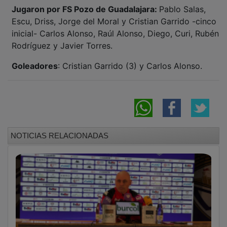
Jugaron por FS Pozo de Guadalajara:
Pablo Salas,
Escu, Driss, Jorge del Moral y Cristian Garrido -cinco
inicial- Carlos Alonso, Raúl Alonso, Diego, Curi, Rubén
Rodríguez y Javier Torres.
Goleadores
: Cristian Garrido (3) y Carlos Alonso.
NOTICIAS RELACIONADAS