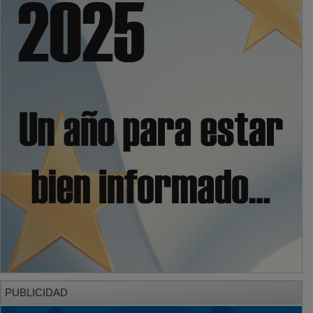
PUBLICIDAD