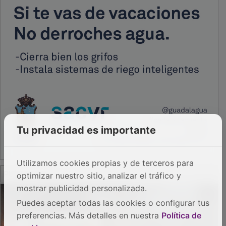
Tu privacidad es importante
Utilizamos cookies propias y de terceros para
PUBLICIDAD
optimizar nuestro sitio, analizar el tráfico y
mostrar publicidad personalizada.
Puedes aceptar todas las cookies o configurar tus
preferencias. Más detalles en nuestra
Política de