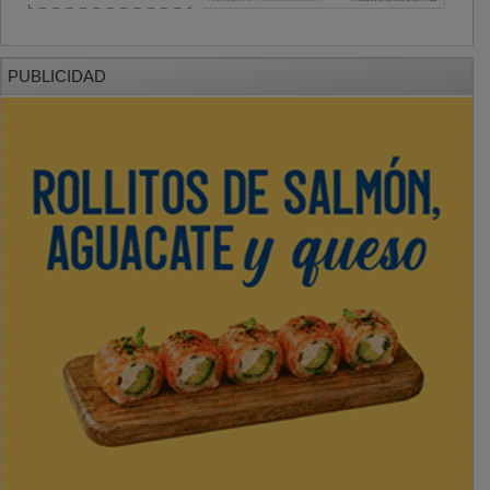
PUBLICIDAD