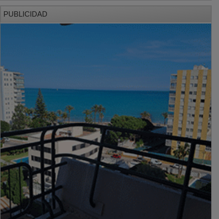
PUBLICIDAD