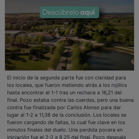
El inicio de la segunda parte fue con claridad para
los locales, que fueron metiendo atrás a los rojillos
hasta encontrar el 1-1 tras un rechace a 16,21 del
final. Pozo estaba contra las cuerdas, pero una buena
contra fue finalizada por Carlos Alonso para dar
lugar al 1-2 a 11,38 de la conclusión. Los locales se
fueron cargando de faltas, lo cual fue clave en los
minutos finales del duelo. Una perdida pocera en
iniciación fue el 2-2 a 8,25 del final. Poco después