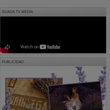
GUADA TV MEDIA
PUBLICIDAD