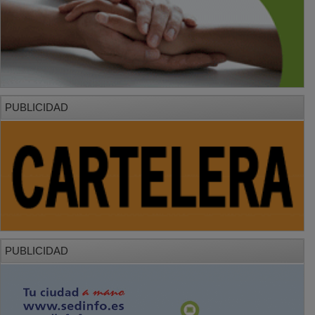
PUBLICIDAD
PUBLICIDAD