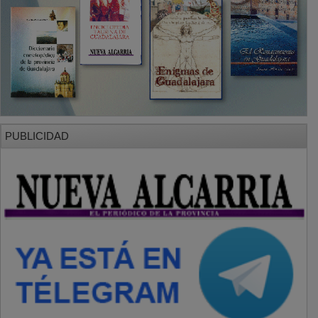
PUBLICIDAD