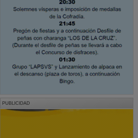
PUBLICIDAD