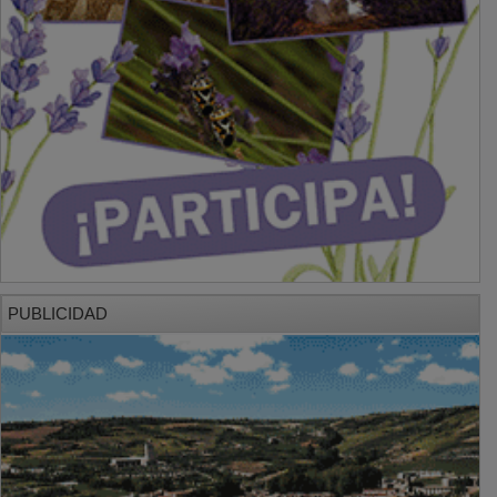
PUBLICIDAD