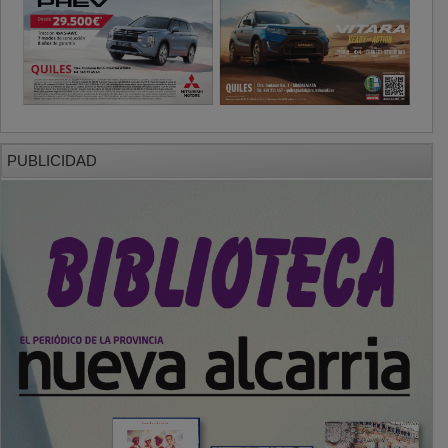
PUBLICIDAD