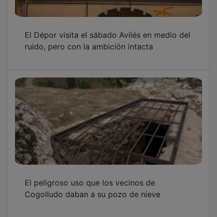
El Dépor visita el sábado Avilés en medio del
ruido, pero con la ambición intacta
El peligroso uso que los vecinos de
Cogolludo daban a su pozo de nieve