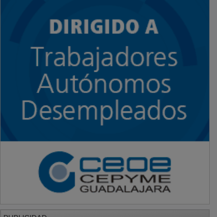
PUBLICIDAD