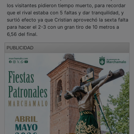
los visitantes pidieron tiempo muerto, para recordar
que el rival estaba con 5 faltas y dar tranquilidad, y
surtió efecto ya que Cristian aprovechó la sexta falta
para hacer el 2-3 con un gran tiro de 10 metros a
6,56 del final.
PUBLICIDAD