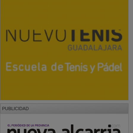
PUBLICIDAD