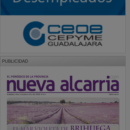
PUBLICIDAD