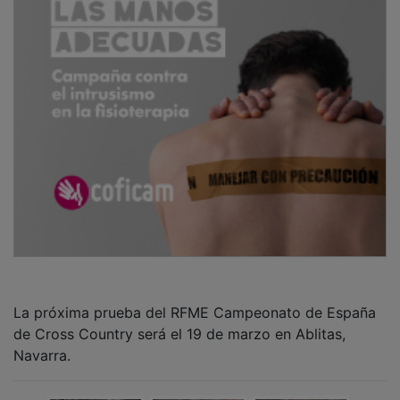
La próxima prueba del RFME Campeonato de España
de Cross Country será el 19 de marzo en Ablitas,
Navarra.