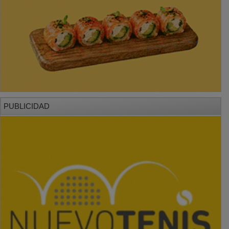
PUBLICIDAD