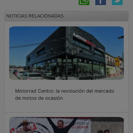
NOTICIAS RELACIONADAS
Motorrad Centro: la revolución del mercado
de motos de ocasión