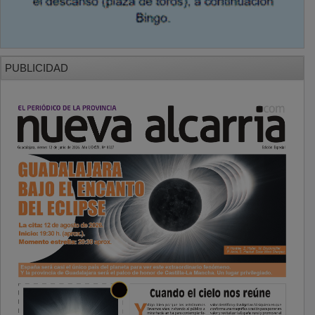
PUBLICIDAD