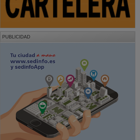
PUBLICIDAD