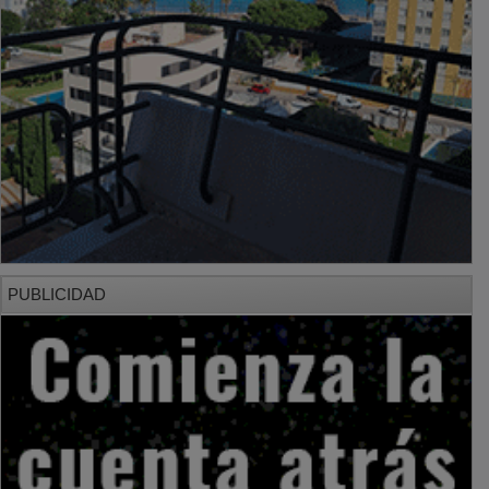
PUBLICIDAD