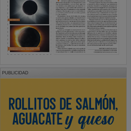
PUBLICIDAD