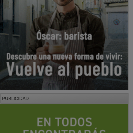
PUBLICIDAD