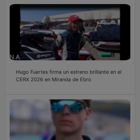
Hugo Fuertes firma un estreno brillante en el
CERX 2026 en Miranda de Ebro