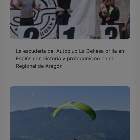
La escudería del Autoclub La Dehesa brilla en
Esplús con victoria y protagonismo en el
Regional de Aragón