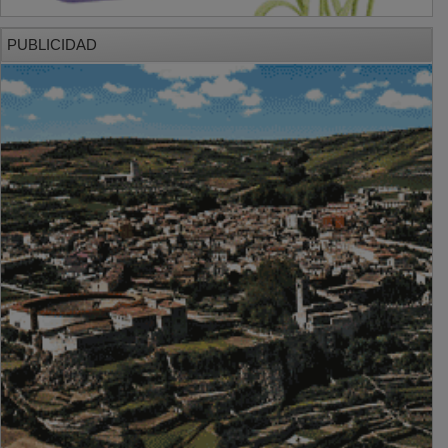
PUBLICIDAD