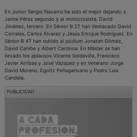
En Junior Sergio Navarro ha sido el mejor dejando a
Jaime Pérez segundo y al motocrosista, David
Jiménez, tercero. En Sénior B 2T han destacado David
Corrales, Carlos Álvarez y Jesús Enrique Rodríguez. En
Sénior B 4T han subido al pódium Jonatan Gómez,
David Canibe y Albert Cardona. En Máster se han
llevado los aplausos Vicente Soldevilla, Francisco
Javier Arribas y José Vázquez y en Veterano Jorge
David Moreno, Egoitz Peñagaricano y Pedro Luis
Candela.
PUBLICIDAD