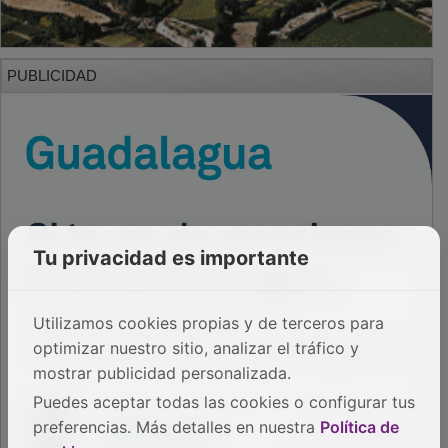
PUBLICIDAD
Tu privacidad es importante
Utilizamos cookies propias y de terceros para
optimizar nuestro sitio, analizar el tráfico y
mostrar publicidad personalizada.
Puedes aceptar todas las cookies o configurar tus
preferencias. Más detalles en nuestra
Política de