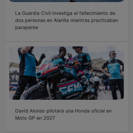
La Guardia Civil investiga el fallecimiento de
dos personas en Alarilla mientras practicaban
parapente
David Alonso pilotará una Honda oficial en
Moto GP en 2027