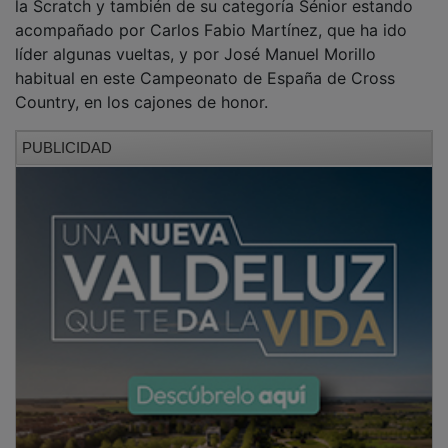
acompañado por Carlos Fabio Martínez, que ha ido
líder algunas vueltas, y por José Manuel Morillo
habitual en este Campeonato de España de Cross
Country, en los cajones de honor.
PUBLICIDAD