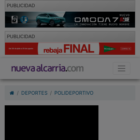
PUBLICIDAD
PUBLICIDAD
DEPORTES
POLIDEPORTIVO