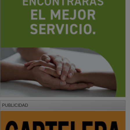
PUBLICIDAD