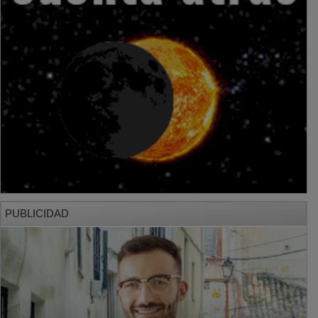
PUBLICIDAD