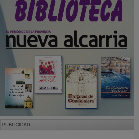
PUBLICIDAD