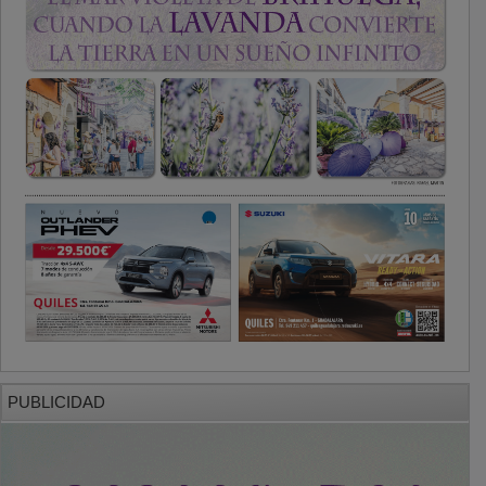
PUBLICIDAD