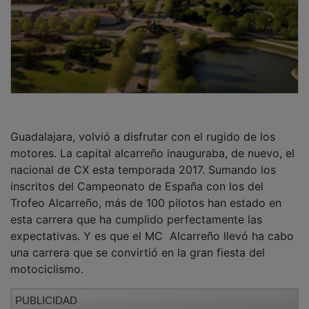
Guadalajara, volvió a disfrutar con el rugido de los
motores. La capital alcarreño inauguraba, de nuevo, el
nacional de CX esta temporada 2017. Sumando los
inscritos del Campeonato de España con los del
Trofeo Alcarreño, más de 100 pilotos han estado en
esta carrera que ha cumplido perfectamente las
expectativas. Y es que el MC Alcarreño llevó ha cabo
una carrera que se convirtió en la gran fiesta del
motociclismo.
PUBLICIDAD