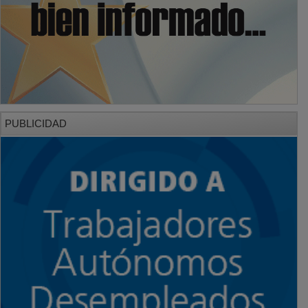
PUBLICIDAD