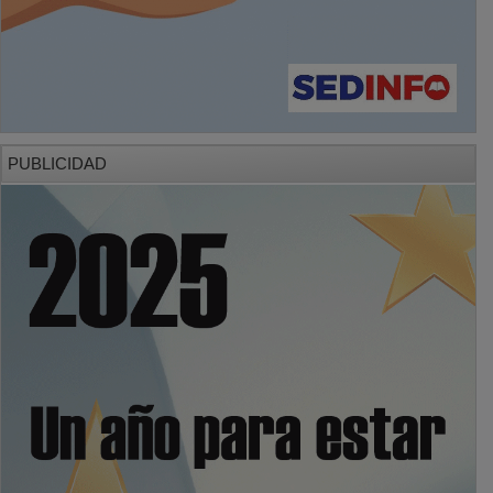
PUBLICIDAD