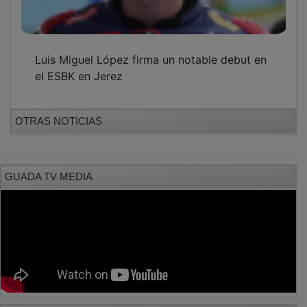
Luis Miguel López firma un notable debut en
el ESBK en Jerez
OTRAS NOTICIAS
GUADA TV MEDIA
PUBLICIDAD