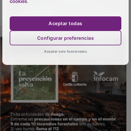
cookies
.
Aceptar todas
PUBLICIDAD
Configurar preferencias
Aceptar solo funcionales