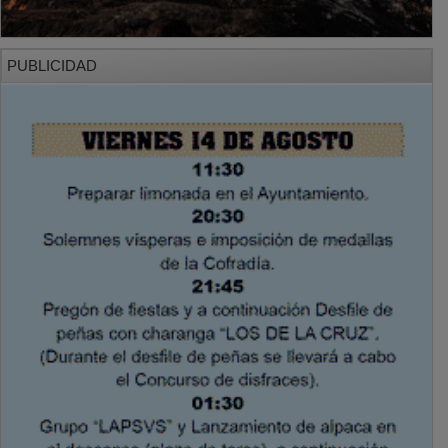
PUBLICIDAD