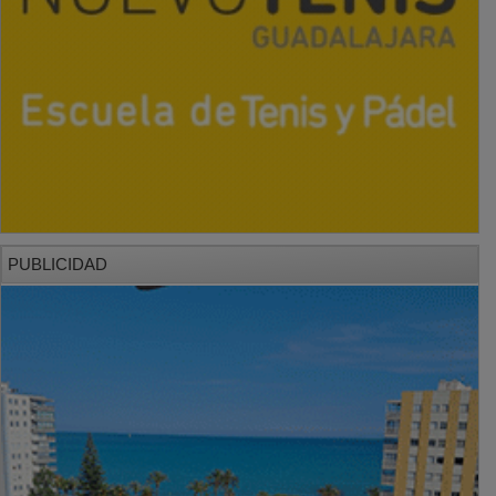
PUBLICIDAD