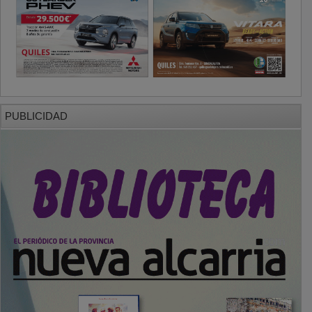
PUBLICIDAD