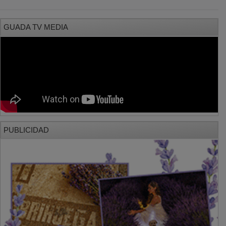
GUADA TV MEDIA
PUBLICIDAD