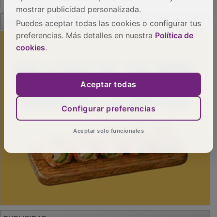
mostrar publicidad personalizada.
PUBLICIDAD
Puedes aceptar todas las cookies o configurar tus
preferencias. Más detalles en nuestra
Política de
cookies
.
Aceptar todas
Configurar preferencias
Aceptar solo funcionales
PUBLICIDAD