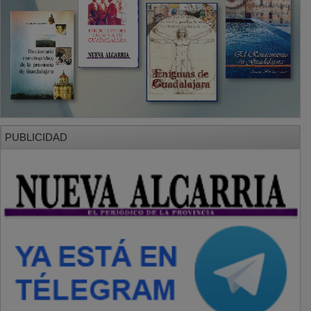
PUBLICIDAD