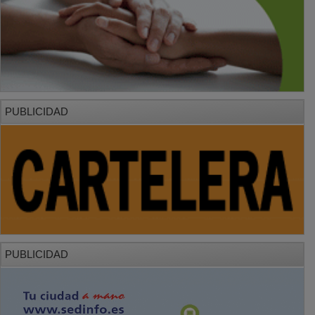
PUBLICIDAD
PUBLICIDAD