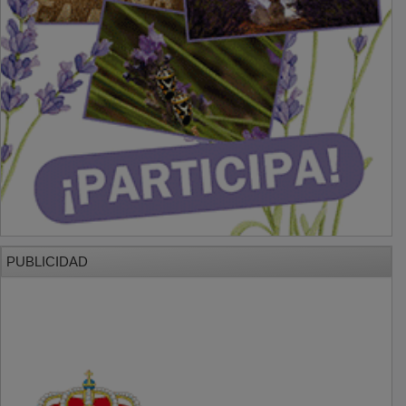
PUBLICIDAD