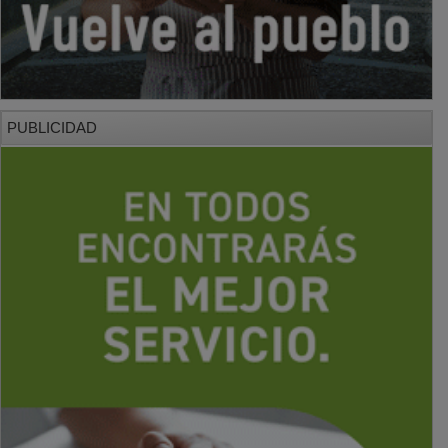
PUBLICIDAD