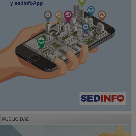
PUBLICIDAD