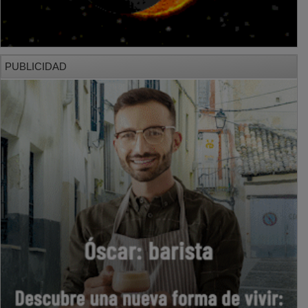
PUBLICIDAD