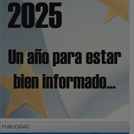
PUBLICIDAD