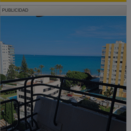
PUBLICIDAD