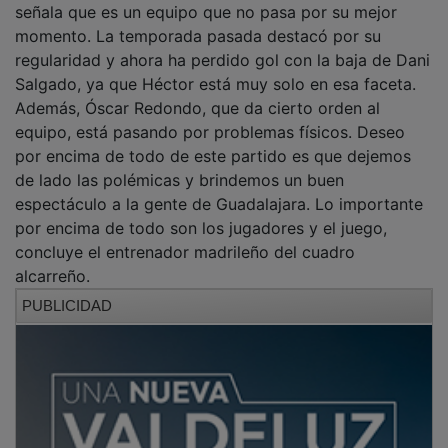
momento. La temporada pasada destacó por su
regularidad y ahora ha perdido gol con la baja de Dani
Salgado, ya que Héctor está muy solo en esa faceta.
Además, Óscar Redondo, que da cierto orden al
equipo, está pasando por problemas físicos. Deseo
por encima de todo de este partido es que dejemos
de lado las polémicas y brindemos un buen
espectáculo a la gente de Guadalajara. Lo importante
por encima de todo son los jugadores y el juego,
concluye el entrenador madrileño del cuadro
alcarreño.
PUBLICIDAD