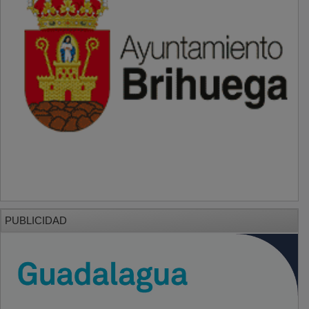
PUBLICIDAD