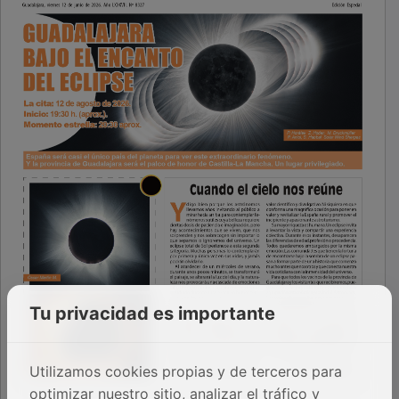
Tu privacidad es importante
Utilizamos cookies propias y de terceros para
optimizar nuestro sitio, analizar el tráfico y