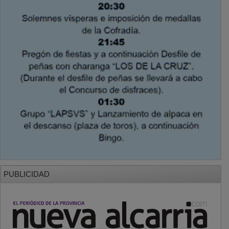
PUBLICIDAD