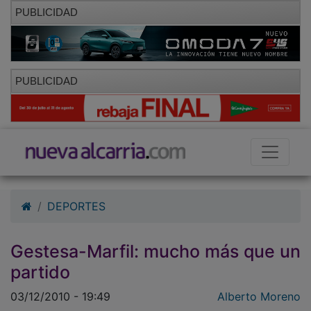
PUBLICIDAD
PUBLICIDAD
DEPORTES
Gestesa-Marfil: mucho más que un
partido
03/12/2010 - 19:49
Alberto Moreno