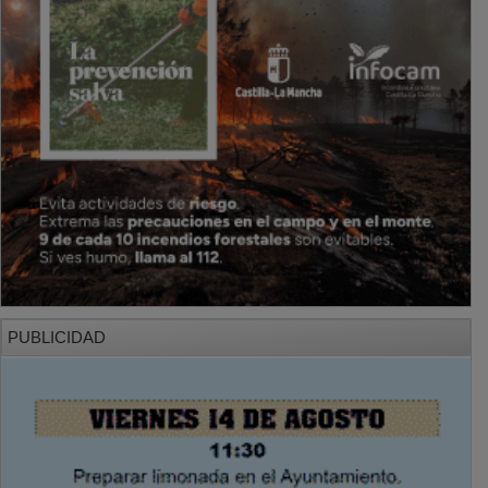
PUBLICIDAD