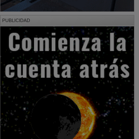
PUBLICIDAD