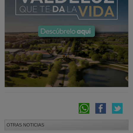
OTRAS NOTICIAS