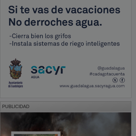
PUBLICIDAD