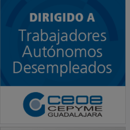
PUBLICIDAD