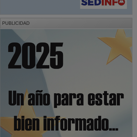
PUBLICIDAD