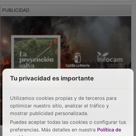
PUBLICIDAD
Tu privacidad es importante
Utilizamos cookies propias y de terceros para
optimizar nuestro sitio, analizar el tráfico y
mostrar publicidad personalizada.
Puedes aceptar todas las cookies o configurar tus
preferencias. Más detalles en nuestra
Política de
PUBLICIDAD