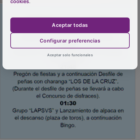
cookies
.
Aceptar todas
Configurar preferencias
Aceptar solo funcionales