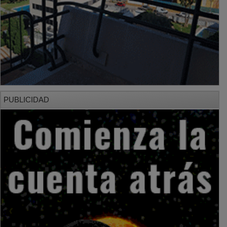
PUBLICIDAD