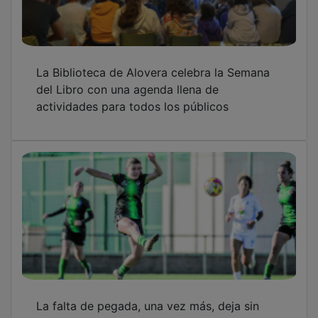
La Biblioteca de Alovera celebra la Semana
del Libro con una agenda llena de
actividades para todos los públicos
La falta de pegada, una vez más, deja sin
puntos al Dínamo