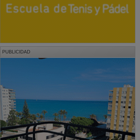
PUBLICIDAD