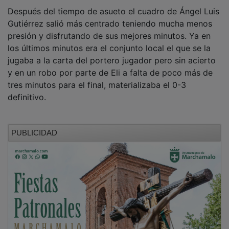
Después del tiempo de asueto el cuadro de Ángel Luis
Gutiérrez salió más centrado teniendo mucha menos
presión y disfrutando de sus mejores minutos. Ya en
los últimos minutos era el conjunto local el que se la
jugaba a la carta del portero jugador pero sin acierto
y en un robo por parte de Eli a falta de poco más de
tres minutos para el final, materializaba el 0-3
definitivo.
PUBLICIDAD