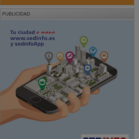
PUBLICIDAD