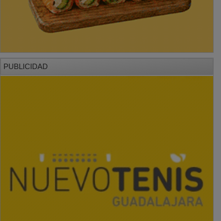
PUBLICIDAD