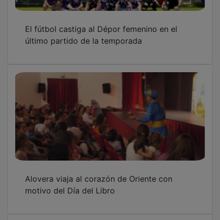
El fútbol castiga al Dépor femenino en el
último partido de la temporada
Alovera viaja al corazón de Oriente con
motivo del Día del Libro