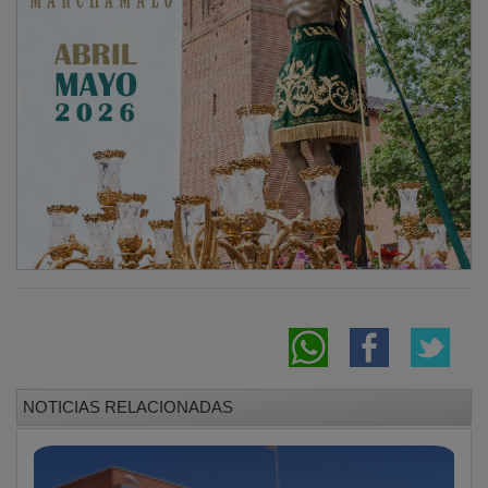
NOTICIAS RELACIONADAS