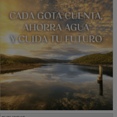
PUBLICIDAD