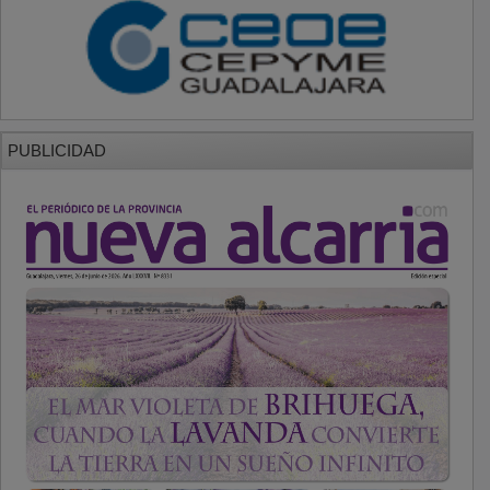
PUBLICIDAD