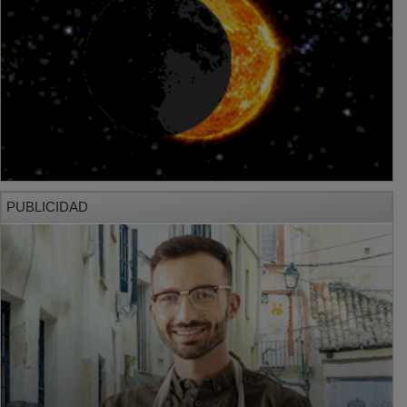
PUBLICIDAD