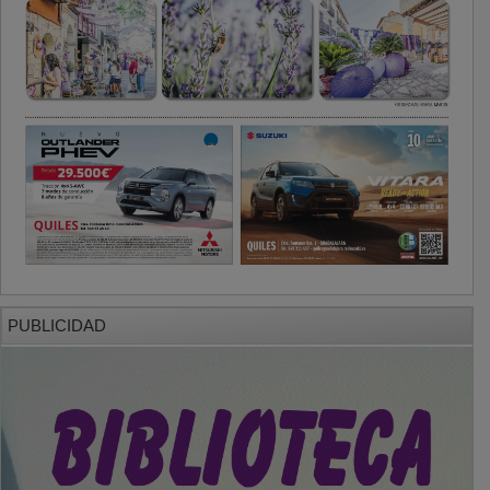
PUBLICIDAD