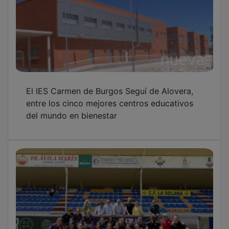
El IES Carmen de Burgos Seguí de Alovera,
entre los cinco mejores centros educativos
del mundo en bienestar