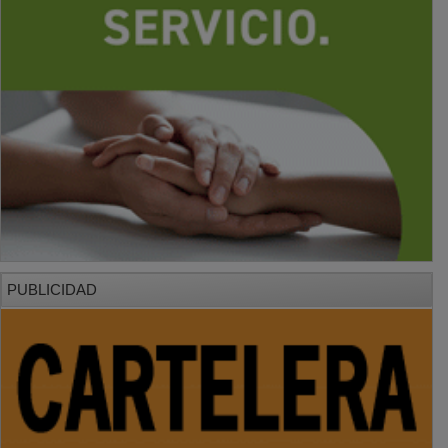
PUBLICIDAD