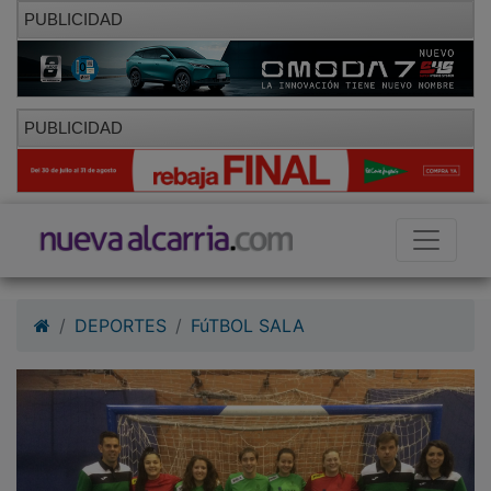
PUBLICIDAD
PUBLICIDAD
DEPORTES
FúTBOL SALA