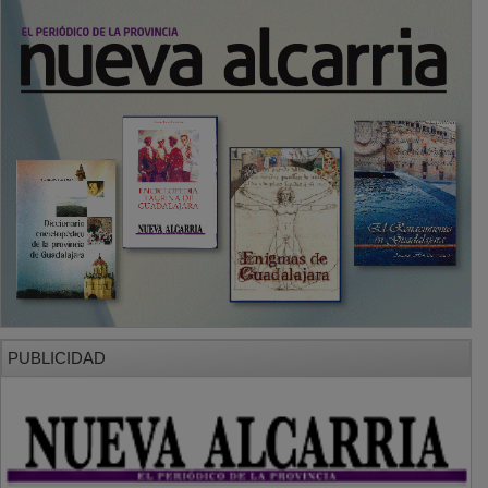
PUBLICIDAD