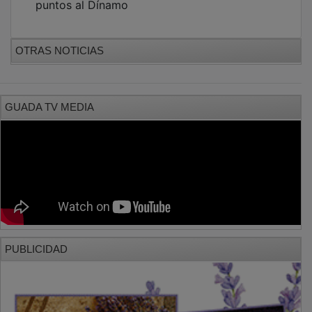
OTRAS NOTICIAS
GUADA TV MEDIA
PUBLICIDAD