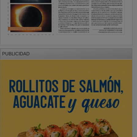
PUBLICIDAD