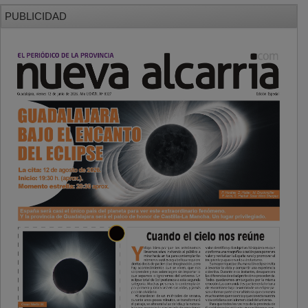
PUBLICIDAD