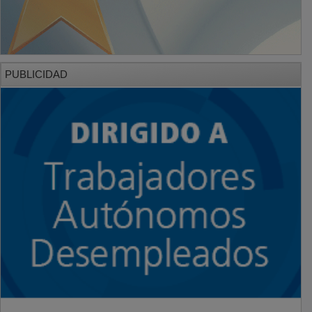
PUBLICIDAD