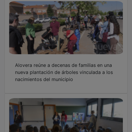
Alovera reúne a decenas de familias en una
nueva plantación de árboles vinculada a los
nacimientos del municipio