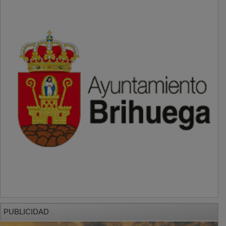
PUBLICIDAD