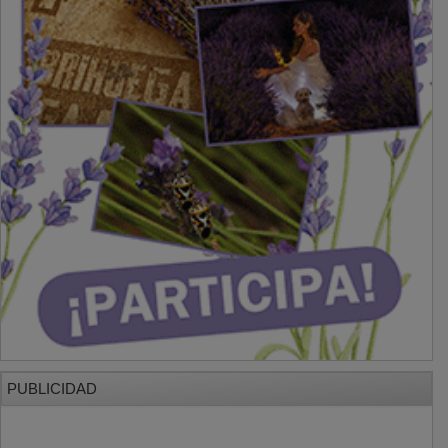
PUBLICIDAD