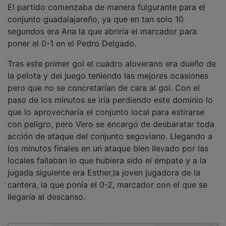
conjunto guadalajareño, ya que en tan solo 10
segundos era Ana la que abriría el marcador para
poner el 0-1 en el Pedro Delgado.
Tras este primer gol el cuadro aloverano era dueño de
la pelota y del juego teniendo las mejores ocasiones
pero que no se concretarían de cara al gol. Con el
paso de los minutos se iría perdiendo este dominio lo
que lo aprovecharía el conjunto local para estirarse
con peligro, pero Vero se encargó de desbaratar toda
acción de ataque del conjunto segoviano. Llegando a
los minutos finales en un ataque bien llevado por las
locales fallaban lo que hubiera sido el empate y a la
jugada siguiente era Esther,la joven jugadora de la
cantera, la que ponía el 0-2, marcador con el que se
llegaría al descanso.
PUBLICIDAD