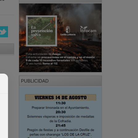
PUBLICIDAD