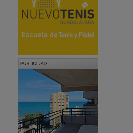
PUBLICIDAD