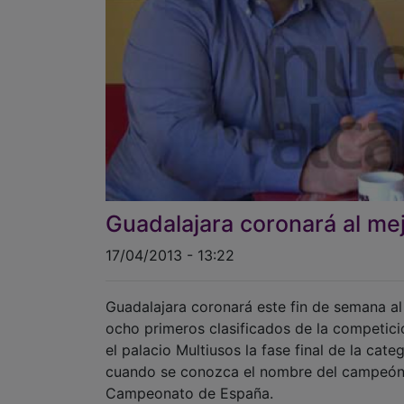
Guadalajara coronará al mej
17/04/2013 - 13:22
Guadalajara coronará este fin de semana al 
ocho primeros clasificados de la competici
el palacio Multiusos la fase final de la ca
cuando se conozca el nombre del campeón r
Campeonato de España.