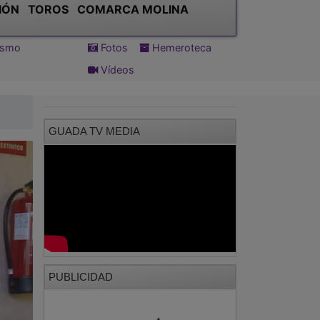
IÓN
TOROS
COMARCA MOLINA
tismo
Fotos
Hemeroteca
Vídeos
GUADA TV MEDIA
PUBLICIDAD