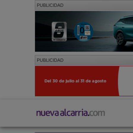
PUBLICIDAD
PUBLICIDAD