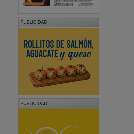
PUBLICIDAD
PUBLICIDAD