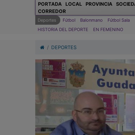
PORTADA
LOCAL
PROVINCIA
SOCIED
CORREDOR
Deportes
Fútbol
Balonmano
Fútbol Sala
HISTORIA DEL DEPORTE
EN FEMENINO
DEPORTES