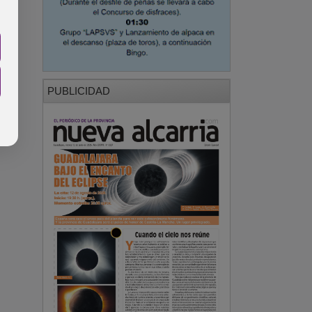
PUBLICIDAD