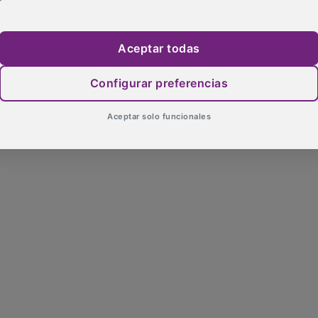
Aceptar todas
Configurar preferencias
Aceptar solo funcionales