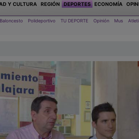
AD Y CULTURA
REGIÓN
DEPORTES
ECONOMÍA
OPIN
Baloncesto
Polideportivo
TU DEPORTE
Opinión
Mus
Atle