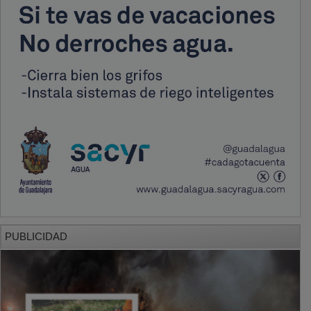
PUBLICIDAD