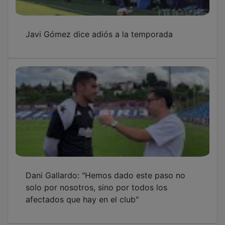
Javi Gómez dice adiós a la temporada
Dani Gallardo: "Hemos dado este paso no
solo por nosotros, sino por todos los
afectados que hay en el club"