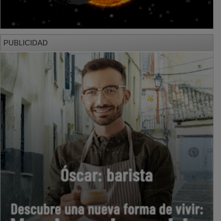
PUBLICIDAD