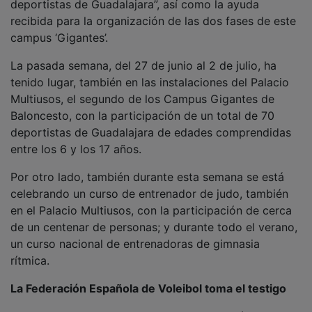
recibida para la organización de las dos fases de este
campus ‘Gigantes’.
La pasada semana, del 27 de junio al 2 de julio, ha
tenido lugar, también en las instalaciones del Palacio
Multiusos, el segundo de los Campus Gigantes de
Baloncesto, con la participación de un total de 70
deportistas de Guadalajara de edades comprendidas
entre los 6 y los 17 años.
Por otro lado, también durante esta semana se está
celebrando un curso de entrenador de judo, también
en el Palacio Multiusos, con la participación de cerca
de un centenar de personas; y durante todo el verano,
un curso nacional de entrenadoras de gimnasia
rítmica.
La Federación Española de Voleibol toma el testigo
Tras los campus de baloncesto, la Federación