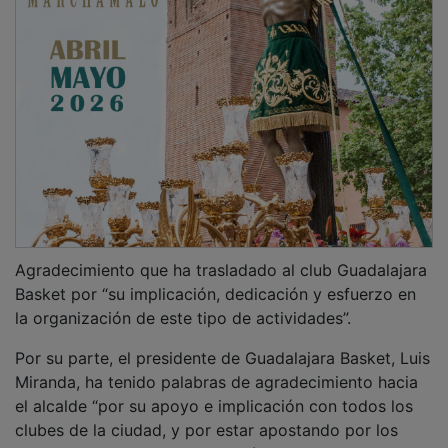
Agradecimiento que ha trasladado al club Guadalajara
Basket por “su implicación, dedicación y esfuerzo en
la organización de este tipo de actividades”.
Por su parte, el presidente de Guadalajara Basket, Luis
Miranda, ha tenido palabras de agradecimiento hacia
el alcalde “por su apoyo e implicación con todos los
clubes de la ciudad, y por estar apostando por los
deportistas de Guadalajara”, así como la ayuda