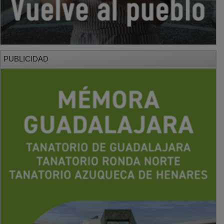
PUBLICIDAD