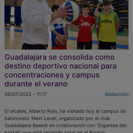
Guadalajara se consolida como
destino deportivo nacional para
concentraciones y campus
durante el verano
06/07/2022 - 11:17
Redacción
El alcalde, Alberto Rojo, ha visitado hoy el campus de
baloncesto ‘Next Level’, organizado por el club
Guadalajara Basket en colaboración con ‘Gigantes del
basket’, que está teniendo lugar en el Palacio