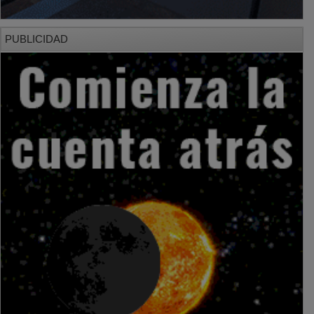
PUBLICIDAD