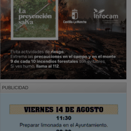
PUBLICIDAD