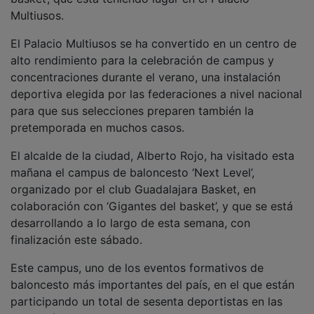
Multiusos.
El Palacio Multiusos se ha convertido en un centro de
alto rendimiento para la celebración de campus y
concentraciones durante el verano, una instalación
deportiva elegida por las federaciones a nivel nacional
para que sus selecciones preparen también la
pretemporada en muchos casos.
El alcalde de la ciudad, Alberto Rojo, ha visitado esta
mañana el campus de baloncesto ‘Next Level’,
organizado por el club Guadalajara Basket, en
colaboración con ‘Gigantes del basket’, y que se está
desarrollando a lo largo de esta semana, con
finalización este sábado.
Este campus, uno de los eventos formativos de
baloncesto más importantes del país, en el que están
participando un total de sesenta deportistas en las
categorías cadete y junior, a nivel nacional y local, es