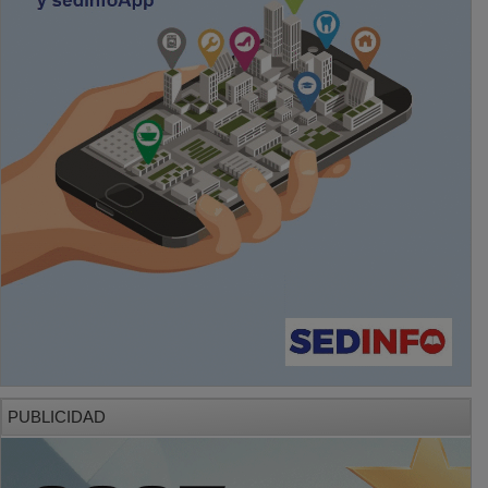
PUBLICIDAD