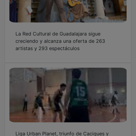
La Red Cultural de Guadalajara sigue
creciendo y alcanza una oferta de 263
artistas y 293 espectáculos
Liga Urban Planet, triunfo de Caciques y