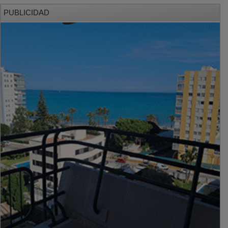
PUBLICIDAD