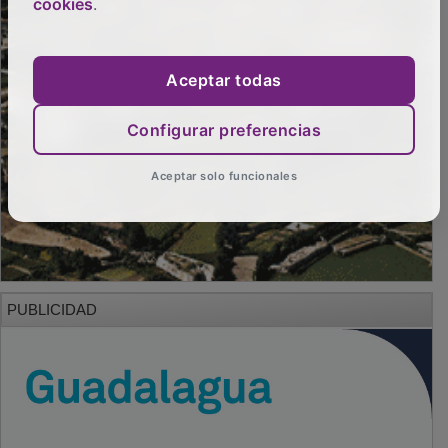
cookies
.
Aceptar todas
Configurar preferencias
Aceptar solo funcionales
PUBLICIDAD