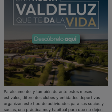
Paralelamente, y también durante estos meses
estivales, diferentes clubes y entidades deportivas
organizan este tipo de actividades para sus socios y
socias, una práctica muy habitual para que no dejen
de practicar su deporte favorito entre los meses de