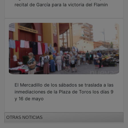
recital de García para la victoria del Flamin
El Mercadillo de los sábados se traslada a las
inmediaciones de la Plaza de Toros los días 9
y 16 de mayo
OTRAS NOTICIAS