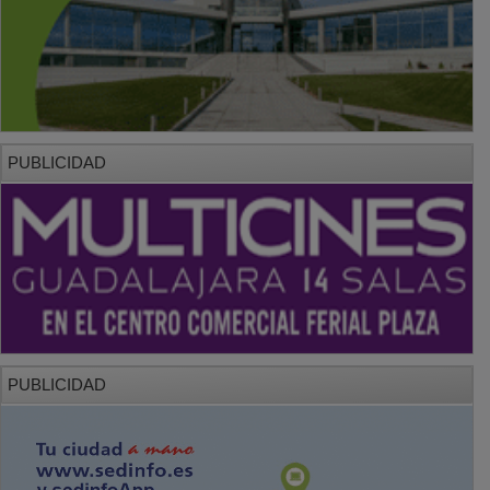
PUBLICIDAD
PUBLICIDAD