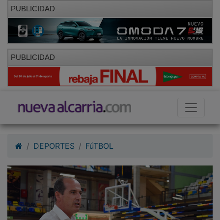
PUBLICIDAD
PUBLICIDAD
DEPORTES
FúTBOL