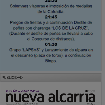
PUBLICIDAD