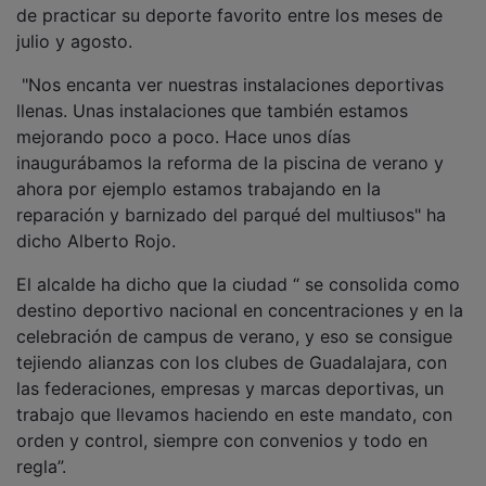
julio y agosto.
"Nos encanta ver nuestras instalaciones deportivas
llenas. Unas instalaciones que también estamos
mejorando poco a poco. Hace unos días
inaugurábamos la reforma de la piscina de verano y
ahora por ejemplo estamos trabajando en la
reparación y barnizado del parqué del multiusos" ha
dicho Alberto Rojo.
El alcalde ha dicho que la ciudad “ se consolida como
destino deportivo nacional en concentraciones y en la
celebración de campus de verano, y eso se consigue
tejiendo alianzas con los clubes de Guadalajara, con
las federaciones, empresas y marcas deportivas, un
trabajo que llevamos haciendo en este mandato, con
orden y control, siempre con convenios y todo en
regla”.