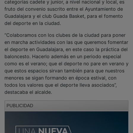
fruto del convenio suscrito entre el Ayuntamiento de
Guadalajara y el club Guada Basket, para el fomento
del deporte en la ciudad.
“Colaboramos con los clubes de la ciudad para poner
en marcha actividades con las que queremos fomentar
el deporte en Guadalajara, en este caso la práctica del
baloncesto. Hacerlo además en un periodo especial
como es el verano; que el deporte no pare en verano y
que estos espacios sirvan también para que nuestros
menores se sigan formando en época estival, con
todos los valores que el deporte lleva asociados”,
destacaba el alcalde.
PUBLICIDAD