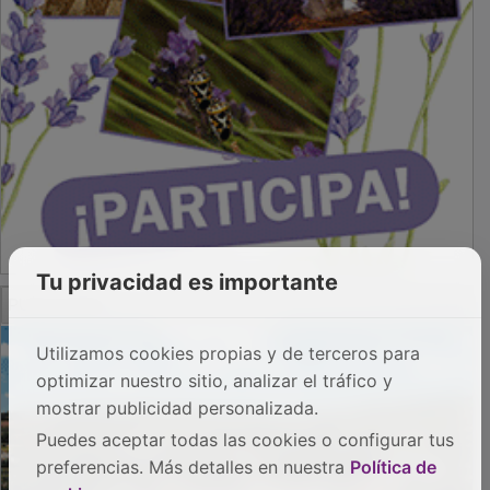
Tu privacidad es importante
PUBLICIDAD
Utilizamos cookies propias y de terceros para
optimizar nuestro sitio, analizar el tráfico y
mostrar publicidad personalizada.
Puedes aceptar todas las cookies o configurar tus
preferencias. Más detalles en nuestra
Política de