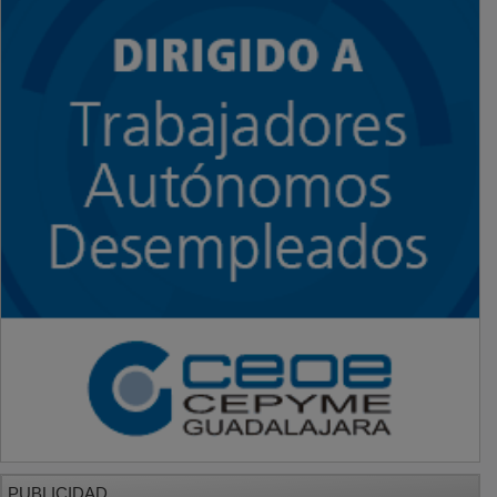
PUBLICIDAD