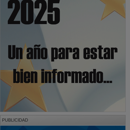
PUBLICIDAD