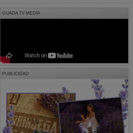
GUADA TV MEDIA
PUBLICIDAD