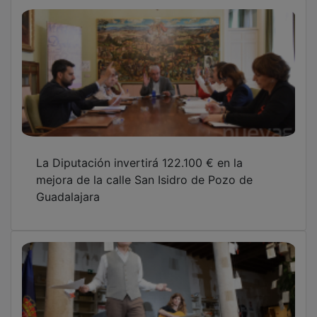
La Diputación invertirá 122.100 € en la
mejora de la calle San Isidro de Pozo de
Guadalajara