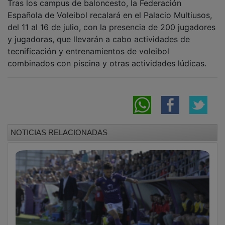
Española de Voleibol recalará en el Palacio Multiusos,
del 11 al 16 de julio, con la presencia de 200 jugadores
y jugadoras, que llevarán a cabo actividades de
tecnificación y entrenamientos de voleibol
combinados con piscina y otras actividades lúdicas.
NOTICIAS RELACIONADAS