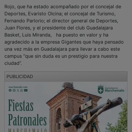
Rojo, que ha estado acompañado por el concejal de
Deportes, Evaristo Olcina; el concejal de Turismo,
Fernando Parlorio; el director general de Deportes,
Juan Flores, y el presidente del club Guadalajara
Basket, Luis Miranda, ha puesto en valor y ha
agradecido a la empresa Gigantes que haya pensado
una vez más en Guadalajara para llevar a cabo este
campus “que sin duda es un prestigio para nuestra
ciudad”.
PUBLICIDAD