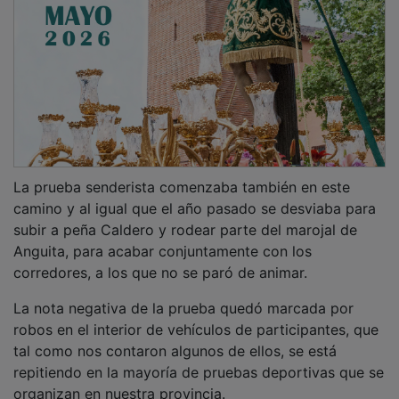
La prueba senderista comenzaba también en este
camino y al igual que el año pasado se desviaba para
subir a peña Caldero y rodear parte del marojal de
Anguita, para acabar conjuntamente con los
corredores, a los que no se paró de animar.
La nota negativa de la prueba quedó marcada por
robos en el interior de vehículos de participantes, que
tal como nos contaron algunos de ellos, se está
repitiendo en la mayoría de pruebas deportivas que se
organizan en nuestra provincia.