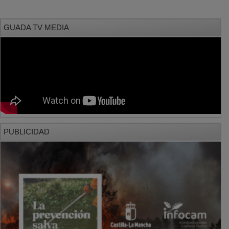
GUADA TV MEDIA
PUBLICIDAD