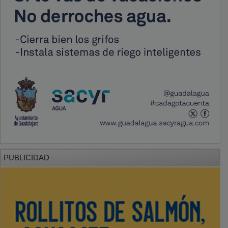
PUBLICIDAD