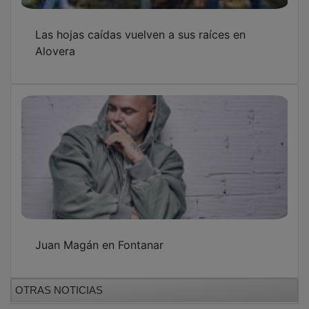
Las hojas caídas vuelven a sus raíces en
Alovera
Juan Magán en Fontanar
OTRAS NOTICIAS