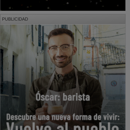
PUBLICIDAD