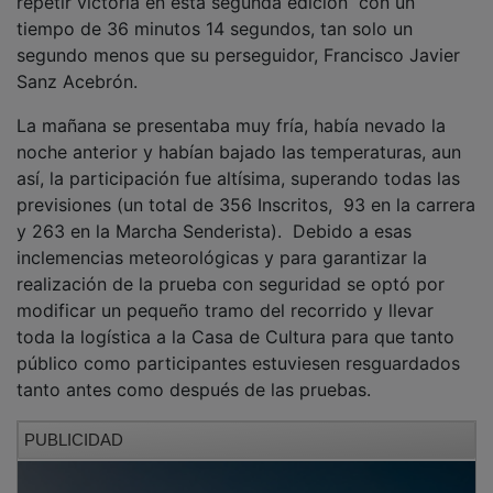
tiempo de 36 minutos 14 segundos, tan solo un
segundo menos que su perseguidor, Francisco Javier
Sanz Acebrón.
La mañana se presentaba muy fría, había nevado la
noche anterior y habían bajado las temperaturas, aun
así, la participación fue altísima, superando todas las
previsiones (un total de 356 Inscritos, 93 en la carrera
y 263 en la Marcha Senderista). Debido a esas
inclemencias meteorológicas y para garantizar la
realización de la prueba con seguridad se optó por
modificar un pequeño tramo del recorrido y llevar
toda la logística a la Casa de Cultura para que tanto
público como participantes estuviesen resguardados
tanto antes como después de las pruebas.
PUBLICIDAD