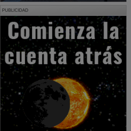
PUBLICIDAD