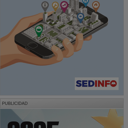
PUBLICIDAD