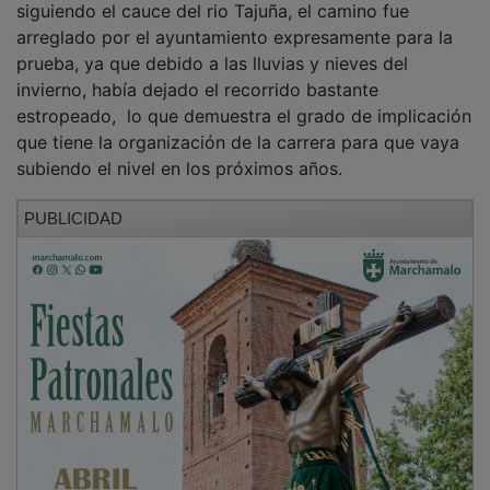
arreglado por el ayuntamiento expresamente para la
prueba, ya que debido a las lluvias y nieves del
invierno, había dejado el recorrido bastante
estropeado, lo que demuestra el grado de implicación
que tiene la organización de la carrera para que vaya
subiendo el nivel en los próximos años.
PUBLICIDAD