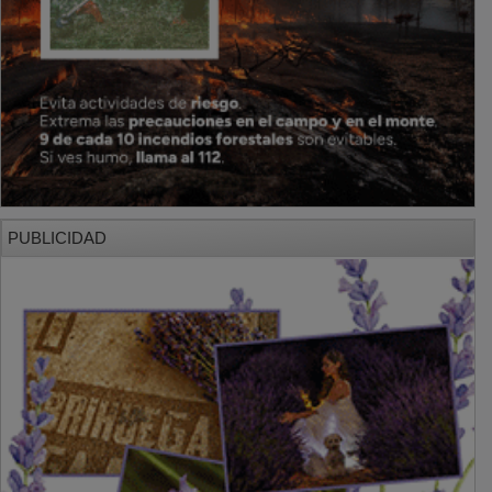
PUBLICIDAD