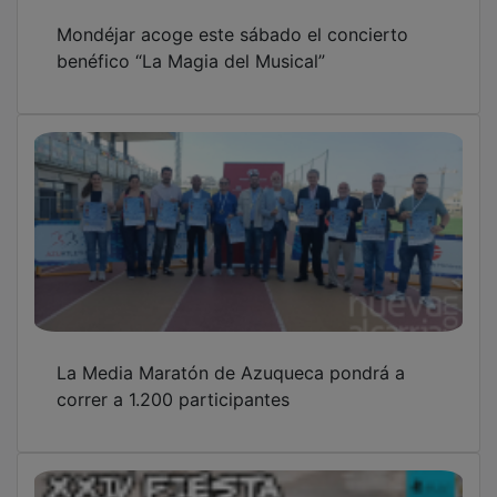
Mondéjar acoge este sábado el concierto
benéfico “La Magia del Musical”
La Media Maratón de Azuqueca pondrá a
correr a 1.200 participantes