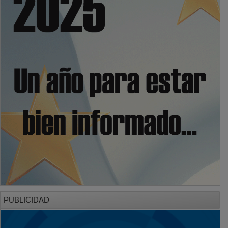
PUBLICIDAD