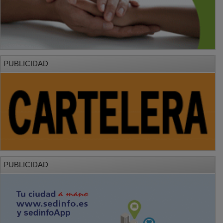
PUBLICIDAD
PUBLICIDAD