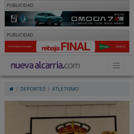
PUBLICIDAD
PUBLICIDAD
DEPORTES
ATLETISMO