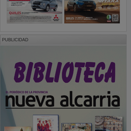
PUBLICIDAD