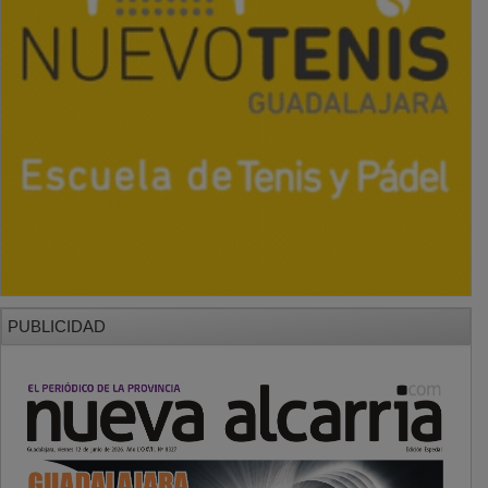
PUBLICIDAD