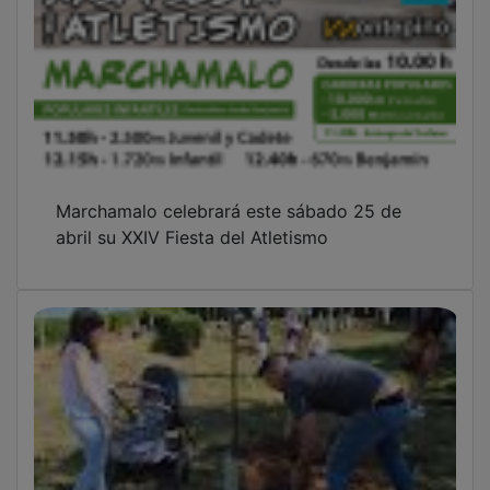
Marchamalo celebrará este sábado 25 de
abril su XXIV Fiesta del Atletismo