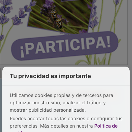
PUBLICIDAD
Tu privacidad es importante
Utilizamos cookies propias y de terceros para
optimizar nuestro sitio, analizar el tráfico y
mostrar publicidad personalizada.
Puedes aceptar todas las cookies o configurar tus
preferencias. Más detalles en nuestra
Política de