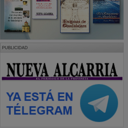
PUBLICIDAD