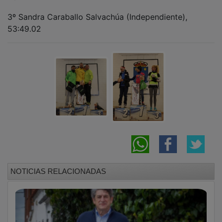
3º Sandra Caraballo Salvachúa (Independiente),
53:49.02
NOTICIAS RELACIONADAS