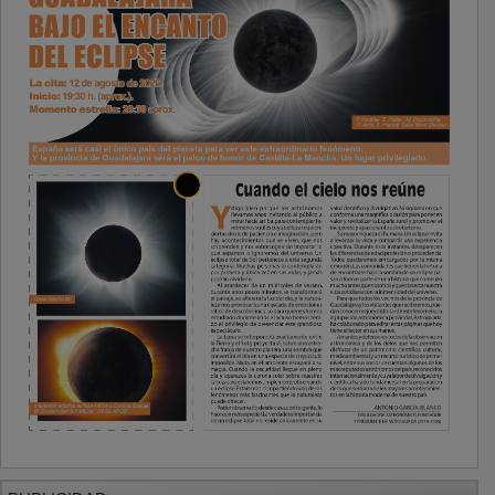
PUBLICIDAD