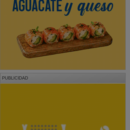
PUBLICIDAD