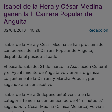
Isabel de la Hera y César Medina
ganan la II Carrera Popular de
Anguita
02/04/2018 - 10:28
Redacción
Isabel de la Hera y César Medina se han proclamado
campeones de la II Carrera Popular de Anguita,
disputada el pasado sábado.
El pasado sábado, 31 de marzo, la Asociación Cultural
y el Ayuntamiento de Anguita volvieron a organizar
conjuntamente la Carrera y Marcha Popular, por
segundo año consecutivo.
Isabel de la Hera (Independiente) venció en la
categoría femenina con un tiempo de 44 minutos 57
segundos y Cesar Medina (Clínica Menorca) volvía a
repetir victoria en esta segunda edición con un