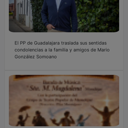
El PP de Guadalajara traslada sus sentidas
condolencias a la familia y amigos de Mario
González Somoano