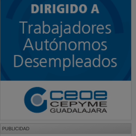
PUBLICIDAD