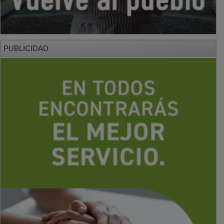
PUBLICIDAD