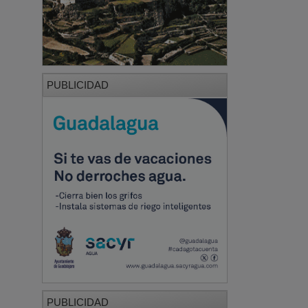
PUBLICIDAD
PUBLICIDAD