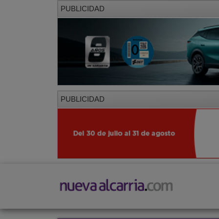
PUBLICIDAD
PUBLICIDAD