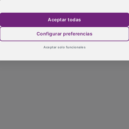
Aceptar todas
Configurar preferencias
Aceptar solo funcionales