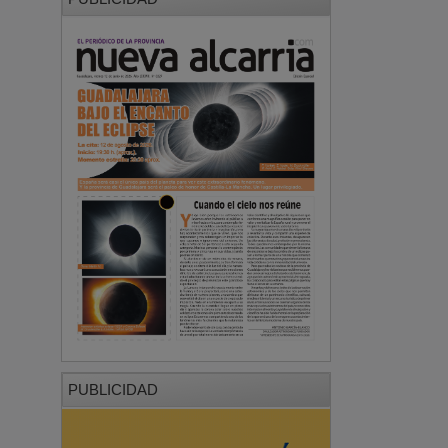
PUBLICIDAD