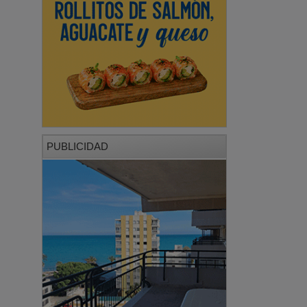
PUBLICIDAD