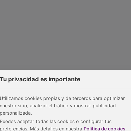
Tu privacidad es importante
Utilizamos cookies propias y de terceros para optimizar
nuestro sitio, analizar el tráfico y mostrar publicidad
personalizada.
Puedes aceptar todas las cookies o configurar tus
preferencias. Más detalles en nuestra
Política de cookies
.