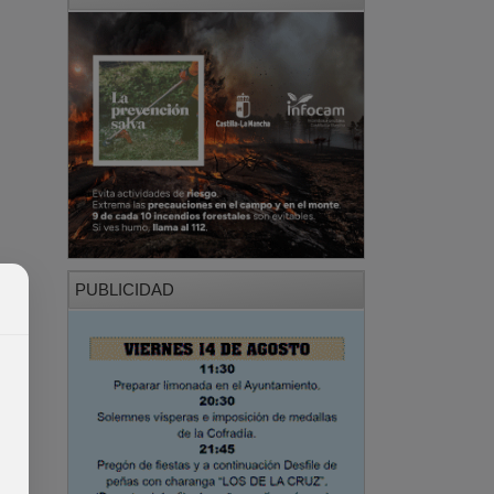
PUBLICIDAD