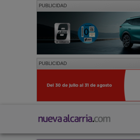
PUBLICIDAD
PUBLICIDAD