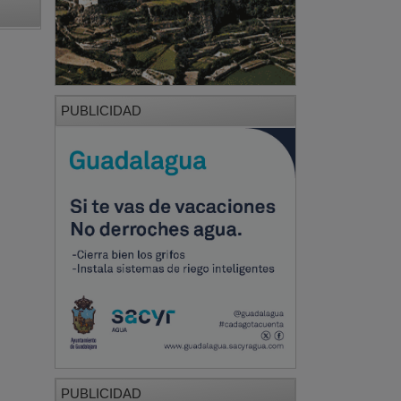
PUBLICIDAD
PUBLICIDAD