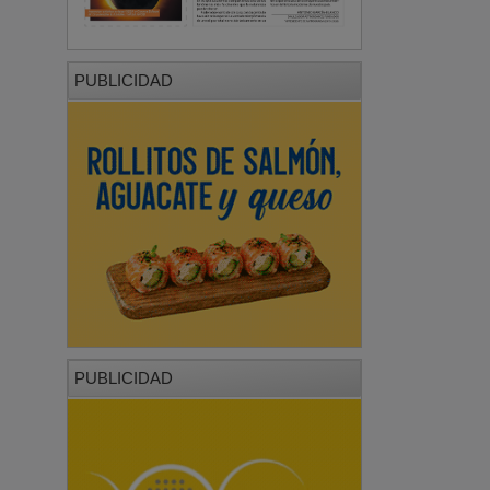
PUBLICIDAD
PUBLICIDAD