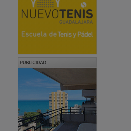
PUBLICIDAD