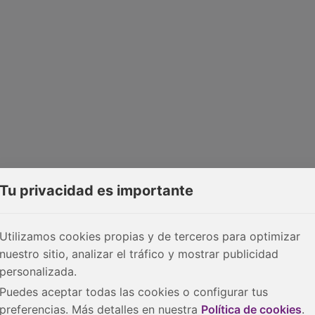
Tu privacidad es importante
Utilizamos cookies propias y de terceros para optimizar
nuestro sitio, analizar el tráfico y mostrar publicidad
personalizada.
Puedes aceptar todas las cookies o configurar tus
preferencias. Más detalles en nuestra
Política de cookies
.