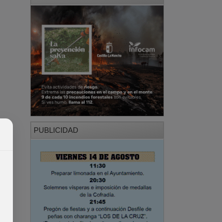
PUBLICIDAD