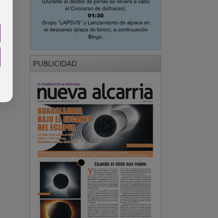
PUBLICIDAD