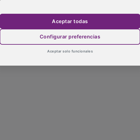
Aceptar todas
Configurar preferencias
Aceptar solo funcionales