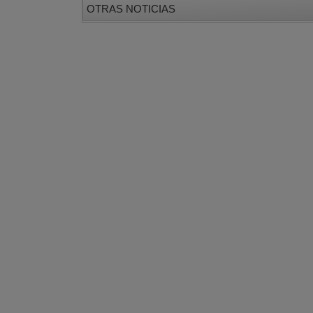
OTRAS NOTICIAS