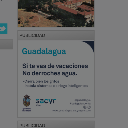
PUBLICIDAD
PUBLICIDAD