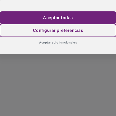
Aceptar todas
Configurar preferencias
Aceptar solo funcionales