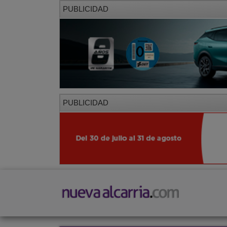
PUBLICIDAD
PUBLICIDAD