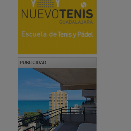
PUBLICIDAD