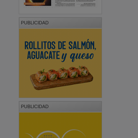
PUBLICIDAD
PUBLICIDAD