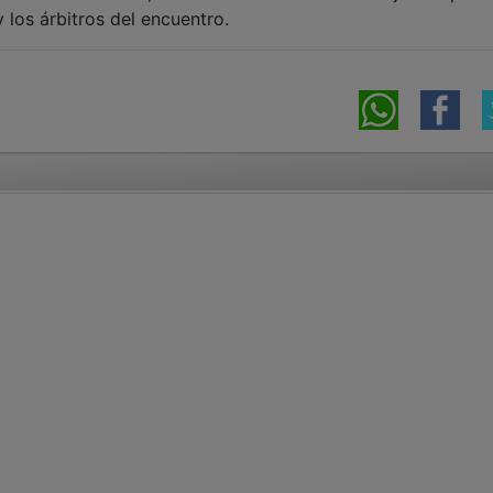
 los árbitros del encuentro.