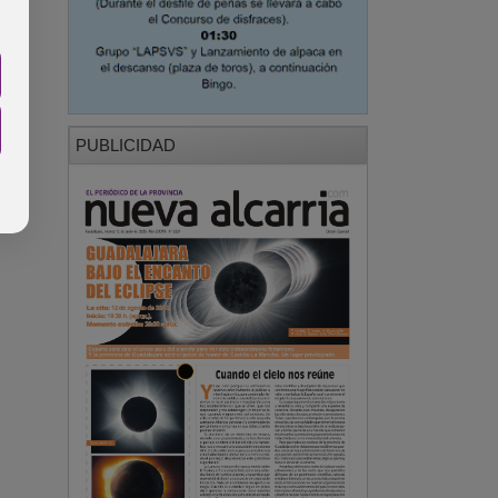
PUBLICIDAD