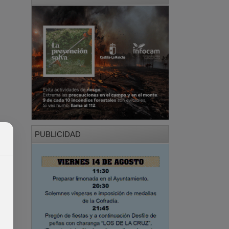
PUBLICIDAD