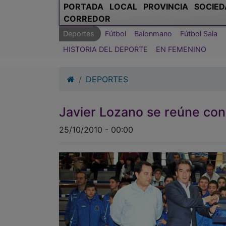
PORTADA
LOCAL
PROVINCIA
SOCIED
CORREDOR
Deportes
Fútbol
Balonmano
Fútbol Sala
HISTORIA DEL DEPORTE
EN FEMENINO
DEPORTES
Javier Lozano se reúne con 
25/10/2010 - 00:00