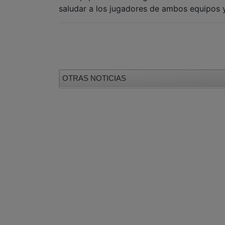
saludar a los jugadores de ambos equipos y
OTRAS NOTICIAS