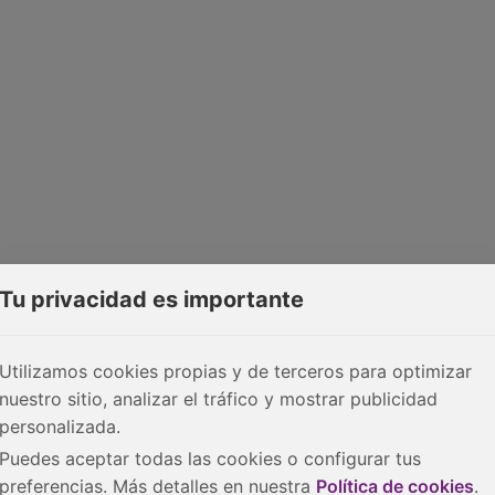
Tu privacidad es importante
Utilizamos cookies propias y de terceros para optimizar
nuestro sitio, analizar el tráfico y mostrar publicidad
personalizada.
Puedes aceptar todas las cookies o configurar tus
preferencias. Más detalles en nuestra
Política de cookies
.