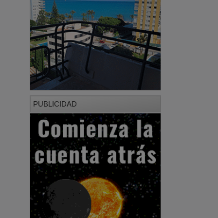
PUBLICIDAD