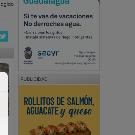
cogido
PUBLICIDAD