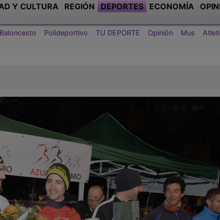
AD Y CULTURA
REGIÓN
DEPORTES
ECONOMÍA
OPIN
Baloncesto
Polideportivo
TU DEPORTE
Opinión
Mus
Atle