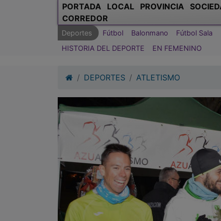
PORTADA
LOCAL
PROVINCIA
SOCIED
CORREDOR
Deportes
Fútbol
Balonmano
Fútbol Sala
HISTORIA DEL DEPORTE
EN FEMENINO
DEPORTES
ATLETISMO