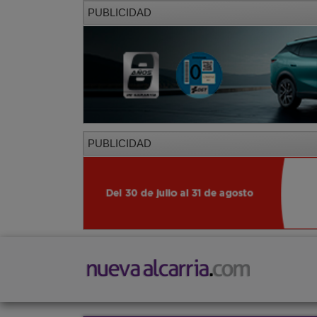
PUBLICIDAD
PUBLICIDAD