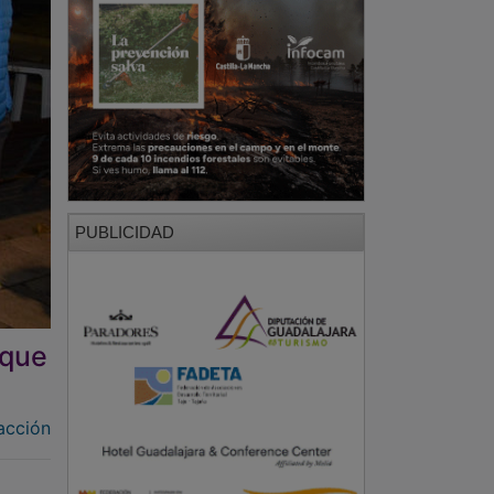
PUBLICIDAD
 que
acción