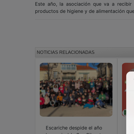
Este año, la asociación que va a recibi
productos de higiene y de alimentación que
NOTICIAS RELACIONADAS
Escariche despide el año
To