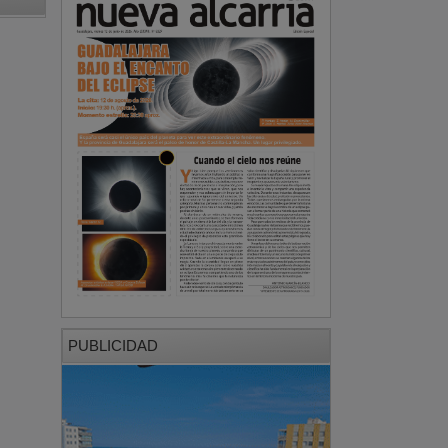
PUBLICIDAD