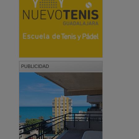
PUBLICIDAD