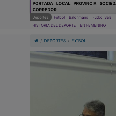
PORTADA
LOCAL
PROVINCIA
SOCIED
CORREDOR
Deportes
Fútbol
Balonmano
Fútbol Sala
HISTORIA DEL DEPORTE
EN FEMENINO
DEPORTES
FúTBOL