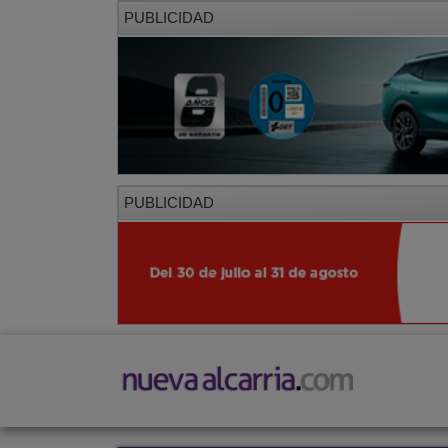
PUBLICIDAD
PUBLICIDAD