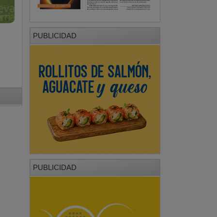
PUBLICIDAD
PUBLICIDAD