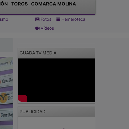
IÓN
TOROS
COMARCA MOLINA
tismo
Fotos
Hemeroteca
Vídeos
GUADA TV MEDIA
PUBLICIDAD