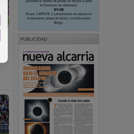
PUBLICIDAD