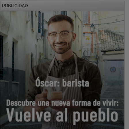
PUBLICIDAD