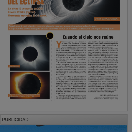
PUBLICIDAD