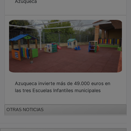
Azuqueca invierte más de 49.000 euros en
las tres Escuelas Infantiles municipales
OTRAS NOTICIAS
GUADA TV MEDIA