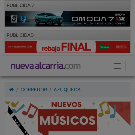
PUBLICIDAD
PUBLICIDAD
CORREDOR
AZUQUECA