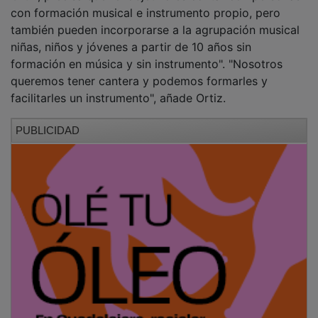
con formación musical e instrumento propio, pero
también pueden incorporarse a la agrupación musical
niñas, niños y jóvenes a partir de 10 años sin
formación en música y sin instrumento". "Nosotros
queremos tener cantera y podemos formarles y
facilitarles un instrumento", añade Ortiz.
PUBLICIDAD