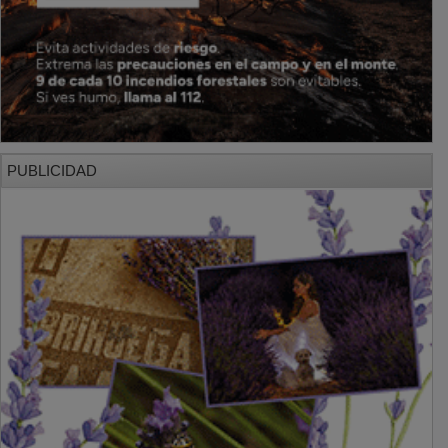
PUBLICIDAD