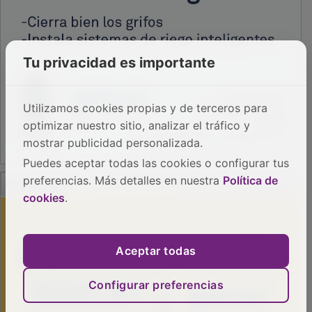
Tu privacidad es importante
Utilizamos cookies propias y de terceros para
optimizar nuestro sitio, analizar el tráfico y
mostrar publicidad personalizada.
Puedes aceptar todas las cookies o configurar tus
PUBLICIDAD
preferencias. Más detalles en nuestra
Política de
cookies
.
Aceptar todas
Configurar preferencias