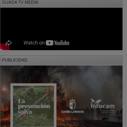
PUBLICIDAD