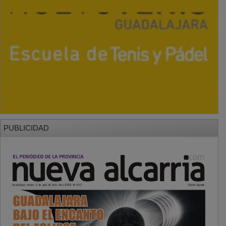
PUBLICIDAD