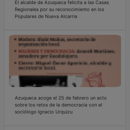
Regionales por su reconocimiento en los
Populares de Nueva Alcarria
Azuqueca acoge el 25 de febrero un acto
sobre los retos de la democracia con el
sociólogo Ignacio Urquizu