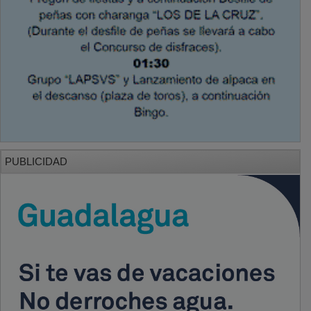
PUBLICIDAD