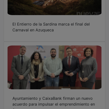
El Entierro de la Sardina marca el final del
Carnaval en Azuqueca
Ayuntamiento y CaixaBank firman un nuevo
acuerdo para impulsar el emprendimiento en
Azuqueca