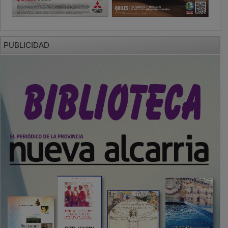
PUBLICIDAD