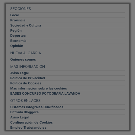
SECCIONES
Local
Provincia
Sociedad y Cultura
Región
Deportes
Economía
Opinión
NUEVA ALCARRIA
Quiénes somos
MÁS INFORMACIÓN
Aviso Legal
Política de Privacidad
Politica de Cookies
Mas informacion sobre las cookies
BASES CONCURSO FOTOGRAFÍA LAVANDA
OTROS ENLACES
Sistemas Integrales Cualificados
Entrada Bloggers
Aviso Legal
Configuración de Cookies
Empleo Trabajando.es