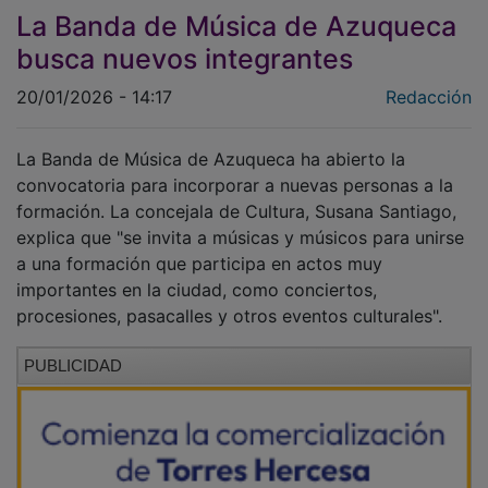
La Banda de Música de Azuqueca
busca nuevos integrantes
20/01/2026 - 14:17
Redacción
La Banda de Música de Azuqueca ha abierto la
convocatoria para incorporar a nuevas personas a la
formación. La concejala de Cultura, Susana Santiago,
explica que "se invita a músicas y músicos para unirse
a una formación que participa en actos muy
importantes en la ciudad, como conciertos,
procesiones, pasacalles y otros eventos culturales".
PUBLICIDAD