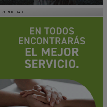
PUBLICIDAD