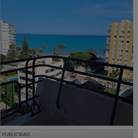
PUBLICIDAD