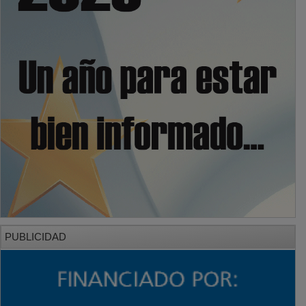
PUBLICIDAD