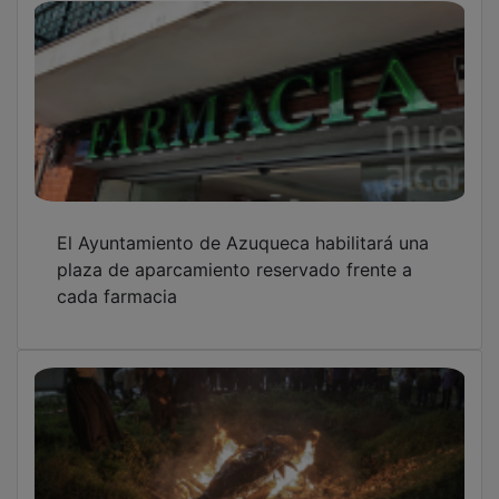
El Ayuntamiento de Azuqueca habilitará una
plaza de aparcamiento reservado frente a
cada farmacia