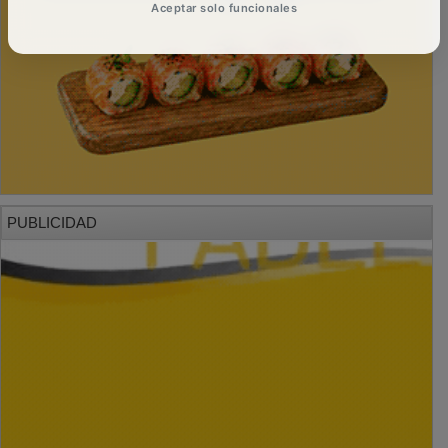
Aceptar solo funcionales
PUBLICIDAD