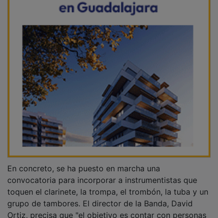
En concreto, se ha puesto en marcha una
convocatoria para incorporar a instrumentistas que
toquen el clarinete, la trompa, el trombón, la tuba y un
grupo de tambores. El director de la Banda, David
Ortiz, precisa que "el objetivo es contar con personas