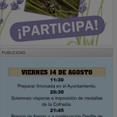
PUBLICIDAD