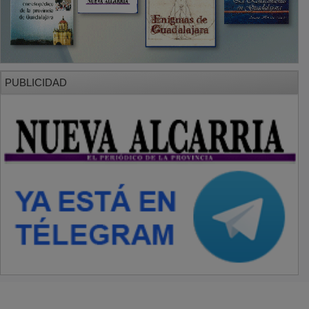
PUBLICIDAD