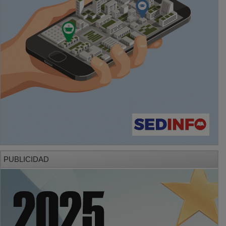
PUBLICIDAD