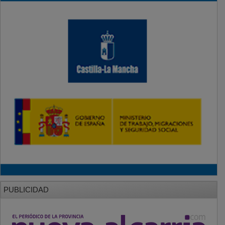
PUBLICIDAD