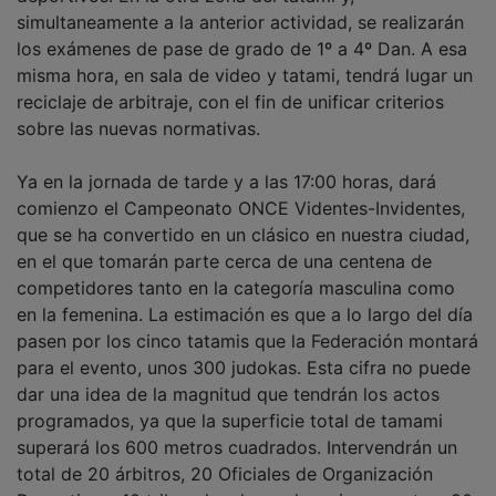
simultaneamente a la anterior actividad, se realizarán
los exámenes de pase de grado de 1º a 4º Dan. A esa
misma hora, en sala de video y tatami, tendrá lugar un
reciclaje de arbitraje, con el fin de unificar criterios
sobre las nuevas normativas.
Ya en la jornada de tarde y a las 17:00 horas, dará
comienzo el Campeonato ONCE Videntes-Invidentes,
que se ha convertido en un clásico en nuestra ciudad,
en el que tomarán parte cerca de una centena de
competidores tanto en la categoría masculina como
en la femenina. La estimación es que a lo largo del día
pasen por los cinco tatamis que la Federación montará
para el evento, unos 300 judokas. Esta cifra no puede
dar una idea de la magnitud que tendrán los actos
programados, ya que la superficie total de tamami
superará los 600 metros cuadrados. Intervendrán un
total de 20 árbitros, 20 Oficiales de Organización