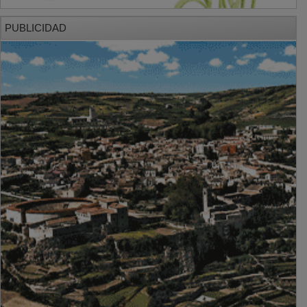
PUBLICIDAD