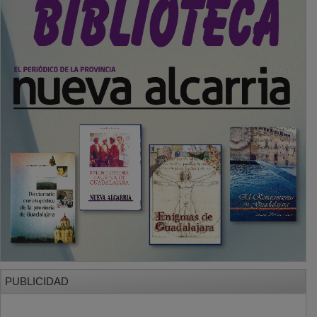
PUBLICIDAD