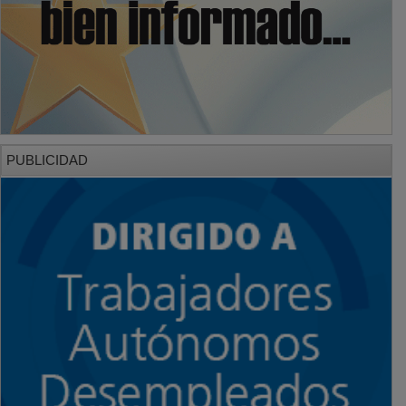
PUBLICIDAD