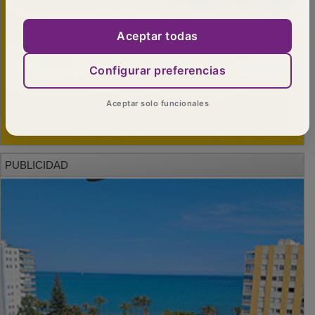
Aceptar todas
Configurar preferencias
Aceptar solo funcionales
PUBLICIDAD