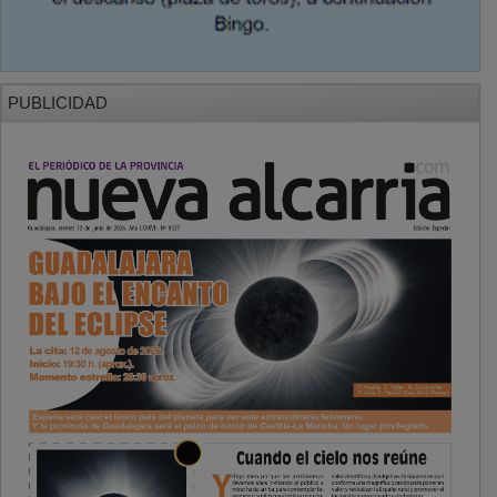
PUBLICIDAD