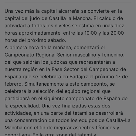
Una vez más la capital alcarreña se convierte en la
capital del judo de Castilla la Mancha. El calculo de
actividad a todos los niveles se estima en unas diez
horas aproximadamente, entre las 10:00 y las 20:00
horas del próximo sábado.
A primera hora de la mañana, comenzará el
Campeonato Regional Senior masculino y femenino,
del que saldrán los judokas que representarán a
nuestra región en la Fase Sector del Campeonato de
España que se celebrará en Badajoz el próximo 17 de
febrero. Simultaneamente a este campeonto, se
celebrará la selección del equipo regional que
participará en el siguiente campeonato de España de
la especialidad. Una vez finalizadas estas dos
actividades, en una parte del tatami se desarrollará
una concentración de todos los equipos de Castilla-La
Mancha con el fin de mejorar aspectos técnicos y
deportivos. En la otra zona del tatami y,