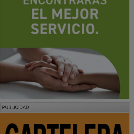
PUBLICIDAD