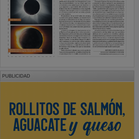
PUBLICIDAD