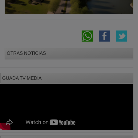
OTRAS NOTICIAS
GUADA TV MEDIA