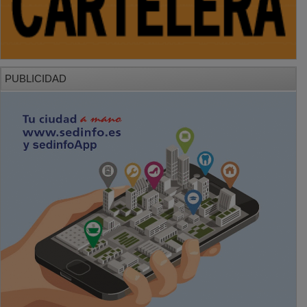
PUBLICIDAD