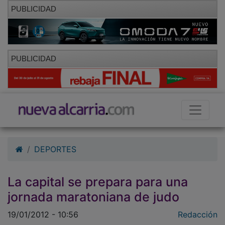
PUBLICIDAD
PUBLICIDAD
DEPORTES
La capital se prepara para una
jornada maratoniana de judo
19/01/2012 - 10:56
Redacción