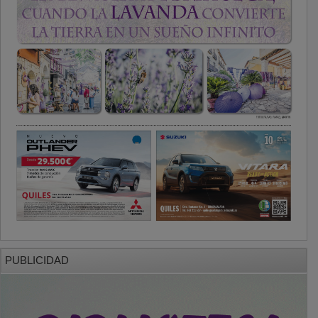
PUBLICIDAD