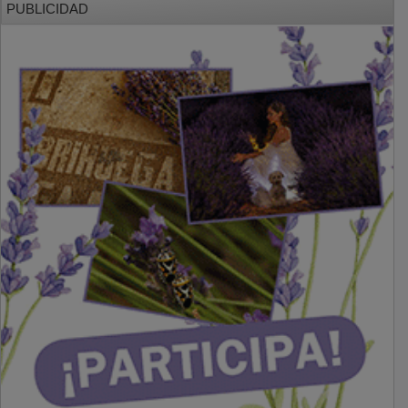
PUBLICIDAD