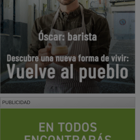
PUBLICIDAD