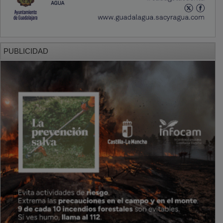
PUBLICIDAD