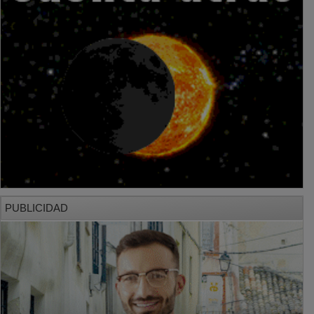
PUBLICIDAD