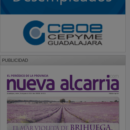
PUBLICIDAD