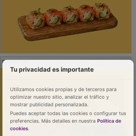
PUBLICIDAD
Tu privacidad es importante
Utilizamos cookies propias y de terceros para
optimizar nuestro sitio, analizar el tráfico y
mostrar publicidad personalizada.
Puedes aceptar todas las cookies o configurar tus
preferencias. Más detalles en nuestra
Política de
cookies
.