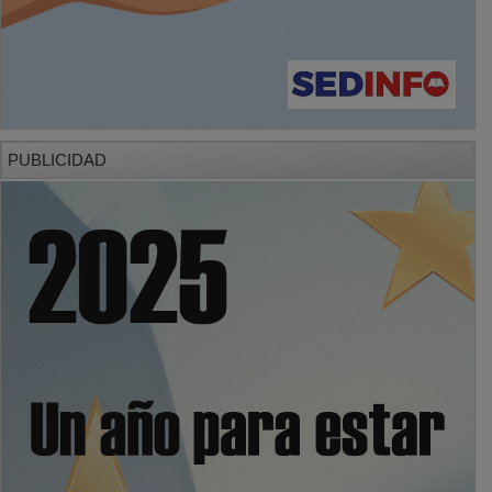
PUBLICIDAD