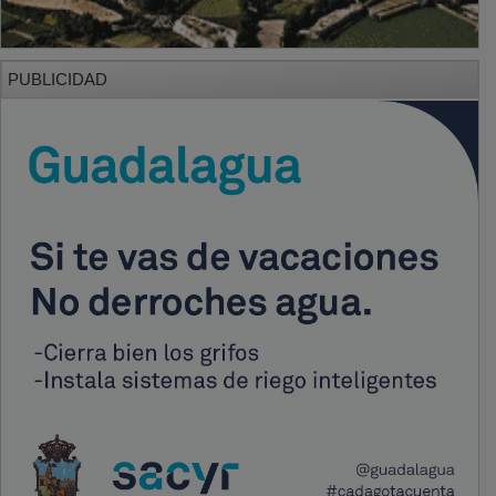
PUBLICIDAD