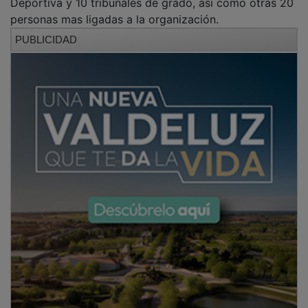
Deportiva y 10 tribunales de grado, asi como otras 20
personas mas ligadas a la organización.
PUBLICIDAD