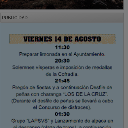
PUBLICIDAD