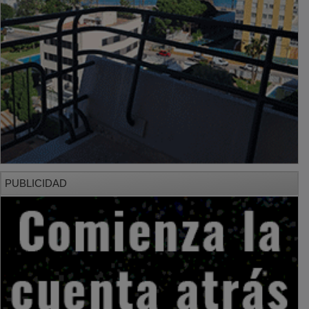
PUBLICIDAD